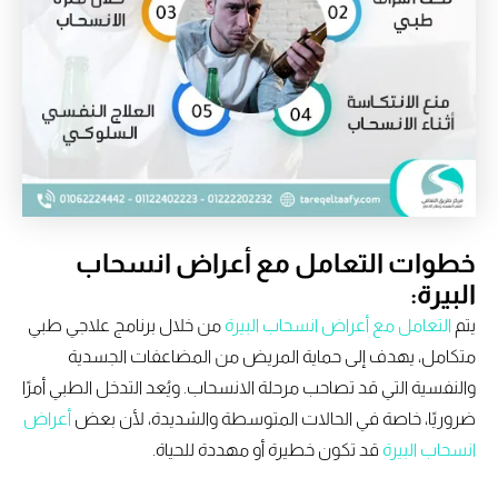
خطوات التعامل مع أعراض انسحاب
البيرة:
يتم
التعامل مع أعراض انسحاب البيرة
من خلال برنامج علاجي طبي
متكامل، يهدف إلى حماية المريض من المضاعفات الجسدية
والنفسية التي قد تصاحب مرحلة الانسحاب. ويُعد التدخل الطبي أمرًا
ضروريًا، خاصة في الحالات المتوسطة والشديدة، لأن بعض
أعراض
انسحاب البيرة
قد تكون خطيرة أو مهددة للحياة.