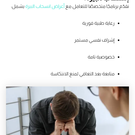
نقدّم برنامجًا متخصصًا للتعامل مع
أعراض انسحاب البيرة
يشمل:
رعاية طبية فورية
إشراف نفسي مستمر
خصوصية تامة
متابعة بعد التعافي لمنع الانتكاسة