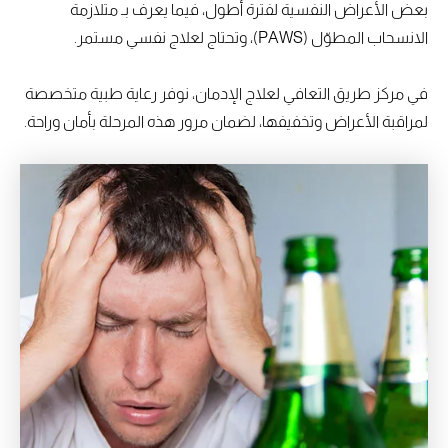
بعض الأعراض النفسية لفترة أطول، فيما يعرف بـ متلازمة
الانسحاب المطوّل (PAWS)، وتحتاج لعلاج نفسي مستمر.
في مركز طريق التعافي لعلاج الإدمان، نوفر رعاية طبية متخصصة
لمراقبة الأعراض وتخفيفها، لضمان مرور هذه المرحلة بأمان وراحة.