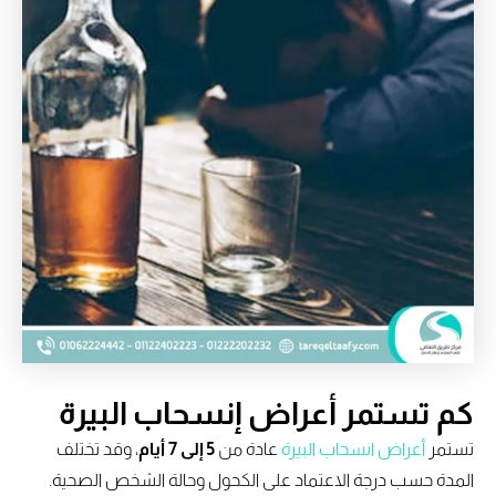
كم تستمر أعراض إنسحاب البيرة
تستمر
أعراض انسحاب البيرة
عادة من
5 إلى 7 أيام
، وقد تختلف
المدة حسب درجة الاعتماد على الكحول وحالة الشخص الصحية.