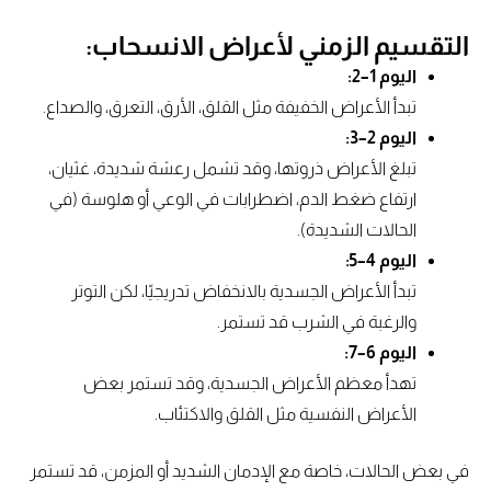
التقسيم الزمني لأعراض الانسحاب:
اليوم 1–2:
تبدأ الأعراض الخفيفة مثل القلق، الأرق، التعرق، والصداع.
اليوم 2–3:
تبلغ الأعراض ذروتها، وقد تشمل رعشة شديدة، غثيان،
ارتفاع ضغط الدم، اضطرابات في الوعي أو هلوسة (في
الحالات الشديدة).
اليوم 4–5:
تبدأ الأعراض الجسدية بالانخفاض تدريجيًا، لكن التوتر
والرغبة في الشرب قد تستمر.
اليوم 6–7:
تهدأ معظم الأعراض الجسدية، وقد تستمر بعض
الأعراض النفسية مثل القلق والاكتئاب.
في بعض الحالات، خاصة مع الإدمان الشديد أو المزمن، قد تستمر