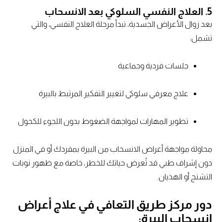
5. العلاج النفسي السلوكي بعد الانسحاب
بعد زوال الأعراض الجسدية، تبدأ مرحلة العلاج النفسي، والتي
تشمل:
جلسات فردية وجماعية
علاج معرفي سلوكي لتغيير التفكير المرتبط بالبيرة
تطوير المهارات لمواجهة الضغوط بدون اللجوء للكحول
محاولة مواجهة أعراض الانسحاب من البيرة بمفردك أو في المنزل
دون إشراف طبي قد تُعرض حياتك للخطر، خاصة مع ظهور نوبات
التشنج أو الهذيان.
دور مركز طريق التعافي في علاج أعراض
إنسحاب البيرة: