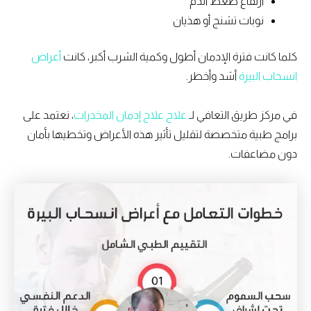
ارتفاع ضغط الدم
نوبات تشنج أو هذيان
كلما كانت فترة الإدمان أطول وكمية الشرب أكبر، كانت
أعراض
انسحاب البيرة
أشد وأخطر.
في مركز طريق التعافي لـ
علاج علاج إدمان المخدرات
، نعتمد على
برامج طبية متخصصة لتقليل تأثير هذه الأعراض وتخطيها بأمان
دون مضاعفات.