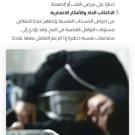
خطرًا على مرضى القلب أو الضغط.
الاكتئاب الحاد والأفكار الانتحارية
من اعراض الانسحاب النفسية، وتظهر نتيجة انخفاض
مستويات النواقل العصبية في المخ، وقد تؤدي إلى
مضاعفات نفسية خطيرة إذا لم يتم التعامل معها علاجيًا.