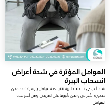
العوامل المؤثرة في شدة أعراض
انسحاب البيرة
شدة أعراض انسحاب البيرة تتأثر بعدة عوامل رئيسية تحدد مدى
خطورة الأعراض ومدى تأثيرها على المريض، ومن أهم هذه
العوامل: