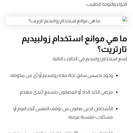
الدواء والتوجه للطبيب.
ما هي موانع استخدام زولبيديم
تارتريت؟
يُمنع استخدام زولبيديم في الحالات التالية:
وجود تحسس سابق تجاه مادة زولبيديم أو أي من مكوناته.
مرضى الكبد الحاد أو المصابون بتشمع كبدي متقدم.
الأشخاص الذين يعانون من توقف التنفس أثناء النوم أو
مشكلات تنفسية مزمنة.