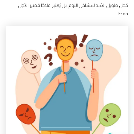
كحل طويل الأمد لمشاكل النوم، بل يُعتبر علاجًا قصير الأجل
فقط.