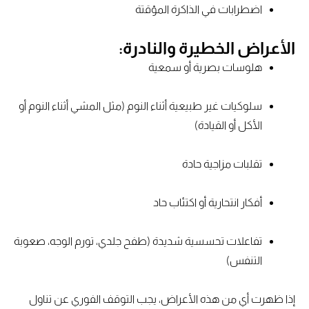
اضطرابات في الذاكرة المؤقتة
الأعراض الخطيرة والنادرة:
هلوسات بصرية أو سمعية
سلوكيات غير طبيعية أثناء النوم (مثل المشي أثناء النوم أو
الأكل أو القيادة)
تقلبات مزاجية حادة
أفكار انتحارية أو اكتئاب حاد
تفاعلات تحسسية شديدة (طفح جلدي، تورم الوجه، صعوبة
التنفس)
إذا ظهرت أي من هذه الأعراض، يجب التوقف الفوري عن تناول