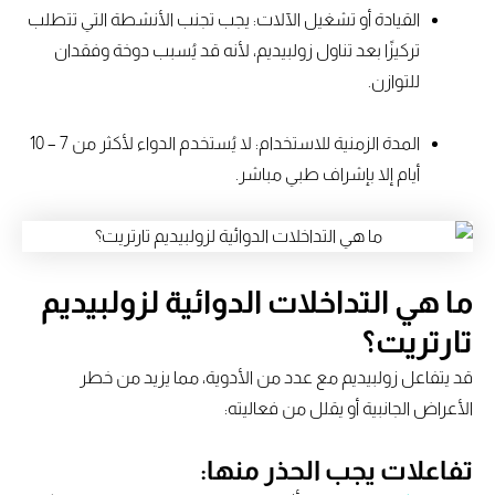
القيادة أو تشغيل الآلات: يجب تجنب الأنشطة التي تتطلب
تركيزًا بعد تناول زولبيديم، لأنه قد يُسبب دوخة وفقدان
للتوازن.
المدة الزمنية للاستخدام: لا يُستخدم الدواء لأكثر من 7 – 10
أيام إلا بإشراف طبي مباشر.
ما هي التداخلات الدوائية لزولبيديم
تارتريت؟
قد يتفاعل زولبيديم مع عدد من الأدوية، مما يزيد من خطر
الأعراض الجانبية أو يقلل من فعاليته:
تفاعلات يجب الحذر منها: