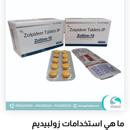
ما هي استخدامات زولبيديم