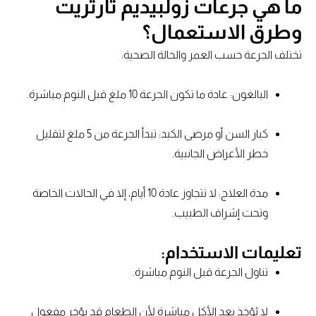
ما هي جرعات زولبيديم تارتريت
وطرق الاستعمال؟
تختلف الجرعة حسب العمر والحالة الصحية:
البالغون: عادة ما تكون الجرعة 10 ملغ قبل النوم مباشرة.
كبار السن أو مرضى الكبد: تبدأ الجرعة من 5 ملغ لتقليل
خطر الأعراض الجانبية.
مدة العلاج: لا تتجاوز عادة 10 أيام، إلا في الحالات الخاصة
وتحت إشراف الطبيب.
تعليمات الاستخدام:
تناول الجرعة قبل النوم مباشرة.
لا يُؤخذ بعد الأكل مباشرة لأن الطعام قد يؤخر مفعول