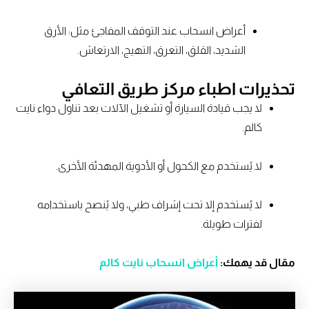
أعراض انسحاب عند التوقف المفاجئ مثل: الأرق
الشديد، القلق، التعرق، التهيج، الارتعاش.
تحذيرات اطباء مركز طريق التعافي
لا يجب قيادة السيارة أو تشغيل الآلات بعد تناول دواء نايت
كالم.
لا يُستخدم مع الكحول أو الأدوية المهدئة الأخرى.
لا يُستخدم إلا تحت إشراف طبي، ولا يُنصح باستخدامه
لفترات طويلة.
مقال قد يهمك:
أعراض انسحاب نايت كالم