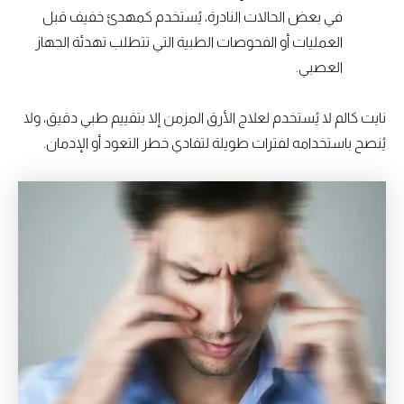
في بعض الحالات النادرة، يُستخدم كمهدئ خفيف قبل
العمليات أو الفحوصات الطبية التي تتطلب تهدئة الجهاز
العصبي.
نايت كالم لا يُستخدم لعلاج الأرق المزمن إلا بتقييم طبي دقيق، ولا
يُنصح باستخدامه لفترات طويلة لتفادي خطر التعود أو الإدمان.