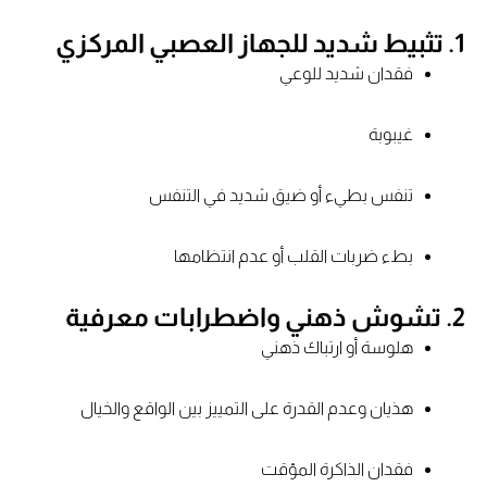
1.
تثبيط شديد للجهاز العصبي المركزي
فقدان شديد للوعي
غيبوبة
تنفس بطيء أو ضيق شديد في التنفس
بطء ضربات القلب أو عدم انتظامها
2.
تشوش ذهني واضطرابات معرفية
هلوسة أو ارتباك ذهني
هذيان وعدم القدرة على التمييز بين الواقع والخيال
فقدان الذاكرة المؤقت