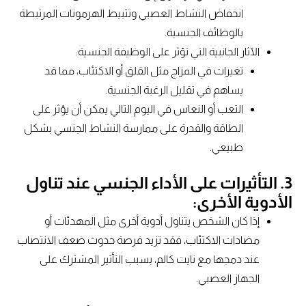
انخفاض النشاط العصبي وتثبيط الهرمونات المرتبطة
بالوظائف الجنسية.
الآثار الجانبية التي تؤثر على الوظيفة الجنسية:
تغيرات في المزاج مثل القلق أو الاكتئاب، مما قد
يساهم في تقليل الرغبة الجنسية.
التعب أو النعاس في اليوم التالي يمكن أن يؤثر على
الطاقة والقدرة على ممارسة النشاط الجنسي بشكل
طبيعي.
3. التأثيرات على الأداء الجنسي عند تناول
الأدوية الأخرى:
إذا كان الشخص يتناول أدوية أخرى مثل المهدئات أو
مضادات الاكتئاب، فقد تزيد فرصة حدوث ضعف الانتصاب
عند دمجها مع نايت كالم، بسبب التأثير المشترك على
الجهاز العصبي.