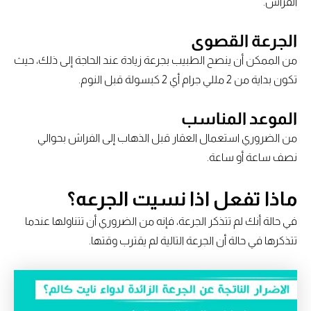
الفراش.
الجرعة القصوى
من الممكن أن ينصح الطبيب بجرعة زيادة عند الحاجة إلى ذلك، حيث
تكون بداية من 2 مللي جرام أي 2 كبسولة قبل النوم.
الموعد المناسب
من الضروري استعمال العقار قبل الذهاب إلى الفراش بحوالي
نصف ساعة أو ساعة.
ماذا تفعل اذا نسيت الجرعه؟
في حالة أنك لم تتذكر الجرعة، فإنه من الضروري أن تتناولها عندما
تتذكرها في حالة أن الجرعة التالية لم يقترب وقتها.