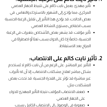
تأثير مهدئ: يعمل نايت كالم على تثبيط الجهاز العصبي
المركزي، مما يؤدي إلى الشعور بالاسترخاء والنعاس. في
بعض الحالات، قد يؤدي هذا التأثير إلى تقليل الرغبة الجنسية
بسبب انخفاض مستوى النشاط العصبي.
تأثير مؤقت: قد يشعر بعض الأشخاص بتغيرات في الرغبة
الجنسية، خاصةً إذا كان الدواء يسبب تعبًا أو اضطرابًا في
المزاج بعد الاستيقاظ.
2. تأثير نايت كالم على الانتصاب:
التأثير غير المباشر: على الرغم من أن نايت كالم لا يُستخدم
بشكل مباشر لعلاج مشكلات الانتصاب، إلا أن له تأثيرات
غير مباشرة قد تؤثر على القدرة الجنسية. قد تحدث بعض
المشكلات مثل:
ضعف الانتصاب المؤقت نتيجة التأثير المهدئ للدواء
على الجهاز العصبي.
صعوبة في الوصول إلى الانتصاب الكامل بسبب