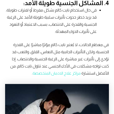
4. المشاكل الجنسية طويلة الأمد:
في حال استخدام نايت كالم بشكل مفرط أو لفترات طويلة،
قد يزيد خطر حدوث تأثيرات سلبية طويلة الأمد على الرغبة
الجنسية والقدرة على الانتصاب، بسبب الاعتماد أو التعود
على تأثيرات الدواء المهدئة.
في معظم الحالات، لا يُعتبر نايت كالم مؤثرًا مباشرًا على القدرة
الجنسية، ولكن التأثيرات الجانبية مثل النعاس، القلق، والتعب قد
تؤدي إلى تأثيرات غير مباشرة على الرغبة الجنسية والانتصاب. إذا
كنت تواجه مشكلات في الأداء الجنسي عند تناول نايت كالم، من
الأفضل استشارة
مراكز علاج الادمان المتخصصة
.