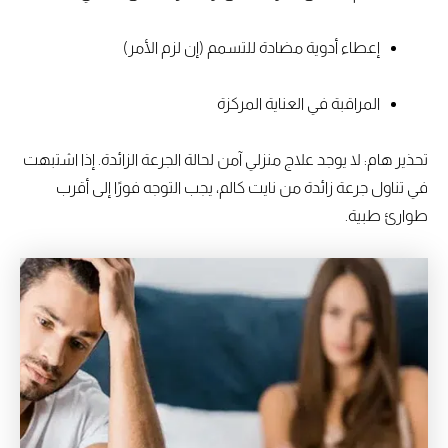
إعطاء أدوية مضادة للتسمم (إن لزم الأمر)
المراقبة في العناية المركزة
تحذير هام: لا يوجد علاج منزلي آمن لحالة الجرعة الزائدة. إذا اشتبهت
في تناول جرعة زائدة من نايت كالم، يجب التوجه فورًا إلى أقرب
طوارئ طبية.