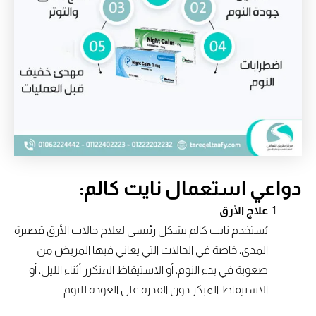
دواعي استعمال نايت كالم:
علاج الأرق
يُستخدم نايت كالم بشكل رئيسي لعلاج حالات الأرق قصيرة
المدى، خاصة في الحالات التي يعاني فيها المريض من
صعوبة في بدء النوم، أو الاستيقاظ المتكرر أثناء الليل، أو
الاستيقاظ المبكر دون القدرة على العودة للنوم.