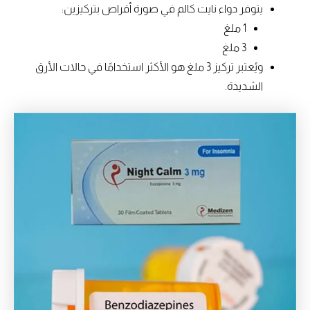
يتوفر دواء نايت كالم في صورة أقراص بتركيزين:
1 ملغ
3 ملغ
ويُعتبر تركيز 3 ملغ هو الأكثر استخدامًا في حالات الأرق
الشديدة.