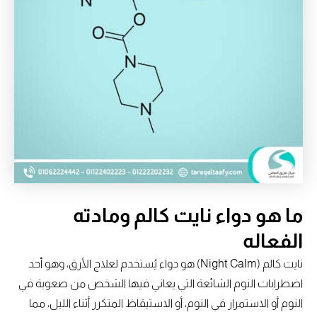
ما هو دواء نايت كالم ومادته
الفعاله
نايت كالم (Night Calm) هو دواء يُستخدم لعلاج الأرق، وهو أحد
اضطرابات النوم الشائعة التي يعاني فيها الشخص من صعوبة في
النوم أو الاستمرار في النوم، أو الاستيقاظ المتكرر أثناء الليل، مما