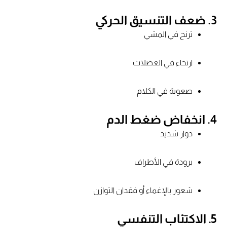
3.
ضعف التنسيق الحركي
ترنح في المشي
ارتخاء في العضلات
صعوبة في الكلام
4.
انخفاض ضغط الدم
دوار شديد
برودة في الأطراف
شعور بالإغماء أو فقدان التوازن
5.
الاكتئاب التنفسي