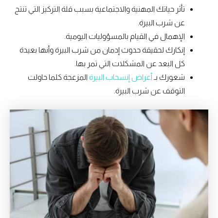
تأثر حياتك المهنية والاجتماعية بسبب قلة التركيز التي تنتج
عن شرب البيرة.
الإهمال في القيام بالمسؤوليات اليومية.
إنكارك لحقيقة حدوث إدمان من شرب البيرة وأنها بعيدة
كل البعد عن المشكلات التي تمر بها.
شعورك بـ
أعراض إنسحاب البيرة
المزعجة كلما حاولت
التوقف عن شرب البيرة.