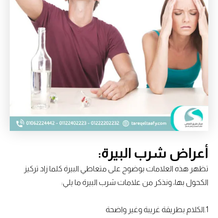
أعراض شرب البيرة:
تظهر هذه العلامات بوضوح على متعاطي البيرة كلما زاد تركيز
الكحول بها، ونذكر من علامات شرب البيرة ما يلي:
1.الكلام بطريقة غريبة وغير واضحة