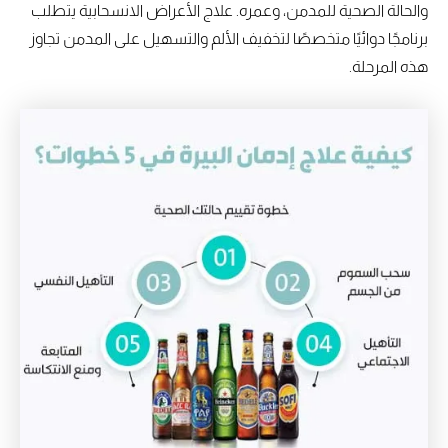
والحالة الصحية للمدمن، وعمره. علاج الأعراض الانسحابية يتطلب
برنامجًا دوائيًا متخصصًا لتخفيف الألم والتسهيل على المدمن تجاوز
هذه المرحلة.