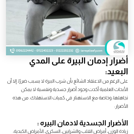
أضرار إدمان البيرة على المدي
البعيد:
على الرغم من الاعتقاد الشائع بأن شرب البيرة لا يسبب ضررًا، إلا أن
الأبحاث العلمية أكدت وجود أضرار جسدية ونفسية لا يمكن
تجاهلها، وخاصة مع الاستهتار في كميات الاستهلاك. من هذه
الأضرار:
الأضرار الجسدية لادمان البيره :
زيادة الوزن، أمراض القلب والشرايين، السكري، الأمراض الكبدية،