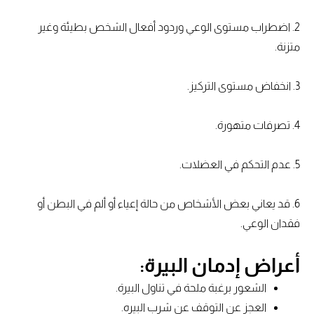
2. اضطراب مستوى الوعي و
ردود أفعال الشخص بطيئة وغير
متزنة.
3. انخفاض مستوى التركيز.
4. تصرفات متهورة.
5. عدم التحكم في العضلات.
6. قد يعاني بعض الأشخاص من حالة إعياء أو ألم في البطن أو
فقدان الوعي.
أعراض إدمان البيرة:
الشعور برغبة ملحة في تناول البيرة.
العجز عن التوقف عن شرب البيره.