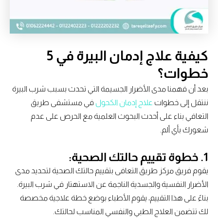
كيفية علاج إدمان البيرة في 5
خطوات؟
بعد أن فهمنا مدى الأضرار الجسيمة التي تحدث بسبب شرب البيرة
ننتقل إلى خطوات
علاج إدمان الكحول
في مستشفى طريق
التعافي بناء على أحدث البحوث العلمية مع الحرص على عدم
شعورك بأي ألم.
1. خطوة تقييم حالتك الصحية:
يقوم فريق مركز طريق التعافى بتقييم حالتك الصحية لتحديد مدى
الأضرار النفسية والجسدية الناجمة عن الاستهتار في شرب البيرة.
بناءً على هذا التقييم، يقوم الأطباء بوضع خطة علاجية مخصصة
لك تتضمن العلاج الطبي والنفسي المناسب لحالتك.