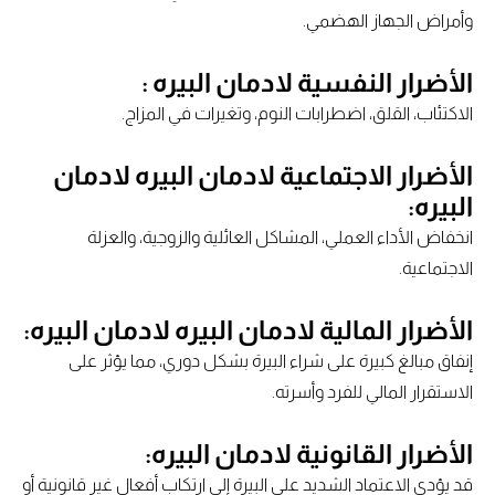
وأمراض الجهاز الهضمي.
الأضرار النفسية لادمان البيره :
الاكتئاب، القلق، اضطرابات النوم، وتغيرات في المزاج.
الأضرار الاجتماعية لادمان البيره لادمان
البيره:
انخفاض الأداء العملي، المشاكل العائلية والزوجية، والعزلة
الاجتماعية.
الأضرار المالية لادمان البيره لادمان البيره:
إنفاق مبالغ كبيرة على شراء البيرة بشكل دوري، مما يؤثر على
الاستقرار المالي للفرد وأسرته.
الأضرار القانونية لادمان البيره:
قد يؤدي الاعتماد الشديد على البيرة إلى ارتكاب أفعال غير قانونية أو