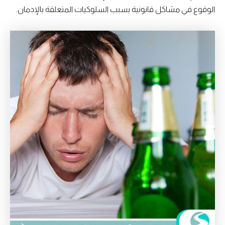
الوقوع في مشاكل قانونية بسبب السلوكيات المتعلقة بالإدمان.