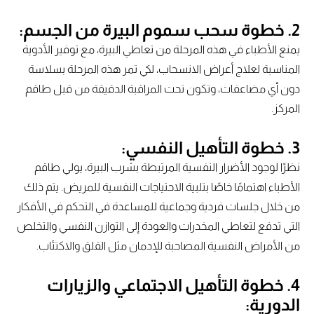
2. خطوة سحب سموم البيرة من الجسم:
يمنع الأطباء في هذه المرحلة من تعاطي البيرة، مع توفير الأدوية
المناسبة لعلاج أعراض الانسحاب، لكي تمر هذه المرحلة بسلاسة
دون أي مضاعفات، وتكون تحت المراقبة الدقيقة من قبل طاقم
المركز.
3. خطوة التأهيل النفسي:
نظرًا لوجود الأضرار النفسية المرتبطة بشرب البيرة، يولي طاقم
الأطباء اهتمامًا خاصًا بتلبية الاحتياجات النفسية للمريض. يتم ذلك
من خلال جلسات فردية وجماعية للمساعدة في التحكم في الأفكار
التي تدفع لتعاطي المخدرات والعودة إلى التوازن النفسي والتخلص
من الأمراض النفسية المصاحبة للإدمان مثل القلق والاكتئاب.
4. خطوة التأهيل الاجتماعي والزيارات
الدورية: