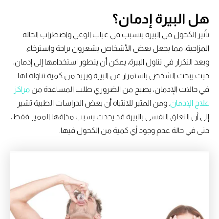
هل البيرة إدمان؟
تأثير الكحول في البيرة يتسبب في غياب الوعي واضطراب الحالة
المزاجية، مما يجعل بعض الأشخاص يشعرون براحة واسترخاء.
وبعد التكرار في تناول البيرة، يمكن أن يتطور استخدامها إلى إدمان،
حيث يبحث الشخص باستمرار عن البيرة ويزيد من كمية تناوله لها.
في حالات الإدمان، يصبح من الضروري طلب المساعدة من
مراكز
علاج الإدمان
. ومن المثير للانتباه أن بعض الدراسات الطبية تشير
إلى أن التعلق النفسي بالبيرة قد يحدث بسبب مذاقها المميز فقط،
حتى في حالة عدم وجود أي كمية من الكحول فيها.