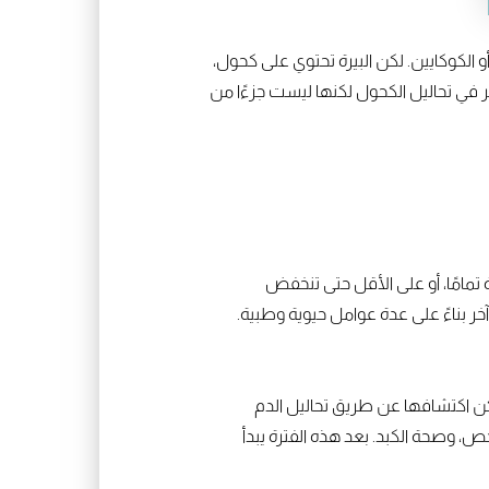
 الكوكايين. لكن البيرة تحتوي على كحول،
هر في تحاليل الكحول لكنها ليست جزءًا من
 تمامًا، أو على الأقل حتى تنخفض
ر بناءً على عدة عوامل حيوية وطبية.
ي الدم بدرجة يمكن اكتشافها عن طريق تحاليل الدم
، وصحة الكبد. بعد هذه الفترة يبدأ