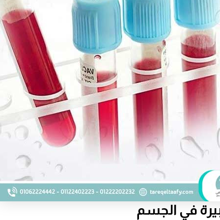
بيرة في الجسم