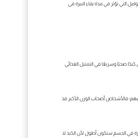
ل التي تؤثر في مدة بقاء البيرة في
ا صحيًا وسريعًا في التمثيل الغذائي
 مهم؛ فالأشخاص أصحاب الوزن الأكبر قد
بيرة في الجسم ستكون أطول لأن الكبد لا