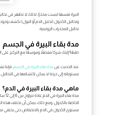
البيرة نفسها ليست مخدرًا، لذلك لا تظهر في تحالي
وتحاليل الكحول (تحليل الدم أو البول) تكشف وجود ا
تحاليل المخدرات الروتينية.
مدة بقاء البيرة في الجسم
طبعًا! إليك شرحًا مفصلاً وموسعًا مع التركيز على ا
عند الحديث عن
مدة بقاء البيرة في الجسم
، فإننا ن
مستوياته إلى درجة لا يمكن اكتشافها في التحاليل
ماهي مدة بقاء البيرة في الدم؟
مدة ب
الخاصة بالكحول. ومع ذلك، يمكن أن تختلف هذه الم
مستوى الكحول في الدم بالانخفاض حتى يختفي تمام