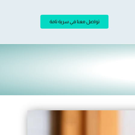
تواصل معنا في سرية تامة