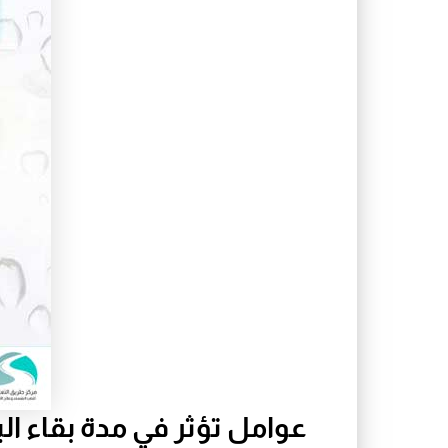
عوامل تؤثر في مدة بقاء ال