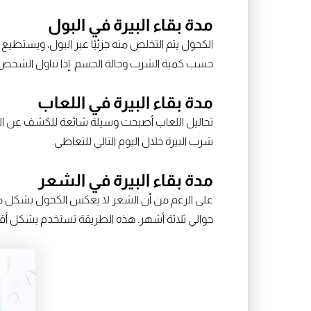
مدة بقاء البيرة في البول
الكحول يتم التخلص منه جزئيًا عبر البول، ويستطيع
حسب كمية الشرب وحالة الجسم. إذا تناول الشخص كميات كبي
مدة بقاء البيرة في اللعاب
شرب البيرة خلال اليوم التالي للتعاطي.
مدة بقاء البيرة في الشعر
حوالي ثلاثة أشهر. هذه الطريقة تستخدم بشكل أقل