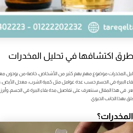
وطرق اكتشافها في تحليل المخدرات
حاليل المخدرات موضوع مهم يهم كثير من الأشخاص، خاصة من يودون م
ة بقاء البيرة في الجسم حسب عدة عوامل مثل كمية الشرب، معدل الأيض،
لشعر. في هذا المقال سنتعرف على تفاصيل مدة بقاء البيرة في الجسم، وأب
لق بهذا الجانب الحيوي.
المخدرات؟