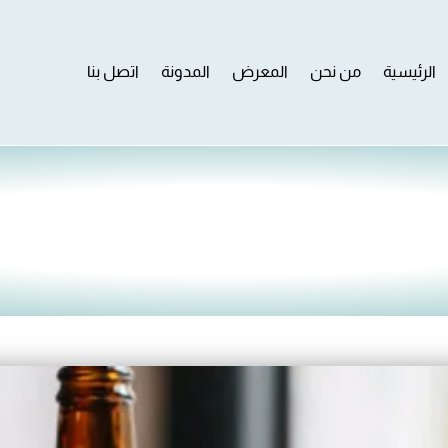
الرئيسية
من نحن
المعرض
المدونة
اتصل بنا