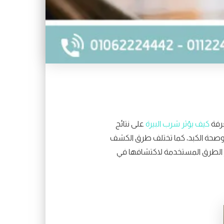
عرفة
كيف يؤثر شرب البيرة
على نتائج
 وصحة الكبد، كما تختلف طرق الكشف
رز الطرق المستخدمة لاكتشافها في