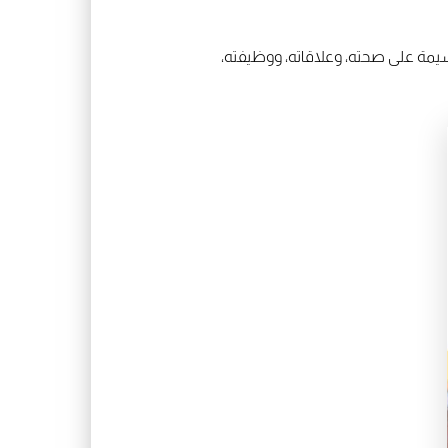
يمة على صحته، وعلاقاته، ووظيفته،