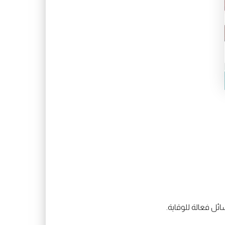
ئل فعالة للوقاية.