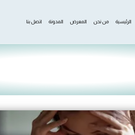
الرئيسية
من نحن
المعرض
المدونة
اتصل بنا