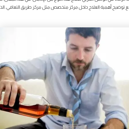
توضيح أهمية العلاج داخل مركز متخصص مثل مركز طريق التعافي، الذي