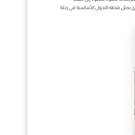
 يمثل نقطة التحول الأساسية في رحلة