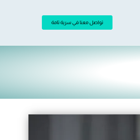
تواصل معنا في سرية تامة