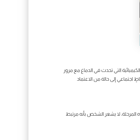
لكيميائية التي تحدث في الدماغ مع مرور
 اجتماعي إلى حالة من الاعتماد
هذه المرحلة، لا يشعر الشخص بأنه مرتبط