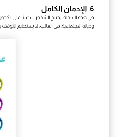
6. الإدمان الكامل
في هذه المرحلة، يصبح الشخص مدمنًا على الكحول.
وحياته الاجتماعية. في الغالب، لا يستطيع التو