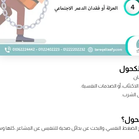
لكحول
ان.
لاكتئاب، أو الصدمات النفسية.
 الشرب.
كحول؟
ع الضغط النفسي، والبحث عن بدائل صحية للتنفيس عن المشاعر، كلها وسا