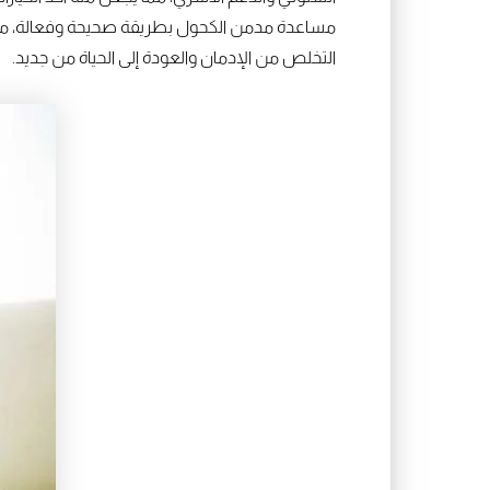
مساعدة مدمن الكحول بطريقة صحيحة وفعالة، مع 
التخلص من الإدمان والعودة إلى الحياة من جديد.