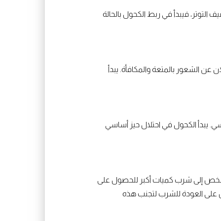
 التوتر، فيبدأ في ربط الكحول بالحالة
عن الشعور بالمتعة والمكافأة. يبدأ
سي. يبدأ الكحول في احتلال حيز أساسي
 الشخص إلى شرب كميات أكبر للحصول على
خص على العودة للشرب لتجنب هذه