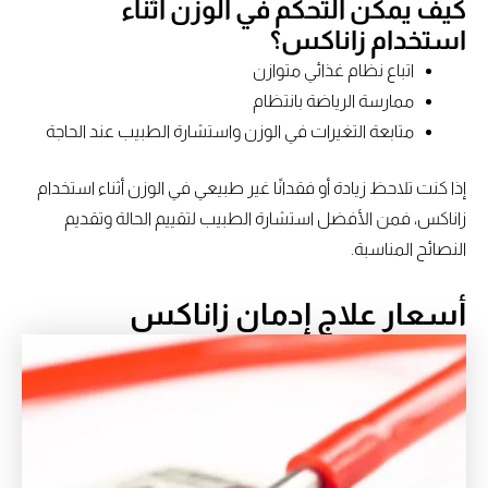
كيف يمكن التحكم في الوزن أثناء
استخدام زاناكس؟
اتباع نظام غذائي متوازن
ممارسة الرياضة بانتظام
متابعة التغيرات في الوزن واستشارة الطبيب عند الحاجة
إذا كنت تلاحظ زيادة أو فقدانًا غير طبيعي في الوزن أثناء استخدام
زاناكس، فمن الأفضل استشارة الطبيب لتقييم الحالة وتقديم
النصائح المناسبة.
أسعار علاج إدمان زاناكس