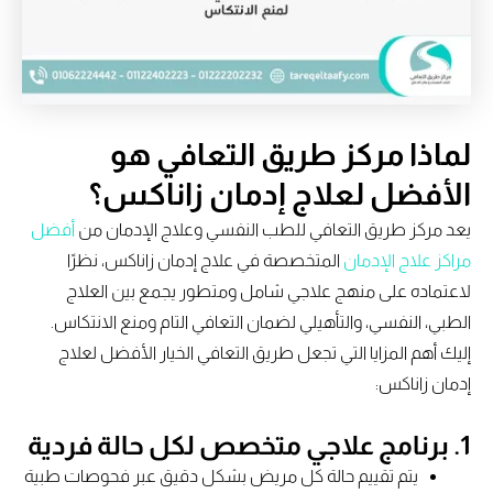
لماذا مركز طريق التعافي هو
الأفضل لعلاج إدمان زاناكس؟
يعد مركز طريق التعافي للطب النفسي وعلاج الإدمان من
أفضل
مراكز علاج الإدمان
المتخصصة في علاج إدمان زاناكس، نظرًا
لاعتماده على منهج علاجي شامل ومتطور يجمع بين العلاج
الطبي، النفسي، والتأهيلي لضمان التعافي التام ومنع الانتكاس.
إليك أهم المزايا التي تجعل طريق التعافي الخيار الأفضل لعلاج
إدمان زاناكس:
1. برنامج علاجي متخصص لكل حالة فردية
يتم تقييم حالة كل مريض بشكل دقيق عبر فحوصات طبية