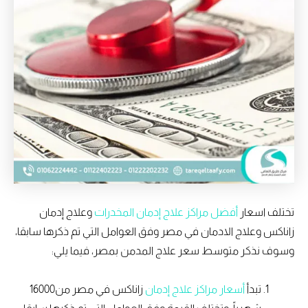
تختلف اسعار
أفضل مراكز علاج إدمان المخدرات
وعلاج إدمان
زاناكس وعلاج الادمان في مصر وفق العوامل التي تم ذكرها سابقا،
وسوف نذكر متوسط سعر علاج المدمن بمصر، فيما يلي:
تبدأ
أسعار مراكز علاج إدمان
زاناكس في مصر من16000