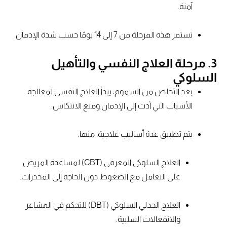
آمنة.
تستمر هذه المرحلة من 7 إلى 14 يومًا حسب شدة الإدمان.
3. مرحلة العلاج النفسي والتأهيل
السلوكي
بعد التخلص من السموم، يبدأ العلاج النفسي لمعالجة
الأسباب التي أدت إلى الإدمان ومنع الانتكاس.
يتم تطبيق عدة أساليب علاجية، منها:
العلاج السلوكي المعرفي (CBT) لمساعدة المريض
على التعامل مع الضغوط دون الحاجة إلى المخدرات.
العلاج الجدلي السلوكي (DBT) للتحكم في المشاعر
والانفعالات السلبية.