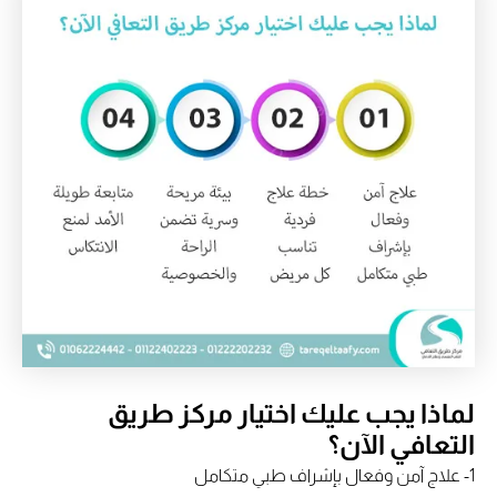
لماذا يجب عليك اختيار مركز طريق
التعافي الآن؟
1- علاج آمن وفعال بإشراف طبي متكامل