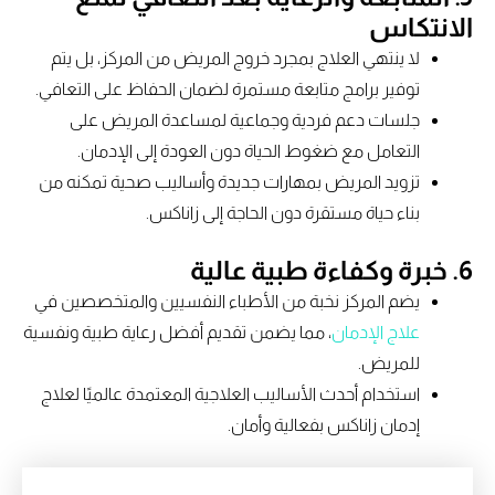
الانتكاس
لا ينتهي العلاج بمجرد خروج المريض من المركز، بل يتم
توفير برامج متابعة مستمرة لضمان الحفاظ على التعافي.
جلسات دعم فردية وجماعية لمساعدة المريض على
التعامل مع ضغوط الحياة دون العودة إلى الإدمان.
تزويد المريض بمهارات جديدة وأساليب صحية تمكنه من
بناء حياة مستقرة دون الحاجة إلى زاناكس.
6. خبرة وكفاءة طبية عالية
يضم المركز نخبة من الأطباء النفسيين والمتخصصين في
علاج الإدمان
، مما يضمن تقديم أفضل رعاية طبية ونفسية
للمريض.
استخدام أحدث الأساليب العلاجية المعتمدة عالميًا لعلاج
إدمان زاناكس بفعالية وأمان.