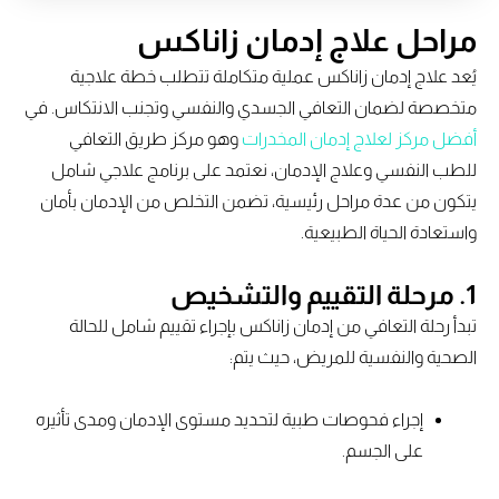
مراحل علاج إدمان زاناكس
يُعد علاج إدمان زاناكس عملية متكاملة تتطلب خطة علاجية
متخصصة لضمان التعافي الجسدي والنفسي وتجنب الانتكاس. في
أفضل مركز لعلاج إدمان المخدرات
وهو مركز طريق التعافي
للطب النفسي وعلاج الإدمان، نعتمد على برنامج علاجي شامل
يتكون من عدة مراحل رئيسية، تضمن التخلص من الإدمان بأمان
واستعادة الحياة الطبيعية.
1. مرحلة التقييم والتشخيص
تبدأ رحلة التعافي من إدمان زاناكس بإجراء تقييم شامل للحالة
الصحية والنفسية للمريض، حيث يتم:
إجراء فحوصات طبية لتحديد مستوى الإدمان ومدى تأثيره
على الجسم.