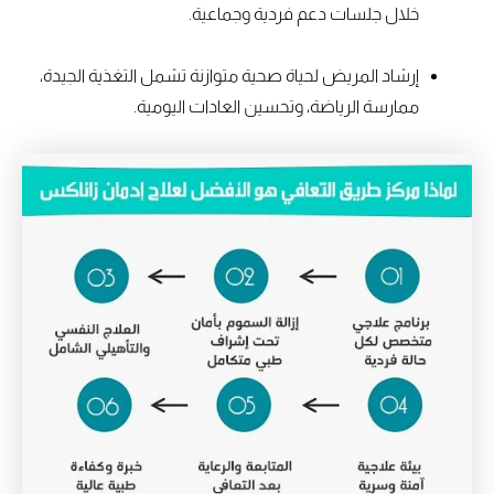
خلال جلسات دعم فردية وجماعية.
إرشاد المريض لحياة صحية متوازنة تشمل التغذية الجيدة،
ممارسة الرياضة، وتحسين العادات اليومية.