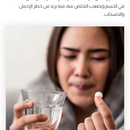
في الجسم ويصعب التخلص منه، مما يزيد من خطر الإدمان
والانسحاب.