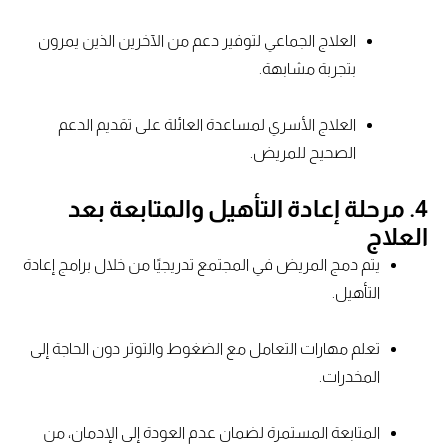
العلاج الجماعي لتوفير دعم من الآخرين الذين يمرون
بتجربة مشابهة.
العلاج الأسري لمساعدة العائلة على تقديم الدعم
الصحيح للمريض.
4. مرحلة إعادة التأهيل والمتابعة بعد
العلاج
يتم دمج المريض في المجتمع تدريجيًا من خلال برامج إعادة
التأهيل.
تعلم مهارات التعامل مع الضغوط والتوتر دون الحاجة إلى
المخدرات.
المتابعة المستمرة لضمان عدم العودة إلى الإدمان، من