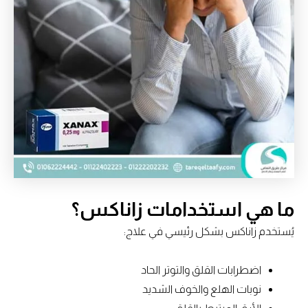
ما هي استخدامات زاناكس؟
يُستخدم زاناكس بشكل رئيسي في علاج:
اضطرابات القلق والتوتر الحاد
نوبات الهلع والخوف الشديد