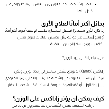
بعض الأشخاص قد يعانون من النعاس المفرط والخمول
خلال النهار.
بدائل أكثر أمانًا لعلاج الأرق
إذا كان الأرق مستمرًا، يُفضل استشارة طبيب لوصف أدوية أكثر أمانًا
أو اتباع أساليب غير دوائية مثل تحسين العادات النوم، تقليل
الكافيين، وممارسة التمارين الرياضية.
هل دواء زاناكس يزيد الوزن؟
زاناكس (Xanax) لا يؤدي بشكل مباشر إلى زيادة الوزن، ولكن
يمكن أن يسبب تغيرات في الشهية والتمثيل الغذائي، مما قد يؤدي
إلى زيادة الوزن أو فقدانه، وذلك وفقًا لاستجابة كل شخص للعقار.
كيف يمكن أن يؤثر زاناكس على الوزن؟
زيادة الشهية: بعض الأشخاص قد يشعرون بزيادة في