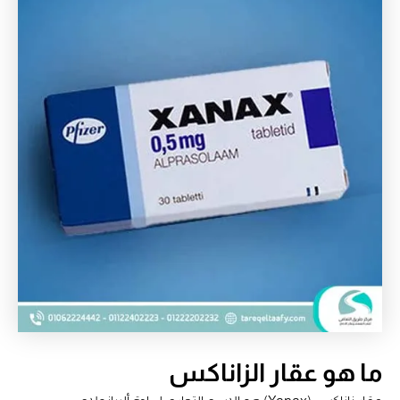
ما هو عقار الزاناكس