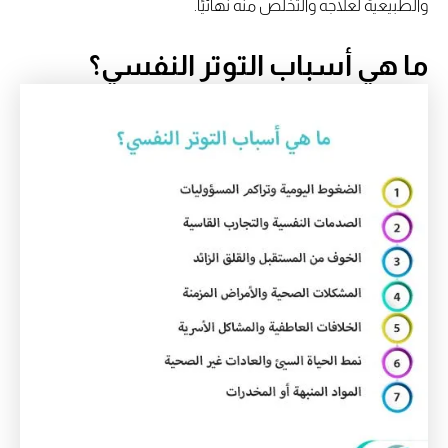
والطبيعية لعلاجه والتخلص منه نهائيًا.
ما هي أسباب التوتر النفسي؟