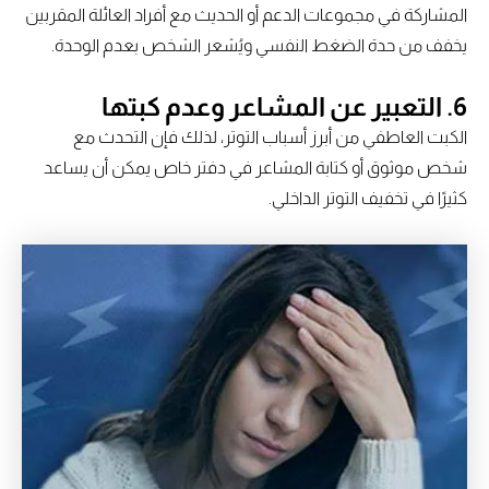
المشاركة في مجموعات الدعم أو الحديث مع أفراد العائلة المقربين
يخفف من حدة الضغط النفسي ويُشعر الشخص بعدم الوحدة.
6.
التعبير عن المشاعر وعدم كبتها
الكبت العاطفي من أبرز أسباب التوتر، لذلك فإن التحدث مع
شخص موثوق أو كتابة المشاعر في دفتر خاص يمكن أن يساعد
كثيرًا في تخفيف التوتر الداخلي.