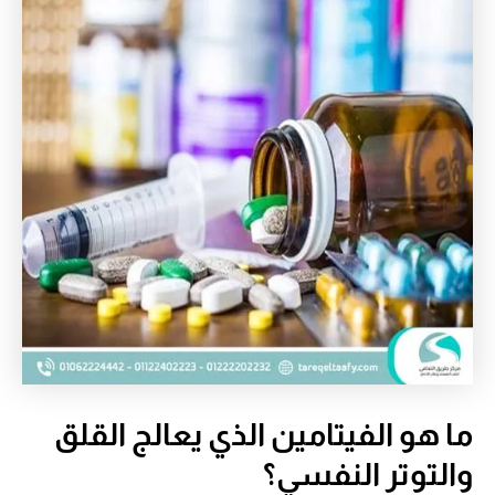
ما هو الفيتامين الذي يعالج القلق
والتوتر النفسي؟