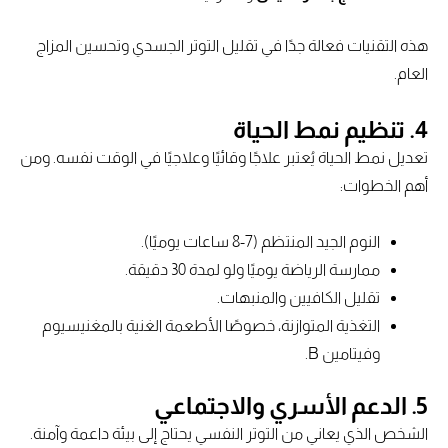
هذه التقنيات فعالة جدًا في تقليل التوتر الجسدي وتحسين المزاج
العام.
4.
تنظيم نمط الحياة
تعديل نمط الحياة يُعتبر علاجًا وقائيًا وعلاجيًا في الوقت نفسه. ومن
أهم الخطوات:
النوم الجيد المنتظم (7-8 ساعات يوميًا).
ممارسة الرياضة يوميًا ولو لمدة 30 دقيقة.
تقليل الكافيين والمنبهات.
التغذية المتوازنة، خصوصًا الأطعمة الغنية بالمغنيسيوم
وفيتامين B.
5.
الدعم الأسري والاجتماعي
الشخص الذي يعاني من التوتر النفسي يحتاج إلى بيئة داعمة وآمنة.