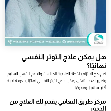
هل يمكن علاج التوتر النفسي
نهائيًا؟
نعم، مع الالتزام بالخطة العلاجية المناسبة، والدعم النفسي السليم،
وتغيير نمط التفكير، يمكن علاج التوتر النفسي نهائيًا والعودة لحياة
أكثر استقرارًا وهدوءًا.
مركز طريق التعافي يقدم لك العلاج من
الجذور