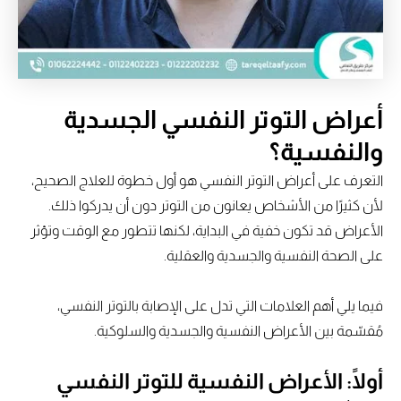
أعراض التوتر النفسي الجسدية
والنفسية؟
التعرف على أعراض التوتر النفسي هو أول خطوة للعلاج الصحيح،
لأن كثيرًا من الأشخاص يعانون من التوتر دون أن يدركوا ذلك.
الأعراض قد تكون خفية في البداية، لكنها تتطور مع الوقت وتؤثر
على الصحة النفسية والجسدية والعقلية.
فيما يلي أهم العلامات التي تدل على الإصابة بالتوتر النفسي،
مُقسّمة بين الأعراض النفسية والجسدية والسلوكية.
أولًا:
الأعراض النفسية للتوتر النفسي