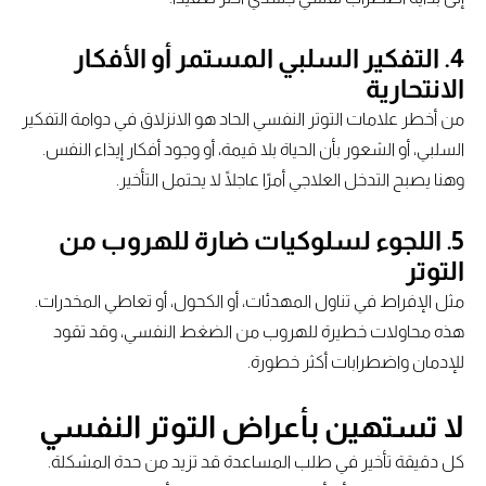
4.
التفكير السلبي المستمر أو الأفكار
الانتحارية
من أخطر علامات التوتر النفسي الحاد هو الانزلاق في دوامة التفكير
السلبي، أو الشعور بأن الحياة بلا قيمة، أو وجود أفكار إيذاء النفس.
وهنا يصبح التدخل العلاجي أمرًا عاجلًا لا يحتمل التأخير.
5.
اللجوء لسلوكيات ضارة للهروب من
التوتر
مثل الإفراط في تناول المهدئات، أو الكحول، أو تعاطي المخدرات.
هذه محاولات خطيرة للهروب من الضغط النفسي، وقد تقود
للإدمان واضطرابات أكثر خطورة.
لا تستهين بأعراض التوتر النفسي
كل دقيقة تأخير في طلب المساعدة قد تزيد من حدة المشكلة.