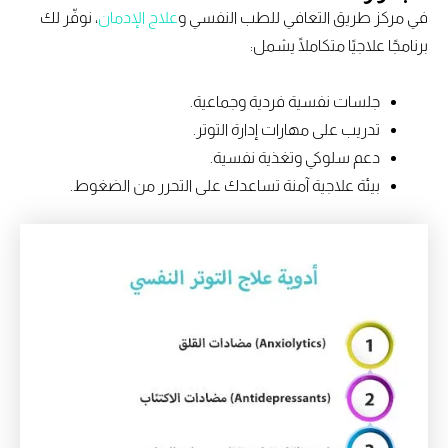
في مركز طريق التعافي للطب النفسي و
علاج الإدمان
، نوفّر لك
برنامجًا علاجيًا متكاملًا يشمل:
جلسات نفسية فردية وجماعية.
تدريب على مهارات إدارة التوتر.
دعم سلوكي وتغذية نفسية.
بيئة علاجية آمنة تساعدك على التحرر من الضغوط.