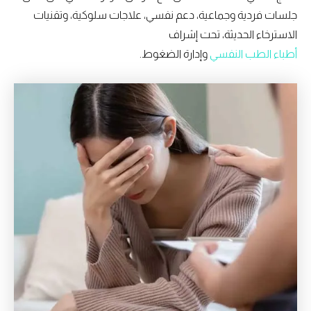
جلسات فردية وجماعية، دعم نفسي، علاجات سلوكية، وتقنيات
الاسترخاء الحديثة، تحت إشراف
أطباء الطب النفسي
وإدارة الضغوط.