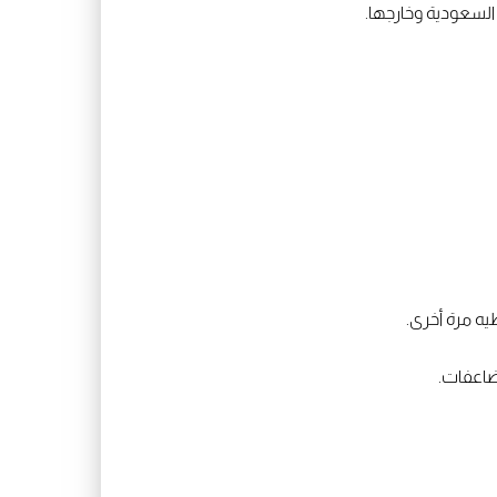
السعودية وخارجها.
ه مرة أخرى.
ضاعفات.