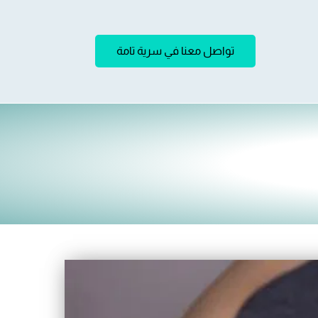
تواصل معنا في سرية تامة