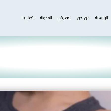
الرئيسية
من نحن
المعرض
المدونة
اتصل بنا