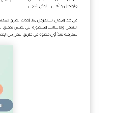
متواصل، وتأهيل سلوكي شامل.
في هذا المقال، نستعرض معًا أحدث الطرق المعت
التعافي، والأساليب المتطورة التي تضمن تحقيق ال
لمعرفته لتبدأ أول خطوة في طريق التحرر من الإدم