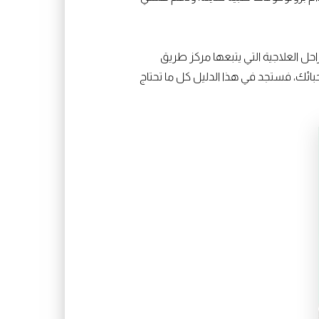
حل العلاجية التي يتبعها مركز طريق
بائك، فستجد في هذا الدليل كل ما تحتاج