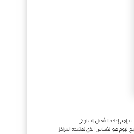
برامج إعادة التأهيل السلوكي
بح اليوم هو الأساس الذي تعتمده المراكز