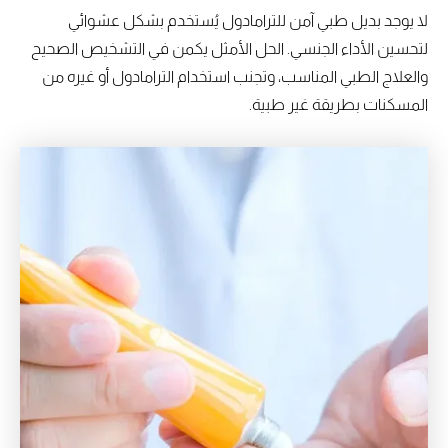
لا يوجد بديل طبي آمن للترامادول يُستخدم بشكل عشوائي
لتحسين الأداء الجنسي. الحل الأمثل يكمن في التشخيص الصحيح
والعلاج الطبي المناسب، وتجنب استخدام الترامادول أو غيره من
المسكنات بطريقة غير طبية.