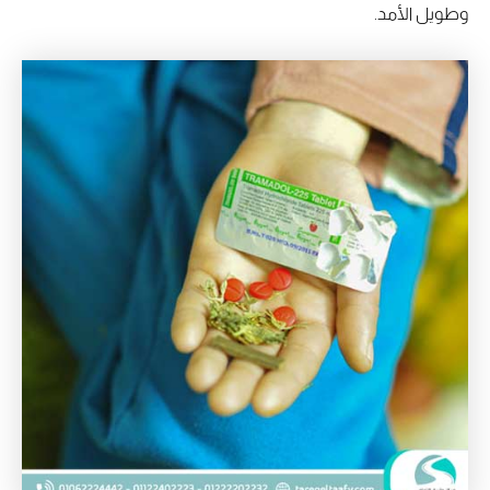
وطويل الأمد.