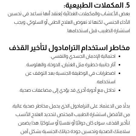
5.
المكملات الطبيعية:
بعض الأعشاب والمكملات الغذائية يُعتقد أنها تساعد في تحسين
الأداء الجنسي، لكنها لا تعوض العلاج الطبي أو السلوكي، ويجب
استشارة الطبيب قبل استخدامها.
مخاطر استخدام الترامادول لتأخير القذف
احتمالية الإدمان الجسدي والنفسي.
آثار جانبية خطيرة مثل الغثيان، الدوخة، والهلوسة.
اضطرابات في الوظيفة الجنسية بعد التوقف عن
استخدامه.
تداخل مع أدوية أخرى قد يؤدي إلى مضاعفات صحية.
بدلاً من الاعتماد على الترامادول الذي يحمل مخاطر صحية عالية،
من الأفضل استشارة الطبيب المختص لتحديد العلاج الأنسب
لتأخير القذف، سواء كان دوائيًا أو نفسيًا أو سلوكيًا. هذا يضمن
سلامتك الصحية وتحسين جودة حياتك الجنسية بشكل آمن