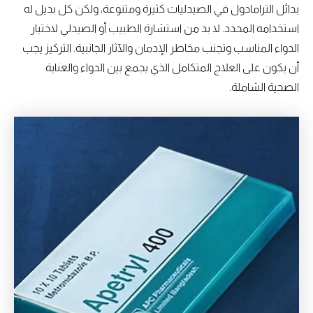
بدائل الترامادول في الصيدليات كثيرة ومتنوعة، ولكن كل بديل له
استخدامه المحدد. لا بد من استشارة الطبيب أو الصيدلي لاختيار
الدواء المناسب وتجنب مخاطر الإدمان والآثار الجانبية. التركيز يجب
أن يكون على العلاج المتكامل الذي يجمع بين الدواء والعناية
الصحية الشاملة.