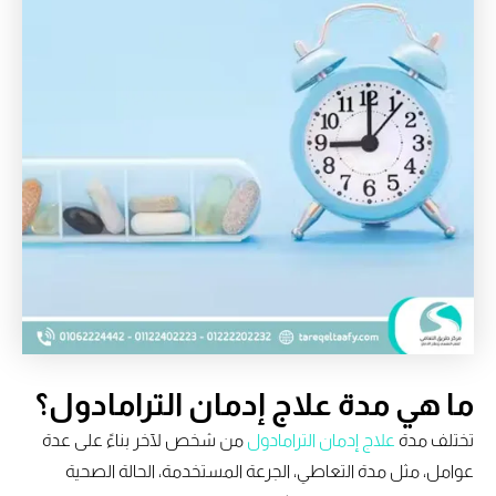
ما هي مدة علاج إدمان الترامادول؟
تختلف مدة
علاج إدمان الترامادول
من شخص لآخر بناءً على عدة
عوامل، مثل مدة التعاطي، الجرعة المستخدمة، الحالة الصحية