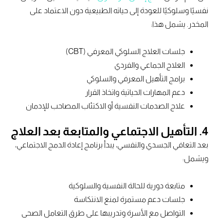
نفسيًا وسلوكيًا للعودة إلى حياته الطبيعية دون الاعتماد على
المخدر. يشمل هذا:
جلسات العلاج السلوكي المعرفي (CBT)
العلاج الجماعي والفردي
برامج التأهيل المعرفي والسلوكي
دعم المهارات الحياتية واتخاذ القرار
علاج الصدمات النفسية أو الاكتئاب المصاحب للإدمان
4. التأهيل الاجتماعي والمتابعة بعد العلاج
بعد التعافي الجسدي والنفسي، يبدأ برنامج إعادة الدمج الاجتماعي،
ويشمل:
متابعة دورية للحالة النفسية والسلوكية
جلسات دعم مستمرة لمنع الانتكاسة
التواصل مع الأسرة وتدريبها على طرق التعامل الصحي