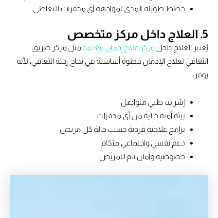
خطط طويلة المدى لمواجهة أي محفزات للتعاطي
5. العلاج داخل مركز متخصص
يُعتبر العلاج داخل
مركز علاج إدمان معتمد
مثل مركز طريق
التعافي لعلاج الإدمان خطوة أساسية في نجاح رحلة التعافي، لأنه
يوفر:
إشراف طبي متواصل
بيئة آمنة خالية من أي محفزات
برامج علاجية فردية حسب حالة كل مريض
دعم نفسي واجتماعي متكام
خصوصية وأمان تام للمريض