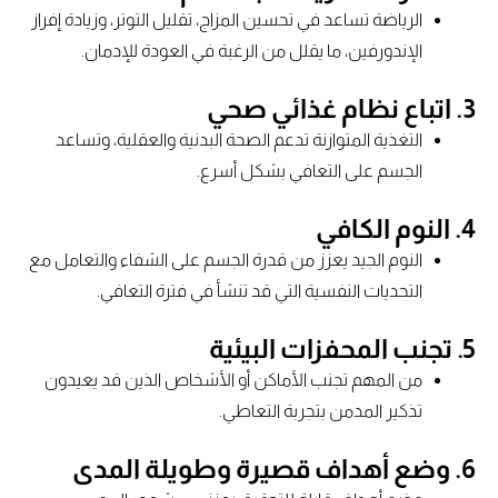
الرياضة تساعد في تحسين المزاج، تقليل التوتر، وزيادة إفراز
الإندورفين، ما يقلل من الرغبة في العودة للإدمان.
3.
اتباع نظام غذائي صحي
التغذية المتوازنة تدعم الصحة البدنية والعقلية، وتساعد
الجسم على التعافي بشكل أسرع.
4.
النوم الكافي
النوم الجيد يعزز من قدرة الجسم على الشفاء والتعامل مع
التحديات النفسية التي قد تنشأ في فترة التعافي.
5.
تجنب المحفزات البيئية
من المهم تجنب الأماكن أو الأشخاص الذين قد يعيدون
تذكير المدمن بتجربة التعاطي.
6.
وضع أهداف قصيرة وطويلة المدى