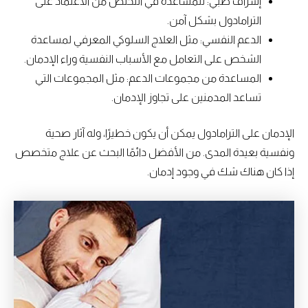
إشراف طبي: للمساعدة في التخلص من الاعتماد على
الترامادول بشكل آمن.
الدعم النفسي: مثل العلاج السلوكي المعرفي لمساعدة
الشخص على التعامل مع الأسباب النفسية وراء الإدمان.
المساعدة من مجموعات الدعم: مثل المجموعات التي
تساعد المدمنين على تجاوز الإدمان.
الإدمان على الترامادول يمكن أن يكون خطيرًا، وله آثار صحية
ونفسية بعيدة المدى. من الأفضل دائمًا البحث عن علاج متخصص
إذا كان هناك شك في وجود إدمان.