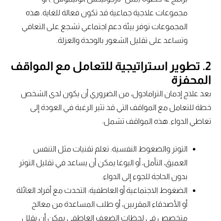
مجموعات علاجية جماعية قد تكون فعالة للغاية. هذه
المجموعات توفر بيئة دعم اجتماعي تشجع على التعافي
وتساعد على تقليل الشعور بالوحدة والعزلة.
2. تطوير استراتيجية للتعامل مع المواقف
المحفزة
بعد علاج إدمان الترامادول، من الضروري أن يكون لدى الشخص
خطة للتعامل مع المواقف التي قد تثير الرغبة في العودة إلى
تعاطي الدواء. هذه المواقف تشمل:
التوتر والضغوط النفسية: تعلم تقنيات مثل التنفس
العميق، التأمل، أو اليوغا يمكن أن يساعد في تقليل التوتر
بدون الحاجة للجوء إلى الدواء.
الضغوط الاجتماعية أو العاطفية: التحدث مع أفراد العائلة
أو الأصدقاء المقربين، أو طلب المساعدة من معالج
متخصص في لحظات الضعف العاطفي يمكن أن يقلل