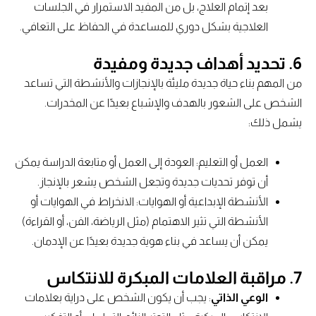
بعد إتمام العلاج، بل من المفيد الاستمرار في الجلسات
العلاجية بشكل دوري للمساعدة في الحفاظ على التعافي.
6.
تحديد أهداف جديدة ومفيدة
من المهم بناء حياة جديدة مليئة بالإنجازات والأنشطة التي تساعد
الشخص على الشعور بالهدف والإشباع بعيدًا عن المخدرات.
يشمل ذلك:
العمل أو التعليم: العودة إلى العمل أو متابعة الدراسة يمكن
أن توفر تحديات جديدة وتجعل الشخص يشعر بالإنجاز.
الأنشطة الإبداعية أو الهوايات: الانخراط في الهوايات أو
الأنشطة التي تثير الاهتمام (مثل الرياضة، الفن، أو القراءة)
يمكن أن يساعد في بناء هوية جديدة بعيدًا عن الإدمان.
7.
مراقبة العلامات المبكرة للانتكاس
الوعي الذاتي
: يجب أن يكون الشخص على دراية بعلامات