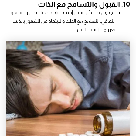
10.
القبول والتسامح مع الذات
المدمن يجب أن يتقبل أنه قد يواجه تحديات في رحلته نحو
التعافي. التسامح مع الذات والابتعاد عن الشعور بالذنب
يعزز من الثقة بالنفس.