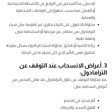
الإدمان، يبدأ الشخص في التراجع عن الأنشطة الاجتماعية
أو العمل، مما يسبب تدهورًا في العلاقات الشخصية
والعملية.
محاولة الحصول على الدواء بطرق غير قانونية: مثل شراء
الترامادول من مصادر غير مرخصة أو استخدامه بدون
وصفة طبية.
زيادة الكمية أو التكرار: محاولة استخدام الدواء بشكل مفرط
لتحقيق نفس التأثير الذي كان يشعر به في البداية.
3. أعراض الانسحاب عند التوقف عن
الترامادول:
عند محاولة التوقف عن تناول الترامادول، قد يعاني المدمن من
أعراض انسحابية، مثل:
ألم شديد في الجسم.
القلق الشديد والارتباك.