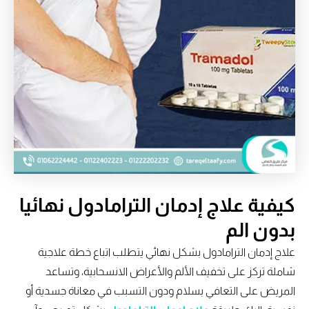
كيفية علاج إدمان الترامادول نهائيا
بدون الم
علاج إدمان الترامادول بشكل نهائي يتطلب اتباع خطة علاجية
شاملة تركز على تخفيف الألم والأعراض الانسحابية، وتساعد
المريض على التعافي بسلام ودون التسبب في معاناة جسدية أو