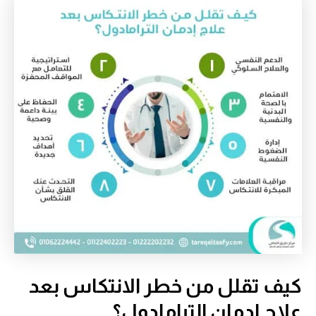
كيف تقلل من خطر الانتكاس بعد
علاج إدمان الترامادول؟