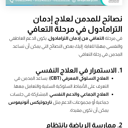
نصائح للمدمن لعلاج إدمان
الترامادول في مرحلة التعافي
في مرحلة
التعافي من إدمان الترامادول
، يكون الدعم العاطفي
والنفسي مهمًا للغاية. إليك بعض النصائح التي يمكن أن تساعد
المدمن في رحلة التعافي:
1.
الاستمرار في العلاج النفسي
العلاج السلوكي المعرفي (CBT)
: يساعد المدمن في
التعرف على الأنماط السلوكية السلبية والتعامل معها.
العلاج الجماعي والدعم النفسي
: المشاركة في جلسات
جماعية أو مجموعات الدعم مثل
نارجوتيكس أنونيموس
يمكن أن تكون مفيدة.
2.
ممارسة الرياضة بانتظام