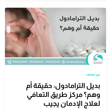
غير مصنف
بديل الترامادول: حقيقة أم
وهم؟ مركز طريق التعافي
لعلاج الإدمان يجيب