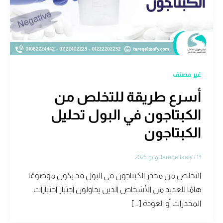
غير مصنف
أسرع طريقة للتخلص من
الكبتاجون في البول تحليل
الكبتاجون
13 يونيو، 2025
/
tareqeltaafy
التخلص من مخدر الكبتاجون في البول قد يكون موضوعًا
هامًا للعديد من الأشخاص الذين يحاولون اجتياز اختبارات
المخدرات أو العودة […]