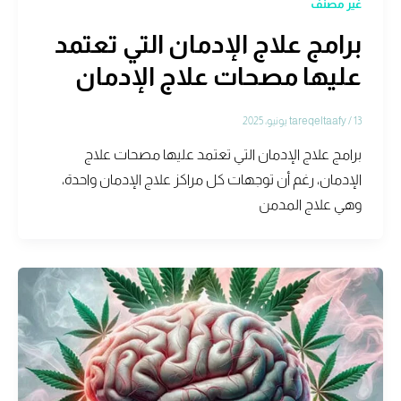
غير مصنف
برامج علاج الإدمان التي تعتمد
عليها مصحات علاج الإدمان
13 يونيو، 2025
/
tareqeltaafy
برامج علاج الإدمان التي تعتمد عليها مصحات علاج
الإدمان، رغم أن توجهات كل مراكز علاج الإدمان واحدة،
وهي علاج المدمن