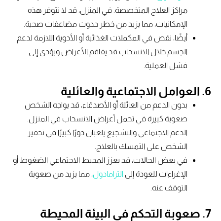
مراكز العلاج المتخصصة. في المنزل، قد لا تتوفر هذه
الإمكانيات، مما يزيد من خطر حدوث مضاعفات صحية.
أيضًا، نقص في المكملات الغذائية أو الأدوية اللازمة لدعم
الجسم خلال الانسحاب قد يفاقم الأعراض ويؤدي إلى
فشل العملية.
6. العوامل الاجتماعية والعائلية
بدون الدعم من العائلة أو الأصدقاء، قد يواجه الشخص
صعوبة كبيرة في تحمل أعراض الانسحاب في المنزل.
الدعم الاجتماعي والتشجيع يلعبان دورًا كبيرًا في تحفيز
الشخص على التمسك بالعلاج.
في بعض الحالات، قد يعزز المحيط الاجتماعي الضغوط أو
الإغراءات للعودة إلى
الترامادول
، مما يزيد من صعوبة
التوقف عنه.
7. صعوبة التحكم في البيئة المحيطة