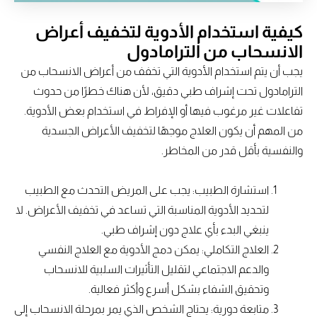
كيفية استخدام الأدوية لتخفيف أعراض
الانسحاب من الترامادول
يجب أن يتم استخدام الأدوية التي تخفف من أعراض الانسحاب من
الترامادول تحت إشراف طبي دقيق، لأن هناك خطرًا من حدوث
تفاعلات غير مرغوب فيها أو الإفراط في استخدام بعض الأدوية.
من المهم أن يكون العلاج موجهًا لتخفيف الأعراض الجسدية
والنفسية بأقل قدر من المخاطر.
استشارة الطبيب: يجب على المريض التحدث مع الطبيب
لتحديد الأدوية المناسبة التي تساعد في تخفيف الأعراض. لا
ينبغي البدء بأي علاج دون إشراف طبي.
العلاج التكاملي: يمكن دمج الأدوية مع العلاج النفسي
والدعم الاجتماعي لتقليل التأثيرات السلبية للانسحاب
وتحقيق الشفاء بشكل أسرع وأكثر فعالية.
متابعة دورية: يحتاج الشخص الذي يمر بمرحلة الانسحاب إلى