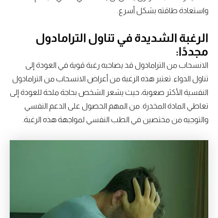
واستعادة طاقته بشكل أسرع.
الرغبة الشديدة في تناول الترامادول
مجددًا:
الانسحاب من الترامادول قد يصاحبه رغبة قوية في العودة إلى
تناول الدواء. تعتبر هذه الرغبة من أعراض الانسحاب من الترامادول
النفسية الأكثر صعوبة، حيث يشعر الشخص بحاجة ملحة للعودة إلى
تعاطي المادة المخدرة. من المهم الحصول على الدعم النفسي
والتوجيه من مختصين في الطب النفسي لمواجهة هذه الرغبة.