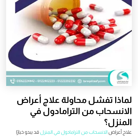
لماذا تفشل محاولة علاج أعراض
الانسحاب من الترامادول في
المنزل؟
علاج أعراض
الانسحاب من الترامادول في المنزل
قد يبدو خيارًا