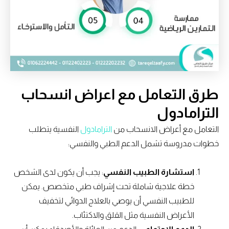
طرق التعامل مع اعراض انسحاب
الترامادول
التعامل مع أعراض الانسحاب من
الترامادول
النفسية يتطلب
خطوات مدروسة تشمل الدعم الطبي والنفسي:
استشارة الطبيب النفسي
: يجب أن يكون لدى الشخص
خطة علاجية شاملة تحت إشراف طبي متخصص. يمكن
للطبيب النفسي أن يوصي بالعلاج الدوائي لتخفيف
الأعراض النفسية مثل القلق والاكتئاب.