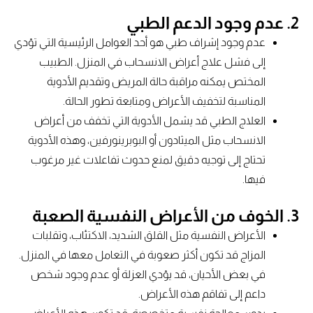
2. عدم وجود الدعم الطبي
عدم وجود إشراف طبي هو أحد العوامل الرئيسية التي تؤدي
إلى فشل علاج أعراض الانسحاب في المنزل. الطبيب
المختص يمكنه مراقبة حالة المريض وتقديم الأدوية
المناسبة لتخفيف الأعراض ومتابعة تطور الحالة.
العلاج الطبي قد يشمل الأدوية التي تخفف من أعراض
الانسحاب مثل الميثادون أو البوبرينورفين، وهذه الأدوية
تحتاج إلى توجيه دقيق لمنع حدوث تفاعلات غير مرغوب
فيها.
3. الخوف من الأعراض النفسية الصعبة
الأعراض النفسية مثل القلق الشديد، الاكتئاب، وتقلبات
المزاج قد تكون أكثر صعوبة في التعامل معها في المنزل.
في بعض الأحيان، قد يؤدي العزلة أو عدم وجود شخص
داعم إلى تفاقم هذه الأعراض.