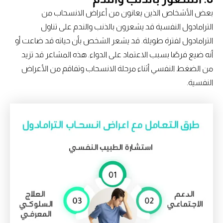
بعض الأشخاص الذين يعانون من أعراض الانسحاب من
الترامادول النفسية قد يشعرون بالذنب والندم على تناول
الترامادول لفترة طويلة. قد يشعر الشخص بأن حياته قد ضاعت أو
أنه ضيع فرصًا بسبب الاعتماد على الدواء. هذه المشاعر قد تزيد
من الضغط النفسي أثناء مرحلة الانسحاب وتفاقم من الأعراض
النفسية.