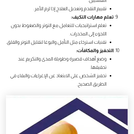
النفسيين.
تقييم التقدم وتعديل العلاج إذا لزم الأمر.
تعلم مهارات التكيف:
تعلم استراتيجيات للتعامل مع التوتر والضغوط بدون
اللجوء إلى المخدرات.
تقنيات استرخاء مثل التأمل واليوغا لتقليل التوتر والقلق.
التحفيز والمكافآت:
وضع أهداف قصيرة وطويلة المدى والتكريم عند
تحقيقها.
تحفيز الشخص على الابتعاد عن الإغراءات والبقاء في
الطريق الصحيح.