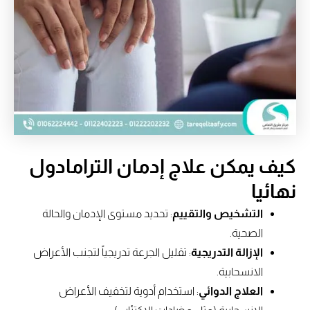
كيف يمكن علاج إدمان الترامادول
نهائيا
التشخيص والتقييم
: تحديد مستوى الإدمان والحالة
الصحية.
الإزالة التدريجية
: تقليل الجرعة تدريجياً لتجنب الأعراض
الانسحابية.
العلاج الدوائي
: استخدام أدوية لتخفيف الأعراض