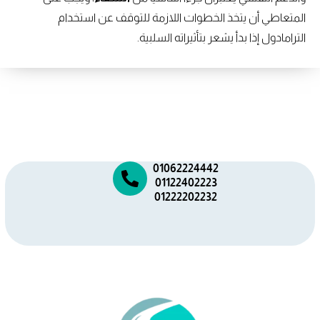
المتعاطي أن يتخذ الخطوات اللازمة للتوقف عن استخدام
الترامادول إذا بدأ يشعر بتأثيراته السلبية.
01062224442
01122402223
01222202232