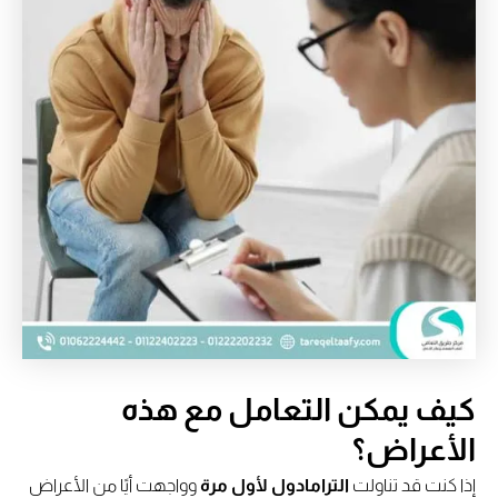
كيف يمكن التعامل مع هذه
الأعراض؟
إذا كنت قد تناولت
الترامادول لأول مرة
وواجهت أيًا من الأعراض