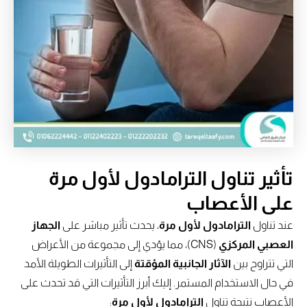
تأثير تناول الترامادول لأول مرة
على الأعصاب
عند تناول
الترامادول لأول مرة
، يحدث تأثير مباشر على
الجهاز
العصبي المركزي
(CNS)، مما يؤدي إلى مجموعة من الأعراض
التي تتراوح بين
الآثار الجانبية المؤقتة
إلى التأثيرات الطويلة الأمد
في حال الاستخدام المستمر. إليك أبرز التأثيرات التي قد تحدث على
الأعصاب نتيجة تناول
الترامادول لأول مرة
: