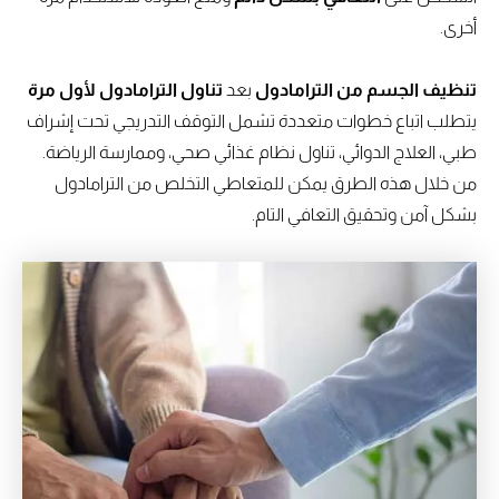
أخرى.
تنظيف الجسم من الترامادول
بعد
تناول الترامادول لأول مرة
يتطلب اتباع خطوات متعددة تشمل التوقف التدريجي تحت إشراف
طبي، العلاج الدوائي، تناول نظام غذائي صحي، وممارسة الرياضة.
من خلال هذه الطرق يمكن للمتعاطي التخلص من الترامادول
بشكل آمن وتحقيق التعافي التام.