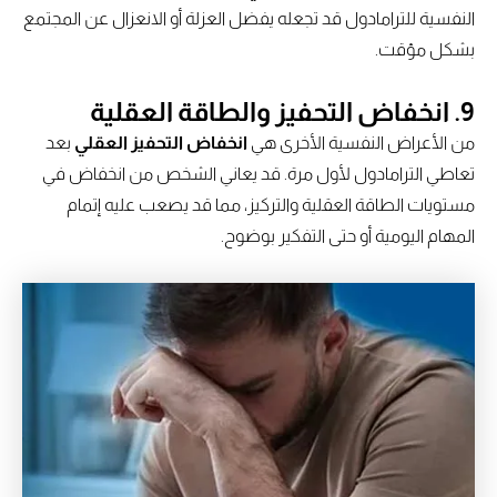
النفسية للترامادول قد تجعله يفضل العزلة أو الانعزال عن المجتمع
بشكل مؤقت.
9. انخفاض التحفيز والطاقة العقلية
من الأعراض النفسية الأخرى هي
انخفاض التحفيز العقلي
بعد
تعاطي الترامادول لأول مرة. قد يعاني الشخص من انخفاض في
مستويات الطاقة العقلية والتركيز، مما قد يصعب عليه إتمام
المهام اليومية أو حتى التفكير بوضوح.