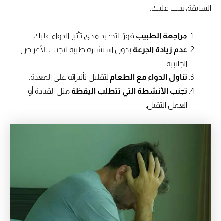
السابقة، يجب عليك:
مراجعة الطبيب
فورًا لتحديد مدى تأثير الدواء عليك.
عدم زيادة الجرعة
بدون استشارة طبية لتجنب الأعراض
الجانبية.
تناول الدواء مع الطعام
لتقليل تأثيراته على المعدة.
تجنب الأنشطة التي تتطلب اليقظة
مثل القيادة أو
العمل الثقيل.