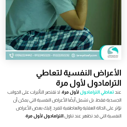
الأعراض النفسية لتعاطي
الترامادول لأول مرة
عند
تعاطي الترامادول
لأول مرة
، لا تقتصر التأثيرات على الجوانب
الجسدية فقط، بل تشمل أيضًا الأعراض النفسية التي يمكن أن
تؤثر على الحالة العقلية والعاطفية للفرد. إليك بعض الأعراض
النفسية التي قد تظهر عند تناول
الترامادول لأول مرة
: