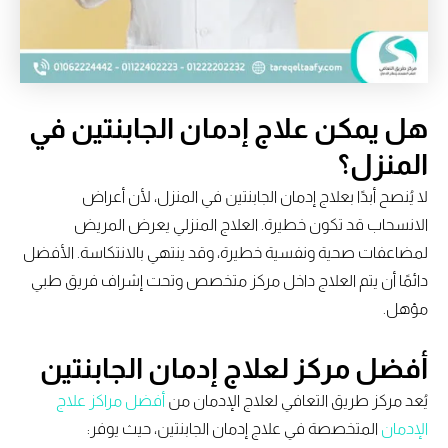
هل يمكن علاج إدمان الجابنتين في
المنزل؟
لا يُنصح أبدًا بعلاج إدمان الجابنتين في المنزل، لأن أعراض
الانسحاب قد تكون خطيرة. العلاج المنزلي يعرض المريض
لمضاعفات صحية ونفسية خطيرة، وقد ينتهي بالانتكاسة. الأفضل
دائمًا أن يتم العلاج داخل مركز متخصص وتحت إشراف فريق طبي
مؤهل.
أفضل مركز لعلاج إدمان الجابنتين
يُعد مركز طريق التعافي لعلاج الإدمان من
أفضل مراكز علاج
الإدمان
المتخصصة في علاج إدمان الجابنتين، حيث يوفر: