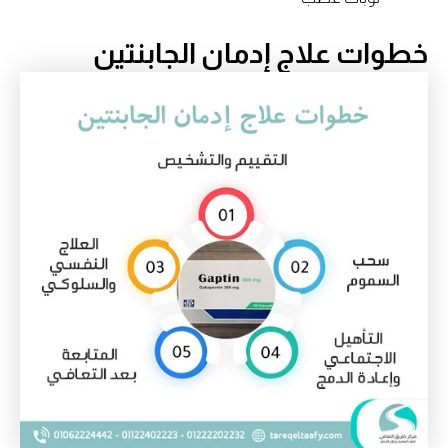
خطوات علاج إدمان الجابنتين