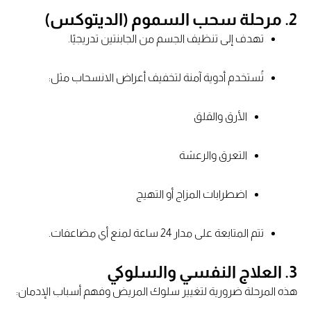
2. مرحلة سحب السموم (الديتوكس)
تهدف إلى تنظيف الجسم من الجابنتين تدريجيًا.
تُستخدم أدوية آمنة لتخفيف أعراض الانسحاب مثل:
الأرق والقلق
التعرق والرعشة
اضطرابات المزاج أو التهيج
تتم المتابعة على مدار 24 ساعة لمنع أي مضاعفات.
3. العلاج النفسي والسلوكي
هذه المرحلة ضرورية لتغيير سلوك المريض وفهم أسباب الإدمان: