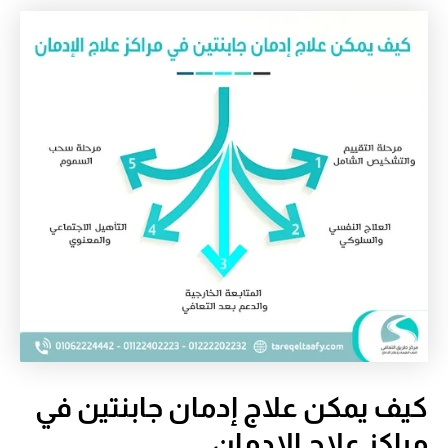
كيف يمكن علاج إدمان جابنتين في
مراكز علاج الإدمان