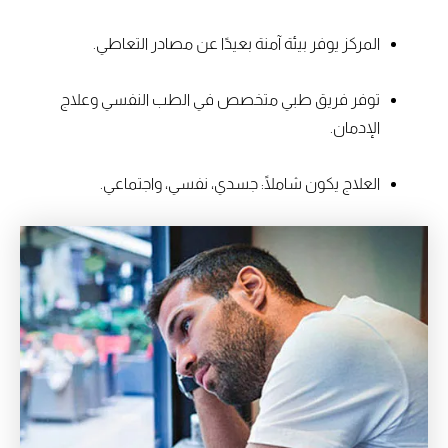
المركز يوفر بيئة آمنة بعيدًا عن مصادر التعاطي.
توفر فريق طبي متخصص في الطب النفسي وعلاج
الإدمان.
العلاج يكون شاملًا: جسدي، نفسي، واجتماعي.