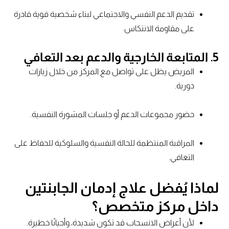
تقديم الدعم النفسي والاجتماعي لبناء شخصية قوية قادرة
على مقاومة الانتكاس.
5. المتابعة الخارجية والدعم بعد التعافي
المريض يظل على تواصل مع المركز من خلال زيارات
دورية.
حضور مجموعات الدعم أو جلسات المشورة النفسية.
المراقبة المنتظمة للحالة النفسية والسلوكية للحفاظ على
التعافي.
لماذا يُفضل علاج إدمان الجابنتين
داخل مركز متخصص؟
لأن أعراض الانسحاب قد تكون شديدة، وأحيانًا خطيرة.