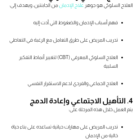
العلاج السلوكي هو جوهر
علاج الإدمان
من الجابنتين، ويهدف إلى:
فهم أسباب الإدمان والضغوط التي أدت إليه
تدريب المريض على طرق التعامل مع الرغبة في التعاطي
العلاج السلوكي المعرفي (CBT) لتغيير أنماط التفكير
السلبية
العلاج الجماعي والفردي لدعم الاستقرار النفسي
4. التأهيل الاجتماعي وإعادة الدمج
يتم العمل خلال هذه المرحلة على:
تدريب المريض على مهارات حياتية تساعده على بناء حياة
خالية من الإدمان