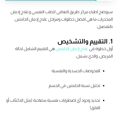
سيوضح اطباء مركز طريق التعافي للطب النفسي وعلاج إدمان
المخدرات ما هي افضل خطوات ومراحل علاج إدمان الجابنتين
بالتفصيل:
1. التقييم والتشخيص
أول خطوة في
علاج إدمان الجابنتين
هي التقييم الشامل لحالة
المريض، والذي يشمل:
الفحوصات الجسدية والنفسية
تحليل نسبة الجابنتين في الجسم
تحديد وجود أي اضطرابات نفسية مصاحبة (مثل الاكتئاب أو
القلق)