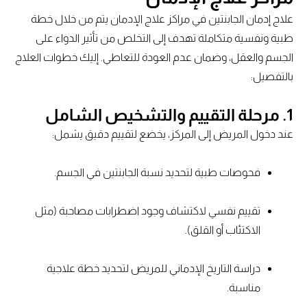
علاج إدمان الجابنتين في مراكز علاج الإدمان يتم من خلال خطة
طبية ونفسية متكاملة تهدف إلى التخلص من تأثير الدواء على
الجسم والعقل، وضمان عدم العودة للتعاطي. إليك خطوات العلاج
بالتفصيل:
1. مرحلة التقييم والتشخيص الشامل
عند دخول المريض إلى المركز، يخضع لتقييم دقيق يشمل:
فحوصات طبية لتحديد نسبة الجابنتين في الجسم.
تقييم نفسي لاكتشاف وجود اضطرابات مصاحبة (مثل
الاكتئاب أو القلق).
دراسة التاريخ الإدماني للمريض لتحديد خطة علاجية
مناسبة.