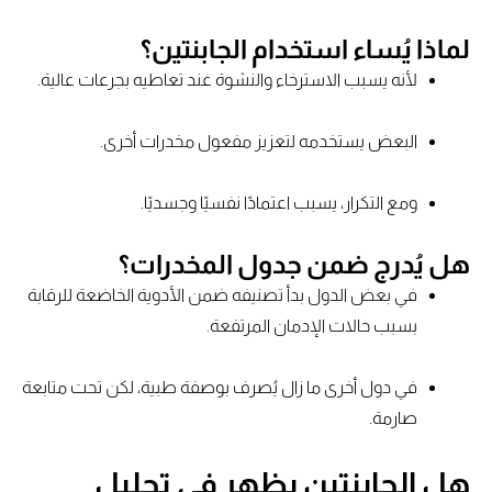
لماذا يُساء استخدام الجابنتين؟
لأنه يسبب الاسترخاء والنشوة عند تعاطيه بجرعات عالية.
البعض يستخدمه لتعزيز مفعول مخدرات أخرى.
ومع التكرار، يسبب اعتمادًا نفسيًا وجسديًا.
هل يُدرج ضمن جدول المخدرات؟
في بعض الدول بدأ تصنيفه ضمن الأدوية الخاضعة للرقابة
بسبب حالات الإدمان المرتفعة.
في دول أخرى ما زال يُصرف بوصفة طبية، لكن تحت متابعة
صارمة.
هل الجابنتين يظهر في تحليل