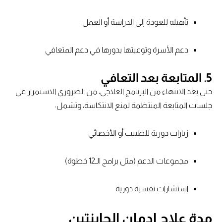
تأهيله للعودة إلى الدراسة أو العمل
دعم الأسرة وتوعيتها بدورها في دعم المتعافي
5. المتابعة بعد التعافي
حتى بعد الانتهاء من البرنامج العلاجي، من الضروري الاستمرار في
جلسات المتابعة المنتظمة لمنع الانتكاسة، وتشمل:
زيارات دورية للطبيب أو الأخصائي
مجموعات الدعم (مثل برامج الـ12 خطوة)
استشارات نفسية دورية
مدة علاج إدمان الجابنتين