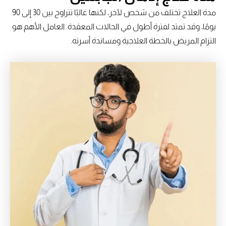
مدة العلاج تختلف من شخص لآخر، لكنها غالبًا تتراوح بين 30 إلى 90
يومًا، وقد تمتد لفترة أطول في الحالات المعقدة. العامل الأهم هو
التزام المريض بالخطة العلاجية ومساندة أسرته.