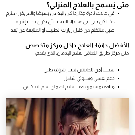
متى يُسمح بالعلاج المنزلي؟
في حالات نادرة جدًا، إذا كان الإدمان بسيطًا والمريض ملتزم
جدًا، لكن حتى في هذه الحالة يجب أن يكون تحت إشراف
طبي منتظم من خلال زيارات الطبيب أو المتابعة عن بُعد.
الأفضل دائمًا: العلاج داخل مركز متخصص
مثل مركز طريق التعافي لعلاج الإدمان، الذي يقدّم:
سحب آمن للجابنتين تحت إشراف طبي
دعم نفسي وسلوكي شامل
متابعة مستمرة بعد العلاج لضمان عدم الانتكاس