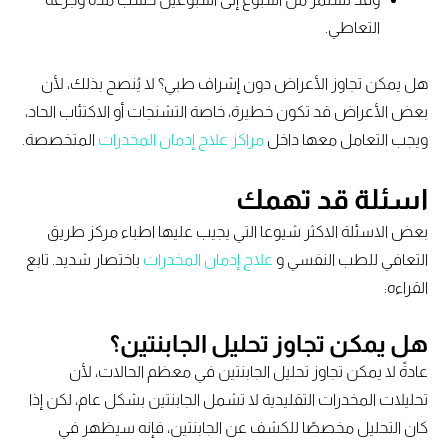
التعاطي.
هل يمكن تجاوز الأعراض دون إشراف طبي؟ لا يُنصح بذلك، لأن
بعض الأعراض قد تكون خطيرة، خاصة التشنجات أو الاكتئاب الحاد،
ويجب التعامل معها داخل
مراكز علاج إدمان المخدرات
المتخصصة.
اسئلة قد تهمك
بعض الاسئلة الاكثر شيوعا التي يجيب عليها اطباء مركز طريق
التعافي للطب النفسي و
علاج إدمان المخدرات
باختصار شديد. تابع
القراءه:
هل يمكن تجاوز تحليل الجابنتين؟
عادةً لا يمكن تجاوز تحليل الجابنتين في معظم الحالات، لأن
تحليلات المخدرات التقليدية لا تشمل الجابنتين بشكل عام، لكن إذا
كان التحليل مخصصًا للكشف عن الجابنتين، فإنه سيظهر في