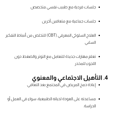
جلسات فردية مع طبيب نفسي متخصص
جلسات جماعية مع متعافين آخرين
العلاج السلوكي المعرفي (CBT) للتخلص من أنماط التفكير
السلبي
تعلم مهارات جديدة للتعامل مع التوتر والضغط دون
اللجوء للمخدر
4. التأهيل الاجتماعي والمعنوي
إعادة دمج المريض في المجتمع بعد التعافي.
مساعدته على العودة لحياته الطبيعية، سواء في العمل أو
الدراسة.