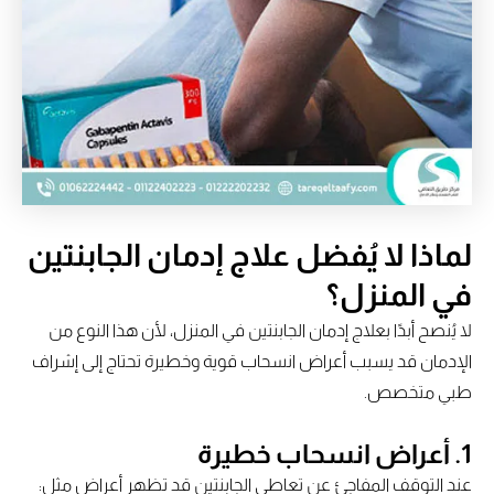
لماذا لا يُفضل علاج إدمان الجابنتين
في المنزل؟
لا يُنصح أبدًا بعلاج إدمان الجابنتين في المنزل، لأن هذا النوع من
الإدمان قد يسبب أعراض انسحاب قوية وخطيرة تحتاج إلى إشراف
طبي متخصص.
1. أعراض انسحاب خطيرة
عند التوقف المفاجئ عن تعاطي الجابنتين قد تظهر أعراض مثل: