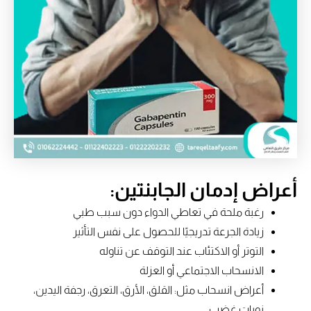
أعراض إدمان الجابنتين:
رغبة ملحة في تعاطي الدواء دون سبب طبي
زيادة الجرعة تدريجيًا للحصول على نفس التأثير
التوتر أو الاكتئاب عند التوقف عن تناوله
الانسحاب الاجتماعي أو العزلة
أعراض انسحاب مثل: القلق، الأرق، التعرق، رجفة اليدين،
نوبات غضب