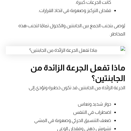
كانت الجرعات كبيرة.
فقدان التركيز وصعوبة في اتخاذ القرارات.
يُوصى بتجنب الجمع بين الجابنتين والكحول تمامًا لتجنب هذه
المخاطر.
ماذا تفعل الجرعة الزائدة من
الجابنتين؟
الجرعة الزائدة من الجابنتين قد تكون خطيرة وتؤدي إلى:
دوار شديد ونعاس
اضطراب في التنفس
ضعف التنسيق الحركي وصعوبة في المشي
تشويش ذهني وفقدان الوعي