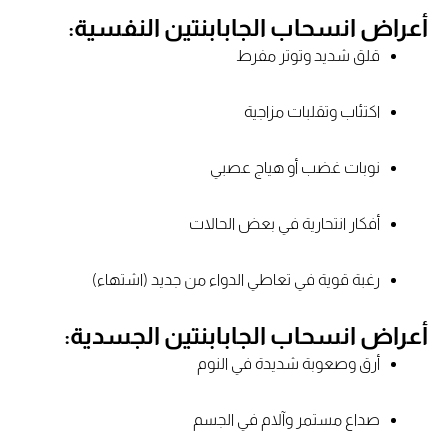
أعراض انسحاب الجابابنتين النفسية:
قلق شديد وتوتر مفرط
اكتئاب وتقلبات مزاجية
نوبات غضب أو هياج عصبي
أفكار انتحارية في بعض الحالات
رغبة قوية في تعاطي الدواء من جديد (اشتهاء)
أعراض انسحاب الجابابنتين الجسدية:
أرق وصعوبة شديدة في النوم
صداع مستمر وآلام في الجسم