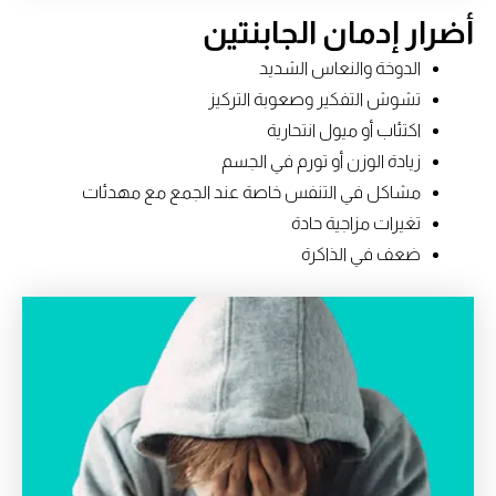
أضرار إدمان الجابنتين
الدوخة والنعاس الشديد
تشوش التفكير وصعوبة التركيز
اكتئاب أو ميول انتحارية
زيادة الوزن أو تورم في الجسم
مشاكل في التنفس خاصة عند الجمع مع مهدئات
تغيرات مزاجية حادة
ضعف في الذاكرة