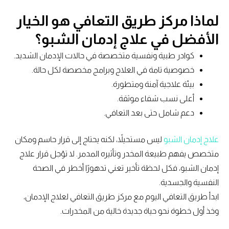
لماذا مركز طريق التعافي هو الخيار
الأفضل في علاج إدمان الشبو؟
كوادر طبية ونفسية متخصصة في حالات الإدمان الشديد.
خصوصية تامة في العلاج وبرامج مخصصة لكل حالة.
بيئة علاجية آمنة ومتطورة.
أعلى نسب شفاء موثقة.
دعم شامل حتى بعد التعافي.
علاج إدمان الشبو
ليس مستحيلاً، لكنه يحتاج إلى قرار حاسم ومكان
متخصص يفهم طبيعة المخدر وتأثيره المدمر. لا تؤجل قرار علاج
إدمان الشبو، فكل لحظة تأخير تعني تدهورًا أخطر في الصحة
النفسية والجسدية.
ابدأ طريق التعافي اليوم مع مركز طريق التعافي لعلاج الإدمان،
وخذ أول خطوة نحو حياة جديدة خالية من المخدرات.