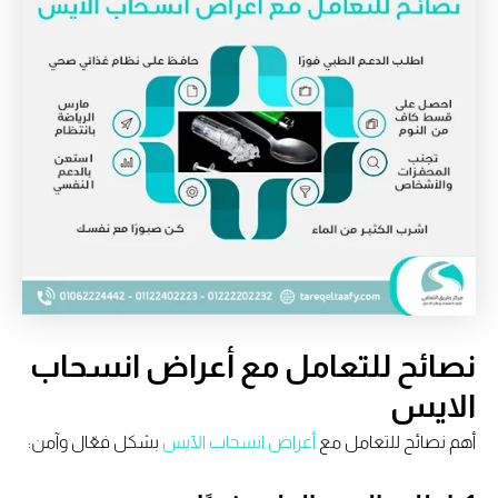
نصائح للتعامل مع أعراض انسحاب
الايس
أهم نصائح للتعامل مع
أعراض انسحاب الآيس
بشكل فعّال وآمن: