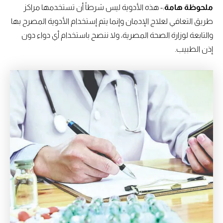
ملحوظة هامة
:- هذه الأدوية ليس شرطاً أن تستخدمها مراكز
طريق التعافي لعلاج الإدمان وإنما يتم إستخدام الأدوية المصرح بها
والتابعة لوزارة الصحة المصرية، ولا ننصح باستخدام أي دواء دون
إذن الطبيب.