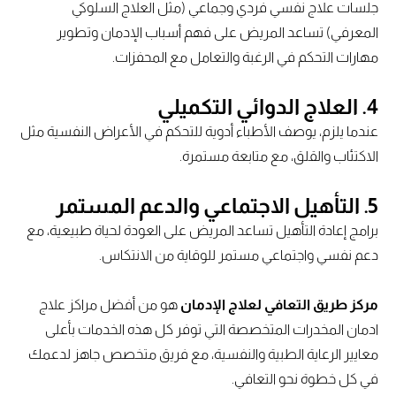
جلسات علاج نفسي فردي وجماعي (مثل العلاج السلوكي
المعرفي) تساعد المريض على فهم أسباب الإدمان وتطوير
مهارات التحكم في الرغبة والتعامل مع المحفزات.
4.
العلاج الدوائي التكميلي
عندما يلزم، يوصف الأطباء أدوية للتحكم في الأعراض النفسية مثل
الاكتئاب والقلق، مع متابعة مستمرة.
5.
التأهيل الاجتماعي والدعم المستمر
برامج إعادة التأهيل تساعد المريض على العودة لحياة طبيعية، مع
دعم نفسي واجتماعي مستمر للوقاية من الانتكاس.
مركز طريق التعافي لعلاج الإدمان
هو من أفضل مراكز علاج
ادمان المخدرات المتخصصة التي توفر كل هذه الخدمات بأعلى
معايير الرعاية الطبية والنفسية، مع فريق متخصص جاهز لدعمك
في كل خطوة نحو التعافي.