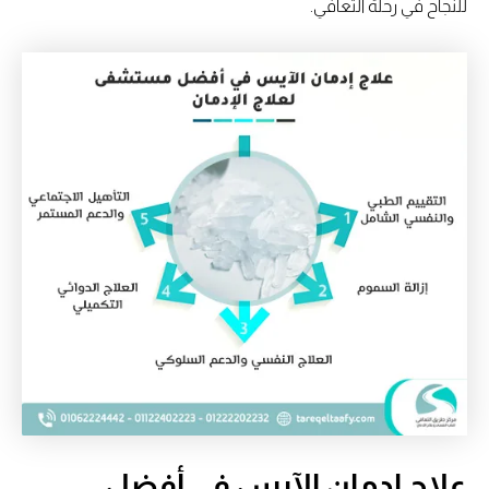
للنجاح في رحلة التعافي.
علاج إدمان الآيس في أفضل