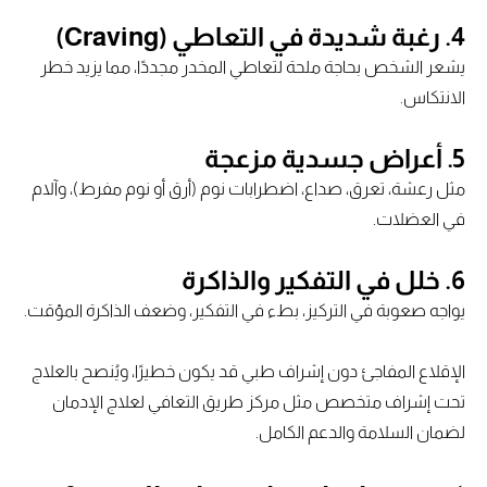
4.
رغبة شديدة في التعاطي (Craving)
يشعر الشخص بحاجة ملحة لتعاطي المخدر مجددًا، مما يزيد خطر
الانتكاس.
5.
أعراض جسدية مزعجة
مثل رعشة، تعرق، صداع، اضطرابات نوم (أرق أو نوم مفرط)، وآلام
في العضلات.
6.
خلل في التفكير والذاكرة
يواجه صعوبة في التركيز، بطء في التفكير، وضعف الذاكرة المؤقت.
الإقلاع المفاجئ دون إشراف طبي قد يكون خطيرًا، ويُنصح بالعلاج
تحت إشراف متخصص مثل مركز طريق التعافي لعلاج الإدمان
لضمان السلامة والدعم الكامل.