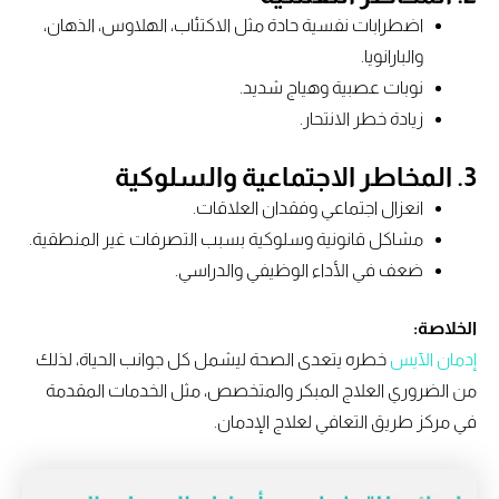
اضطرابات نفسية حادة مثل الاكتئاب، الهلاوس، الذهان،
والبارانويا.
نوبات عصبية وهياج شديد.
زيادة خطر الانتحار.
3.
المخاطر الاجتماعية والسلوكية
انعزال اجتماعي وفقدان العلاقات.
مشاكل قانونية وسلوكية بسبب التصرفات غير المنطقية.
ضعف في الأداء الوظيفي والدراسي.
الخلاصة:
إدمان الآيس
خطره يتعدى الصحة ليشمل كل جوانب الحياة، لذلك
من الضروري العلاج المبكر والمتخصص، مثل الخدمات المقدمة
في مركز طريق التعافي لعلاج الإدمان.