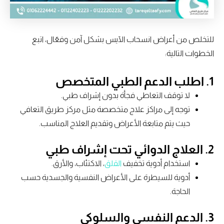
للتخلص من أعراض انسحاب الآيس بشكل آمن وفعّال، اتبع
الخطوات التالية:
1. اطلب الدعم الطبي المتخصص
لا توقف التعاطي فجأة بدون إشراف طبي.
توجه إلى مراكز علاج متخصصة مثل مركز طريق التعافي
حيث يتم متابعة الأعراض وتقديم العلاج المناسب.
2. العلاج الدوائي تحت إشراف طبي
استخدام أدوية تخفيف
القلق
، الاكتئاب، والأرق.
أدوية للسيطرة على الأعراض النفسية والجسدية حسب
الحاجة.
3. الدعم النفسي والسلوكي