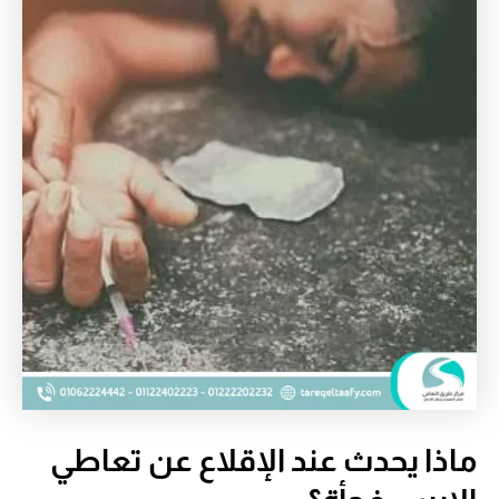
ماذا يحدث عند الإقلاع عن تعاطي