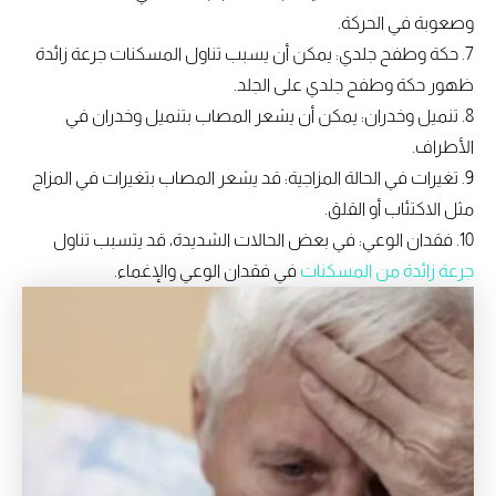
وصعوبة في الحركة.
7. حكة وطفح جلدي: يمكن أن يسبب تناول المسكنات جرعة زائدة
ظهور حكة وطفح جلدي على الجلد.
8. تنميل وخدران: يمكن أن يشعر المصاب بتنميل وخدران في
الأطراف.
9. تغيرات في الحالة المزاجية: قد يشعر المصاب بتغيرات في المزاج
مثل الاكتئاب أو القلق.
10. فقدان الوعي: في بعض الحالات الشديدة، قد يتسبب تناول
جرعة زائدة من المسكنات
في فقدان الوعي والإغماء.