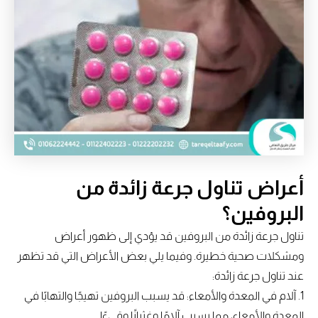
أعراض تناول جرعة زائدة من
البروفين؟
تناول جرعة زائدة من البروفين قد يؤدي إلى ظهور أعراض
ومشكلات صحية خطيرة. وفيما يلي بعض الأعراض التي قد تظهر
عند تناول جرعة زائدة:
1. آلام في المعدة والأمعاء: قد يسبب البروفين تهيجًا والتهابًا في
المعدة والأمعاء، مما يسبب آلامًا وغثيانًا وقيءًا.