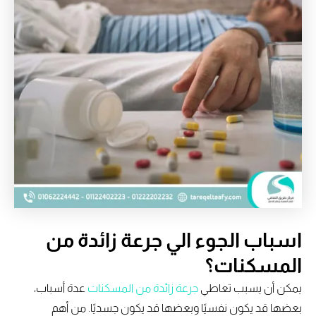
اسباب الجوء الي جرعة زائدة من
المسكنات؟
يمكن أن يسبب تعاطي
جرعة زائدة من المسكنات
عدة أسباب،
بعضها قد يكون نفسيًا وبعضها قد يكون جسديًا. من أهم