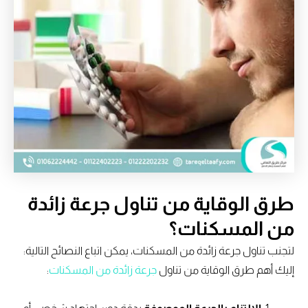
طرق الوقاية من تناول جرعة زائدة
من المسكنات؟
لتجنب تناول جرعة زائدة من المسكنات، يمكن اتباع النصائح التالية:
إليك أهم طرق الوقاية من تناول
جرعة زائدة من المسكنات
: