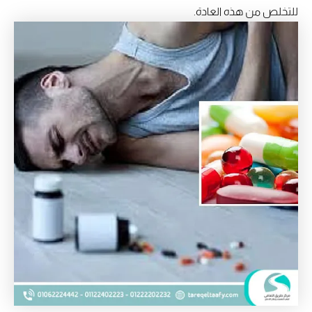
للتخلص من هذه العادة.