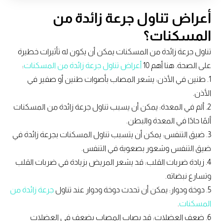
أعراض تناول جرعة زائدة من
المسكنات؟
تناول جرعة زائدة من المسكنات يمكن أن يكون له تأثيرات خطيرة
على الصحة. هنا أهم 10
أعراض تناول جرعة زائدة من المسكنات
:
1. طنين في الأذن: يشعر المصاب بأصوات طنين أو صفير في
الأذن.
2. ألم في المعدة: يمكن أن يسبب تناول جرعة زائدة من المسكنات
ألمًا حادًا في المعدة والبطن.
3. ضيق التنفس: يمكن أن يتسبب تناول المسكنات بجرعة زائدة في
ضيق التنفس وشعور بصعوبة في التنفس.
4. زيادة ضربات القلب: قد يشعر المريض بزيادة في ضربات القلب
وتسارع نبضاته.
5. دوخة ودوار: يمكن أن تحدث دوخة ودوار عند تناول
جرعة زائدة من
المسكنات
.
6. ضعف العضلات: قد يصاب المصاب بضعف في العضلات