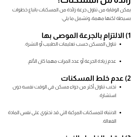
يمكن الوقاية من تناول جرعة زائدة من المسكنات باتباع خطوات
بسيطة لكنها مهمة، وتشمل ما يلي:
1) الالتزام بالجرعة الموصى بها
تناول المسكن حسب تعليمات الطبيب أو النشرة.
عدم زيادة الجرعة أو عدد المرات مهما كان الألم.
2) عدم خلط المسكنات
تجنب تناول أكثر من دواء مسكن في الوقت نفسه دون
استشارة.
الانتباه للمسكنات المركبة التي قد تحتوي على نفس المادة
الفعالة.