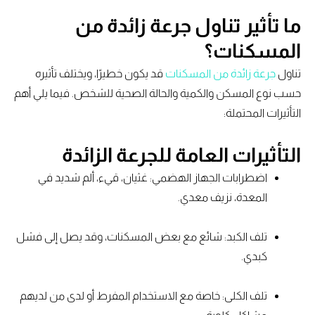
ما تأثير تناول جرعة زائدة من
المسكنات؟
تناول
جرعة زائدة من المسكنات
قد يكون خطيرًا، ويختلف تأثيره
حسب نوع المسكن والكمية والحالة الصحية للشخص. فيما يلي أهم
التأثيرات المحتملة:
التأثيرات العامة للجرعة الزائدة
اضطرابات الجهاز الهضمي: غثيان، قيء، ألم شديد في
المعدة، نزيف معدي.
تلف الكبد: شائع مع بعض المسكنات، وقد يصل إلى فشل
كبدي.
تلف الكلى: خاصة مع الاستخدام المفرط أو لدى من لديهم