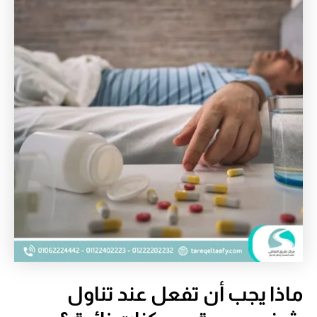
ماذا يجب أن تفعل عند تناول