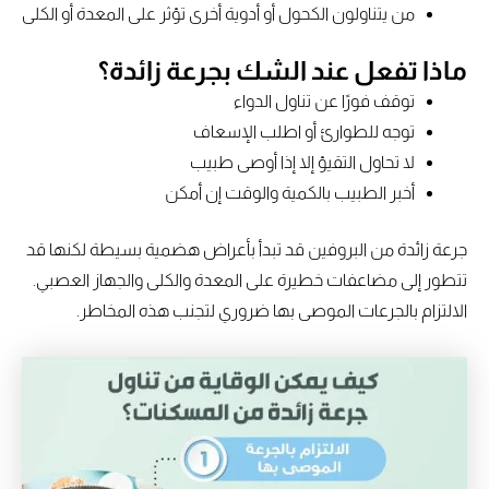
من يتناولون الكحول أو أدوية أخرى تؤثر على المعدة أو الكلى
ماذا تفعل عند الشك بجرعة زائدة؟
توقف فورًا عن تناول الدواء
توجه للطوارئ أو اطلب الإسعاف
لا تحاول التقيؤ إلا إذا أوصى طبيب
أخبر الطبيب بالكمية والوقت إن أمكن
جرعة زائدة من البروفين قد تبدأ بأعراض هضمية بسيطة لكنها قد
تتطور إلى مضاعفات خطيرة على المعدة والكلى والجهاز العصبي.
الالتزام بالجرعات الموصى بها ضروري لتجنب هذه المخاطر.