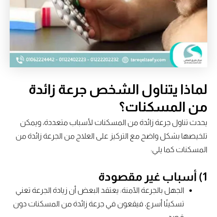
لماذا يتناول الشخص جرعة زائدة
من المسكنات؟
يحدث تناول جرعة زائدة من المسكنات لأسباب متعددة، ويمكن
تلخيصها بشكل واضح مع التركيز على العلاج من الجرعة زائدة من
المسكنات كما يلي:
1) أسباب غير مقصودة
الجهل بالجرعة الآمنة: يعتقد البعض أن زيادة الجرعة تعني
تسكينًا أسرع، فيقعون في جرعة زائدة من المسكنات دون