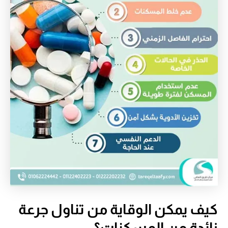
كيف يمكن الوقاية من تناول جرعة
زائدة من المسكنات؟