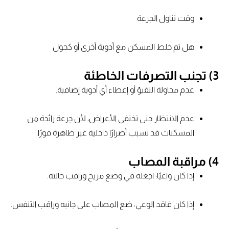
وقت تناول الجرعة
هل تم خلط المسكن مع أدوية أخرى أو كحول
3) تجنب التصرفات الخاطئة
عدم محاولة التقيؤ أو إعطاء أي أدوية إضافية.
عدم الانتظار حتى تختفي الأعراض، لأن جرعة زائدة من
المسكنات قد تسبب أضرارًا داخلية غير ظاهرة فورًا.
4) مراقبة المصاب
إذا كان واعيًا: اجعله في وضع مريح وراقب حالته.
إذا كان فاقد الوعي: ضع المصاب على جانبه وراقب التنفس.