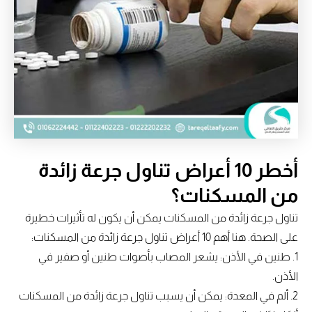
أخطر 10 أعراض تناول جرعة زائدة
من المسكنات؟
تناول جرعة زائدة من المسكنات يمكن أن يكون له تأثيرات خطيرة
على الصحة. هنا أهم 10 أعراض تناول جرعة زائدة من المسكنات:
1. طنين في الأذن: يشعر المصاب بأصوات طنين أو صفير في
الأذن.
2. ألم في المعدة: يمكن أن يسبب تناول جرعة زائدة من المسكنات