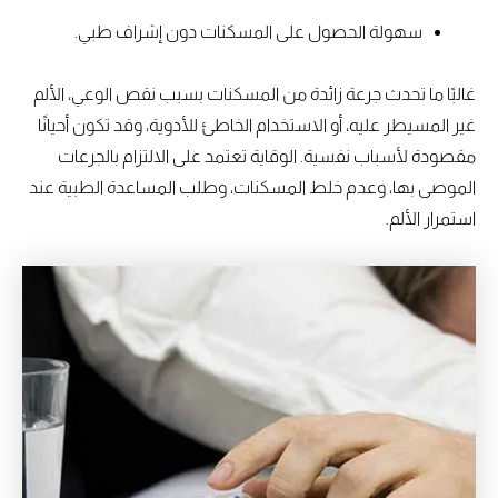
سهولة الحصول على المسكنات دون إشراف طبي.
غالبًا ما تحدث جرعة زائدة من المسكنات بسبب نقص الوعي، الألم
غير المسيطر عليه، أو الاستخدام الخاطئ للأدوية، وقد تكون أحيانًا
مقصودة لأسباب نفسية. الوقاية تعتمد على الالتزام بالجرعات
الموصى بها، وعدم خلط المسكنات، وطلب المساعدة الطبية عند
استمرار الألم.