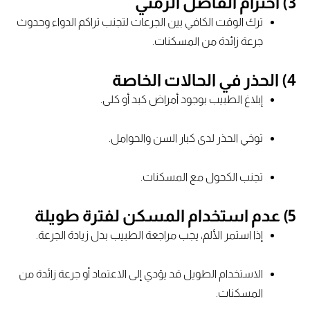
3) احترام الفاصل الزمني
ترك الوقت الكافي بين الجرعات لتجنب تراكم الدواء وحدوث
جرعة زائدة من المسكنات.
4) الحذر في الحالات الخاصة
إبلاغ الطبيب بوجود أمراض كبد أو كلى.
توخي الحذر لدى كبار السن والحوامل.
تجنب الكحول مع المسكنات.
5) عدم استخدام المسكن لفترة طويلة
إذا استمر الألم، يجب مراجعة الطبيب بدل زيادة الجرعة.
الاستخدام الطويل قد يؤدي إلى الاعتماد أو جرعة زائدة من
المسكنات.