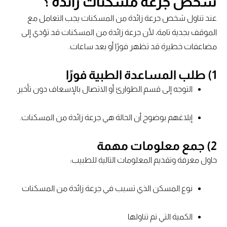
شخص جرعة مسكنات زائدة ؟
عند تناول شخص جرعة زائدة من المسكنات يجب التعامل مع
الموقف بجدية تامة، لأن جرعة زائدة من المسكنات قد تؤدي إلى
مضاعفات خطيرة قد تظهر فورًا أو بعد ساعات.
1) طلب المساعدة الطبية فورًا
التوجه إلى قسم الطوارئ أو الاتصال بالإسعاف دون تأخير.
إبلاغهم بوضوح أن الحالة هي جرعة زائدة من المسكنات.
2) جمع معلومات مهمة
حاول معرفة وتقديم المعلومات التالية للطبيب:
نوع المسكن الذي تسبب في جرعة زائدة من المسكنات
الكمية التي تم تناولها