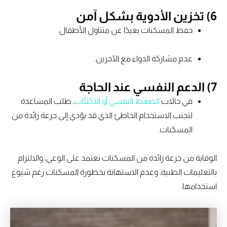
6) تخزين الأدوية بشكل آمن
حفظ المسكنات بعيدًا عن متناول الأطفال.
عدم مشاركة الدواء مع الآخرين.
7) الدعم النفسي عند الحاجة
في حالات
الضغط النفسي أو الاكتئاب
، طلب المساعدة
لتجنب الاستخدام الخاطئ الذي قد يؤدي إلى جرعة زائدة من
المسكنات.
الوقاية من جرعة زائدة من المسكنات تعتمد على الوعي، والالتزام
بالتعليمات الطبية، وعدم الاستهانة بخطورة المسكنات رغم شيوع
استخدامها.