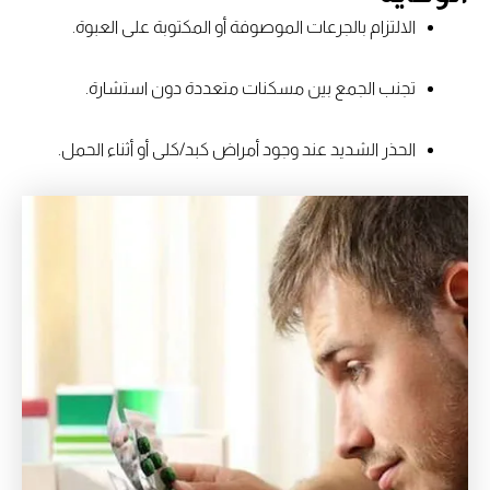
الالتزام بالجرعات الموصوفة أو المكتوبة على العبوة.
تجنب الجمع بين مسكنات متعددة دون استشارة.
الحذر الشديد عند وجود أمراض كبد/كلى أو أثناء الحمل.