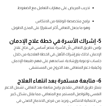
تدريب المريض على مهارات التعامل مع الضغوط
برامج متخصصة للوقاية من الانتكاس
وهو ما يجعل التعافي أكثر استقرارًا على المدى الطويل.
5- إشراك الأسرة في خطة علاج الإدمان
يؤمن طريق التعافي بأن الأسرة عنصر أساسي في نجاح علاج
الإدمان، لذلك يتم إشراك الأهل في الخطة العلاجية من خلال
جلسات توعوية وإرشادية، تساعدهم على فهم طبيعة الإدمان
وكيفية دعم المتعافي بعد الخروج من المستشفى.
6- متابعة مستمرة بعد انتهاء العلاج
يتميّز طريق التعافي بتقديم برامج متابعة بعد التعافي، تشمل الدعم
النفسي والتواصل المستمر مع المتعافي، مما يقلل بشكل كبير
من احتمالية الانتكاس، ويزيد من فرص الاندماج الصحي في