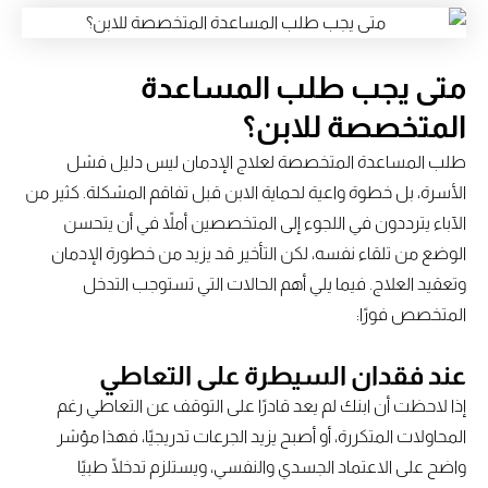
متى يجب طلب المساعدة
المتخصصة للابن؟
طلب المساعدة المتخصصة لعلاج الإدمان ليس دليل فشل
الأسرة، بل خطوة واعية لحماية الابن قبل تفاقم المشكلة. كثير من
الآباء يترددون في اللجوء إلى المتخصصين أملاً في أن يتحسن
الوضع من تلقاء نفسه، لكن التأخير قد يزيد من خطورة الإدمان
وتعقيد العلاج. فيما يلي أهم الحالات التي تستوجب التدخل
المتخصص فورًا:
عند فقدان السيطرة على التعاطي
إذا لاحظت أن ابنك لم يعد قادرًا على التوقف عن التعاطي رغم
المحاولات المتكررة، أو أصبح يزيد الجرعات تدريجيًا، فهذا مؤشر
واضح على الاعتماد الجسدي والنفسي، ويستلزم تدخلًا طبيًا