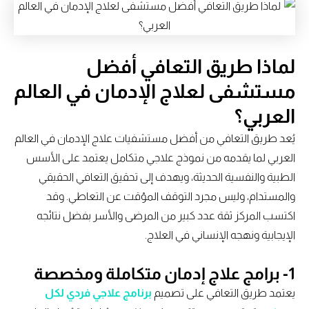
لماذا طريق التعافي أفضل
مستشفى لعلاج الإدمان في العالم
العربي؟
يُعد طريق التعافي من أفضل مستشفيات علاج الإدمان في العالم
العربي لما يقدمه من نموذج علاجي متكامل يعتمد على الأسس
الطبية والنفسية الحديثة، ويهدف إلى تحقيق التعافي الحقيقي
والمستدام، وليس مجرد التوقف المؤقت عن التعاطي. وقد
اكتسب المركز ثقة عدد كبير من المرضى والأسر بفضل نتائجه
الإيجابية ونهجه الإنساني في العلاج.
1- برامج علاج إدمان متكاملة ومخصصة
يعتمد طريق التعافي على تصميم
برنامج علاجي فردي لكل