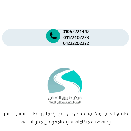
01062224442
01122402223
01222202232
طريق
التعافي
مركز متخصص في علاج الإدمان والطب النفسي، نوفر
رعاية طبية متكاملة بسرية تامة وعلى مدار الساعة.