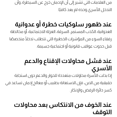
من العلامات التي تشير إلى أن الإدمان خرج عن السيطرة، وأن
التدخل الأسري وحده لم يعد كافيًا.
عند ظهور سلوكيات خطرة أو عدوانية
العدوانية، الكذب المستمر، السرقة، العزلة الاجتماعية، أو مخالطة
رفقاء السوء من المؤشرات الخطيرة التي تتطلب تدخلًا متخصصًا
قبل حدوث عواقب قانونية أو اجتماعية جسيمة.
عند فشل محاولات الإقناع والدعم
الأسري
إذا بذلت الأسرة محاولات متعددة للحوار والدعم دون استجابة
حقيقية من الابن، فإن الاستعانة بطبيب أو معالج إدمان تساعد في
كسر دائرة الرفض والإنكار.
عند الخوف من الانتكاس بعد محاولات
التوقف