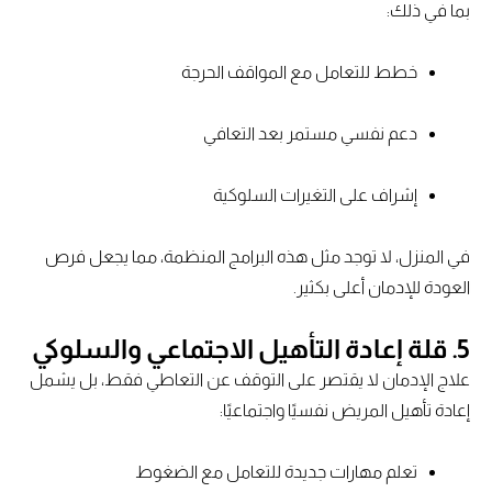
بما في ذلك:
خطط للتعامل مع المواقف الحرجة
دعم نفسي مستمر بعد التعافي
إشراف على التغيرات السلوكية
في المنزل، لا توجد مثل هذه البرامج المنظمة، مما يجعل فرص
العودة للإدمان أعلى بكثير.
5. قلة إعادة التأهيل الاجتماعي والسلوكي
علاج الإدمان لا يقتصر على التوقف عن التعاطي فقط، بل يشمل
إعادة تأهيل المريض نفسيًا واجتماعيًا:
تعلم مهارات جديدة للتعامل مع الضغوط