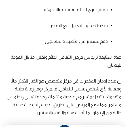
تقييم دوري للحالة النفسية والسلوكية
خطط وقائية للتعامل مع المحفزات
دعم مستمر من الأطباء والمعالجين
هذه المتابعة تزيد من فرص التعافي الدائم وتقلل احتمال العودة
للإدمان.
إن علاج إدمان المخدرات في مركز متخصص هو الخيار الأكثر أمانًا
وفعالية لأي شخص يسعى للتعافي. فالمركز يوفر رعاية طبية
متقدمة، بيئة داعمة، برامج علاجية متكاملة، ودعم نفسي واجتماعي
مستمر، مما يضع المريض على الطريق الصحيح نحو حياة جديدة
خالية من الإدمان، مليئة بالصحة والثقة والاستقرار.