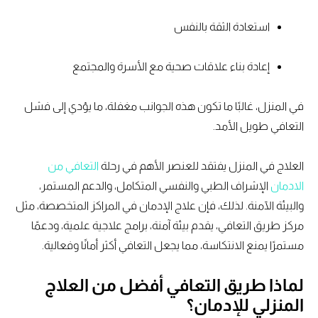
استعادة الثقة بالنفس
إعادة بناء علاقات صحية مع الأسرة والمجتمع
في المنزل، غالبًا ما تكون هذه الجوانب مغفلة، ما يؤدي إلى فشل
التعافي طويل الأمد.
العلاج في المنزل يفتقد للعنصر الأهم في رحلة
التعافي من
الادمان
الإشراف الطبي والنفسي المتكامل، والدعم المستمر،
والبيئة الآمنة. لذلك، فإن علاج الإدمان في المراكز المتخصصة، مثل
مركز طريق التعافي، يقدم بيئة آمنة، برامج علاجية علمية، ودعمًا
مستمرًا يمنع الانتكاسة، مما يجعل التعافي أكثر أمانًا وفعالية.
لماذا طريق التعافي أفضل من العلاج
المنزلي للإدمان؟