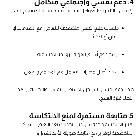
4. دعم نفسي واجتماعي متكامل
الإدمان غالبًا مرتبط بعوامل نفسية واجتماعية. لذلك يقدم المركز:
جلسات علاج نفسي متخصصة للتعامل مع الصدمات أو
القلق أو الاكتئاب
برامج دعم أسري لتقوية الروابط الاجتماعية
إعادة تأهيل مهارات التعامل مع المجتمع والعمل
هذا الدعم يضمن للمريض الاستقرار النفسي والاجتماعي بعد
انتهاء فترة العلاج.
5. متابعة مستمرة لمنع الانتكاسة
تعتبر الانتكاسة واحدة من أكبر التحديات بعد التعافي. المراكز
المتخصصة توفر برامج متابعة طويلة الأمد تشمل: