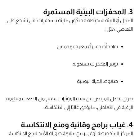
3. المحفزات البيئية المستمرة
المنزل أو البيئة المحيطة قد تكون مليئة بالمحفزات التي تشجع على
التعاطي، مثل:
تواجد أصدقاء أو معارف مدمنين
توفر المخدرات بسهولة
ضغوط الحياة اليومية
بدون فصل المريض عن هذه المؤثرات، يصبح من الصعب مقاومة
الرغبة في التعاطي، ما يؤدي غالبًا إلى الانتكاسة.
4. غياب برامج وقائية ومنع الانتكاسة
المراكز المتخصصة توفر برامج متابعة طويلة الأمد لمنع الانتكاسة،