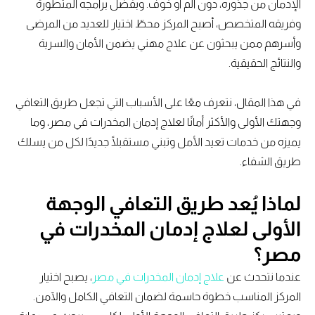
الإدمان من جذوره، دون ألم أو خوف. وبفضل برامجه المتطورة
وفريقه المتخصص، أصبح المركز محطّ اختيار للعديد من المرضى
وأسرهم ممن يبحثون عن علاج مهني يضمن الأمان والسرية
والنتائج الحقيقية.
في هذا المقال، نتعرف معًا على الأسباب التي تجعل طريق التعافي
وجهتك الأولى والأكثر أمانًا لعلاج إدمان المخدرات في مصر، وما
يميزه من خدمات تعيد الأمل وتبني مستقبلًا جديدًا لكل من يسلك
طريق الشفاء.
لماذا يُعد طريق التعافي الوجهة
الأولى لعلاج إدمان المخدرات في
مصر؟
عندما نتحدث عن
علاج إدمان المخدرات في مصر
، يصبح اختيار
المركز المناسب خطوة حاسمة لضمان التعافي الكامل والآمن.