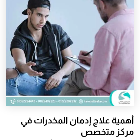
أهمية علاج إدمان المخدرات في
مركز متخصص