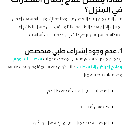
في المنزل؟
على الرغم من رغبة البعض في معالجة الإدمان بأنفسهم أو في
المنزل، إلا أن هذه الطريقة غالبًا ما تؤدي إلى فشل العلاج أو
الانتكاسة بسرعة. ويرجع ذلك إلى عدة أسباب أساسية:
1. عدم وجود إشراف طبي متخصص
الإدمان مرض جسدي ونفسي معقد، وعملية
سحب السموم
وعلاج أعراض الانسحاب
غالبًا تكون صعبة ومؤلمة، وقد تصاحبها
مضاعفات خطيرة، مثل:
اضطرابات في القلب أو ضغط الدم
هلاوس أو تشنجات
أعراض شديدة مثل القيء، الإسهال، والأرق