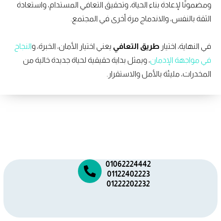
ومضمونًا لإعادة بناء الحياة، وتحقيق التعافي المستدام، واستعادة
الثقة بالنفس، والاندماج مرة أخرى في المجتمع.
في النهاية، اختيار
طريق التعافي
يعني اختيار الأمان، الخبرة، و
النجاح
في مواجهة الإدمان
، ويمثل بداية حقيقية لحياة جديدة خالية من
المخدرات، مليئة بالأمل والاستقرار.
01062224442
01122402223
01222202232