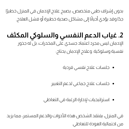
بدون إشراف طبي متخصص، يصبح علاج الإدمان في المنزل خطيرًا
جدًا وقد يؤدي أحيانًا إلى مشاكل صحية خطيرة أو فشل العلاج.
2. غياب الدعم النفسي والسلوكي المكثف
الإدمان ليس مجرد اعتماد جسدي على المخدرات، بل له جذور
نفسية وسلوكية. وعلاج الإدمان يحتاج:
جلسات علاج نفسي فردية
جلسات علاج جماعي لدعم التغيير
استراتيجيات لإدارة الرغبة في التعاطي
في المنزل، يفتقد الشخص هذه الأدوات والدعم المستمر، مما يزيد
من احتمالية العودة للتعاطي.