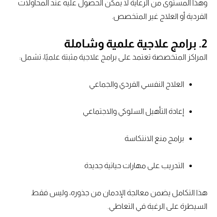
وهذا المستوى من الرعاية لا يمكن الحصول عليه عند المحاولات
الفردية أو العلاج غير المتخصص.
2. برامج علاجية علمية وشاملة
المراكز المتخصصة تعتمد على برامج علاجية مثبتة علميًا، تشمل:
العلاج النفسي الفردي والجماعي
إعادة التأهيل السلوكي والاجتماعي
برامج منع الانتكاسة
التدريب على مهارات حياتية جديدة
هذا التكامل يضمن معالجة الإدمان من جذوره، وليس فقط
السيطرة على الرغبة في التعاطي.