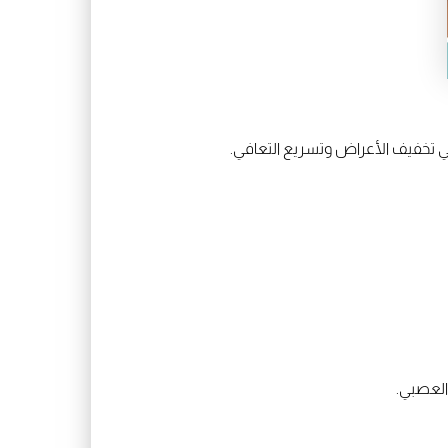
ي تخفيف الأعراض وتسريع التعافي.