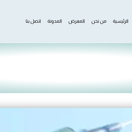
الرئيسية
من نحن
المعرض
المدونة
اتصل بنا