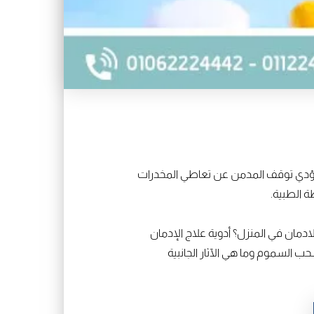
ُؤدي توقف المدمن عن تعاطي المخدرات
ة الطبية.
ادمان في المنزل؟ أدوية علاج الإدمان
 السموم وما هي الآثار الجانبية