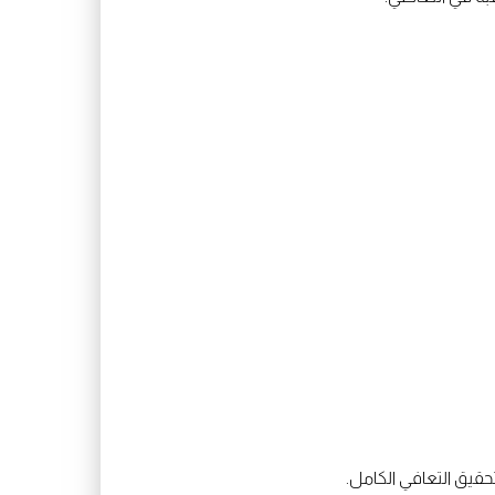
حقيق التعافي الكامل.