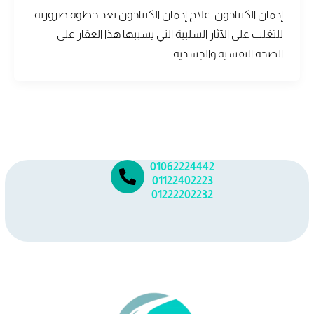
إدمان الكبتاجون. علاج إدمان الكبتاجون يعد خطوة ضرورية
للتغلب على الآثار السلبية التي يسببها هذا العقار على
الصحة النفسية والجسدية.
01062224442
01122402223
01222202232