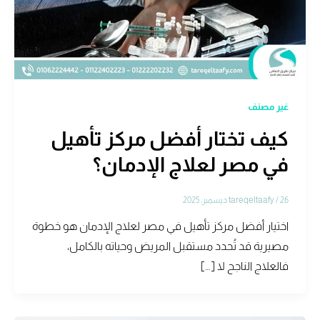
غير مصنف
كيف تختار أفضل مركز تأهيل
في مصر لعلاج الإدمان؟
26 ديسمبر، 2025
/
tareqeltaafy
اختيار أفضل مركز تأهيل في مصر لعلاج الإدمان هو خطوة
مصيرية قد تُحدد مستقبل المريض وحياته بالكامل،
فالعلاج الناجح لا […]