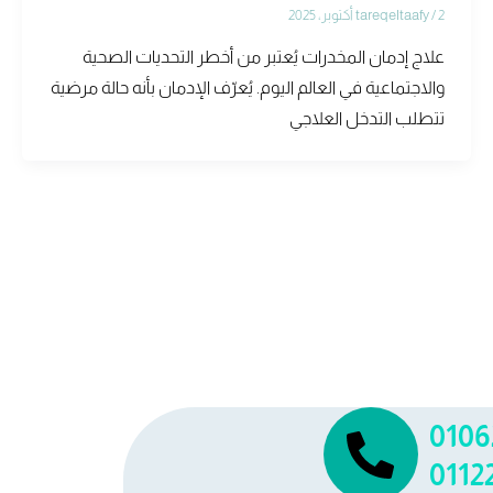
2 أكتوبر، 2025
/
tareqeltaafy
علاج إدمان المخدرات يُعتبر من أخطر التحديات الصحية
والاجتماعية في العالم اليوم. يُعرّف الإدمان بأنه حالة مرضية
تتطلب التدخل العلاجي
0106
0112