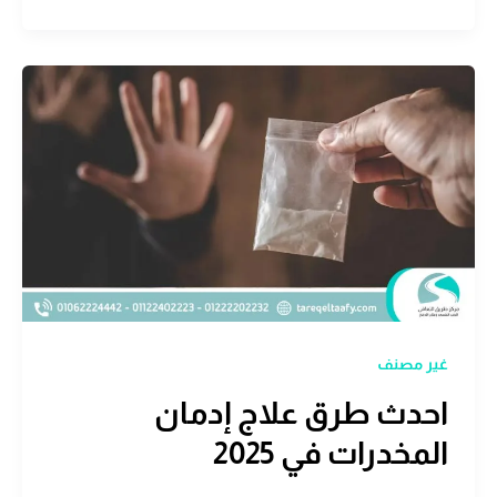
غير مصنف
احدث طرق علاج إدمان
المخدرات في 2025