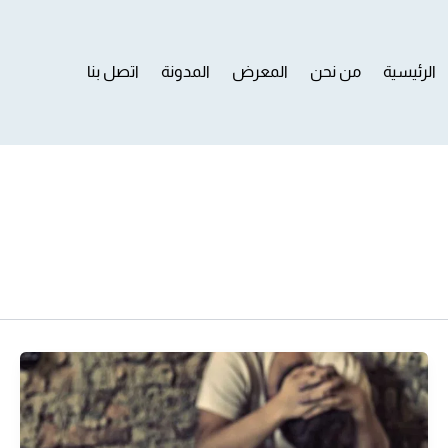
الرئيسية
من نحن
المعرض
المدونة
اتصل بنا