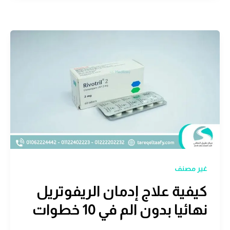
غير مصنف
كيفية علاج إدمان الريفوتريل
نهائيا بدون الم في 10 خطوات