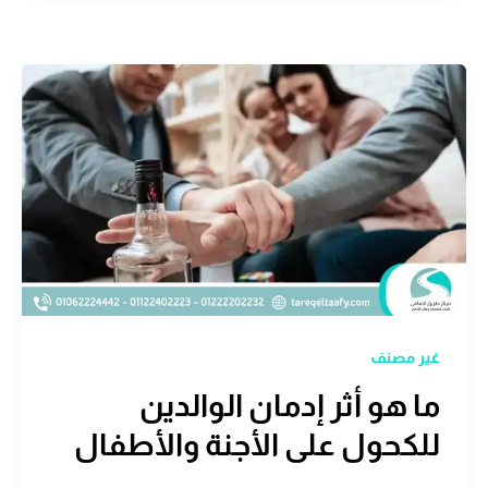
غير مصنف
ما هو أثر إدمان الوالدين
للكحول على الأجنة والأطفال