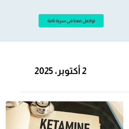
تواصل معنا في سرية تامة
2 أكتوبر، 2025