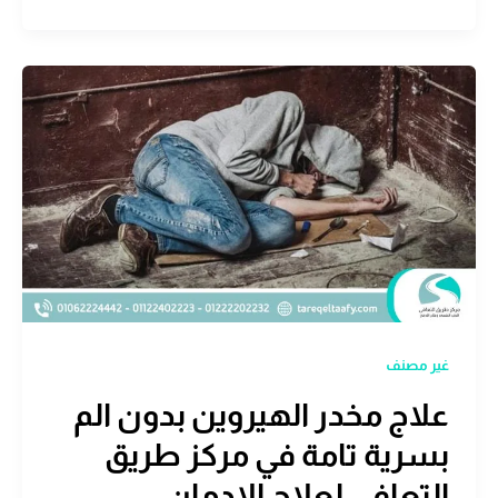
غير مصنف
علاج مخدر الهيروين بدون الم
بسرية تامة في مركز طريق
التعافي لعلاج الإدمان