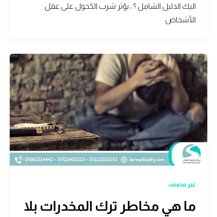
اليك الدليل الشامل ؟ ، يؤثر شرب الكحول على عقل
الأشخاص
غير مصنف
ما هي مخاطر ترك المخدرات بلا