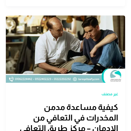
غير مصنف
كيفية مساعدة مدمن
المخدرات في التعافي من
الادمان – مركز طريق التعافي