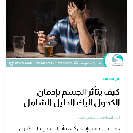
غير مصنف
كيف يتأثر الجسم بإدمان
الكحول اليك الدليل الشامل
21 سبتمبر، 2025
/
tareqeltaafy
كيف يتأثر الجسم بإدمان كيف يتأثر الجسم بإدمان الكحول