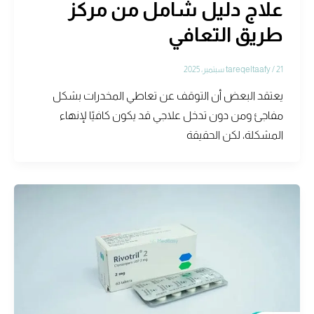
علاج دليل شامل من مركز
طريق التعافي
21 سبتمبر، 2025
/
tareqeltaafy
يعتقد البعض أن التوقف عن تعاطي المخدرات بشكل
مفاجئ ومن دون تدخل علاجي قد يكون كافيًا لإنهاء
المشكلة، لكن الحقيقة