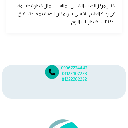
اختيار مركز للطب النفسي المناسب يمثل خطوة حاسمة
في رحلة العلاج النفسي، سواء كان الهدف معالجة القلق،
الاكتئاب، اضطرابات النوم،
01062224442
01122402223
01222202232