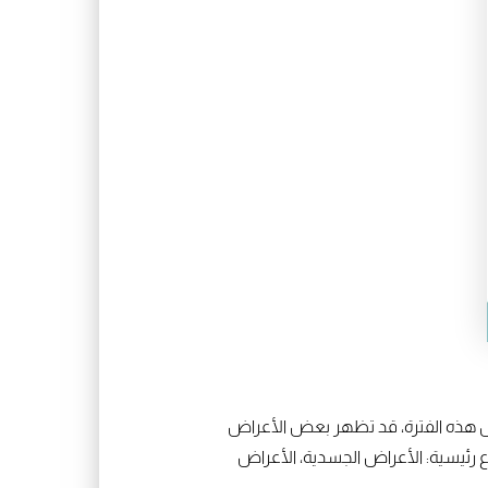
ال هذه الفترة، قد تظهر بعض الأعراض
ع رئيسية: الأعراض الجسدية، الأعراض