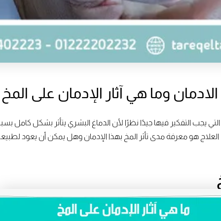
لادمان وما هي آثار الإدمان على المخ
لتي يجب التفكير فيها جيدًا نظرًا لأن الدماغ البشري يتأثر بشكل كامل ب
في العلاج هو معرفة مدى تأثر المخ بهذا الإدمان وهل يمكن أن يعود لطبيعت