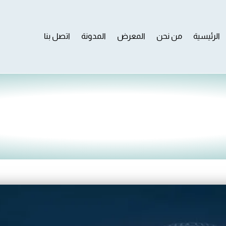
الرئيسية
من نحن
المعرض
المدونة
اتصل بنا