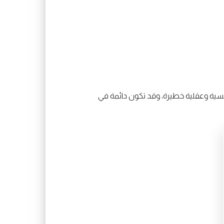
نفسية وعقلية خطيرة، وقد تكون دائمة في