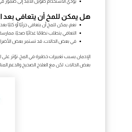
يؤدي الاستخدام طويل الأمد إلى ضمور في
هل يمكن للمخ أن يتعافى بعد ا
نعم، يمكن للمخ أن يتعافى جزئيًا أو كليًا
التعافي يتطلب نظامًا غذائيًا صحيًا، ممارسة
في بعض الحالات، قد تستمر بعض الأضرار، 
الإدمان يسبب تغييرات خطيرة في المخ، تؤثر على ا
بعض الحالات. لكن مع العلاج الصحيح والدعم المنا