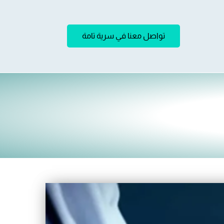
تواصل معنا في سرية تامة