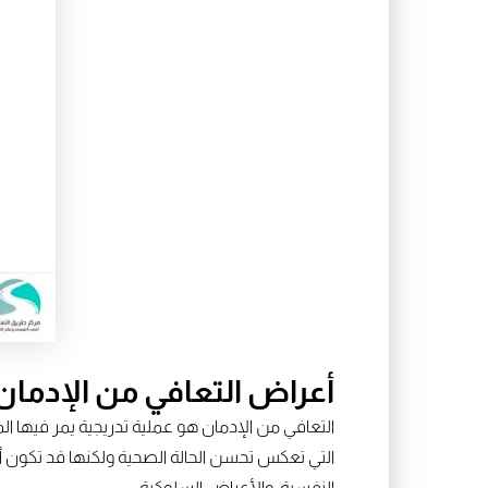
أعراض التعافي من الإدمان
التعافي من الإدمان هو عملية تدريجية يمر فيها 
التي تعكس تحسن الحالة الصحية ولكنها قد تكون أيض
النفسية، والأعراض السلوكية.