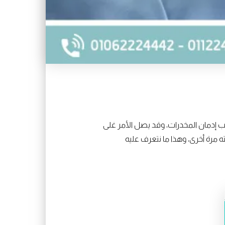
سبب إدمان المخدرات، وقد يصل الأمر غلى
ه مرة أخرى، وهذا ما نتعرف عليه