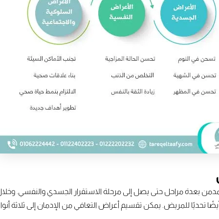
المدمن بعدة مراحل حتى يصل إلى مرحلة الاستقرار الجسدي والنفسي. وخل
ًا تحديًا للمريض. يمكن تقسيم أعراض التعافي من الإدمان إلى ثلاثة أنوا