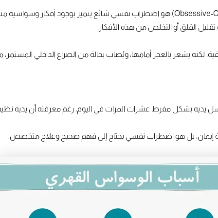
ليل القلق أو التخلص من هذه الأفكار.
 لكنه يشعر بالعجز أمامها، ويُصاب بحالة من الصراع الداخلي المستمر، مما
ل يديه بشكل مفرط عشرات المرات في اليوم، رغم معرفته أن يديه نظيف
 إيمان، بل هو اضطراب نفسي يحتاج إلى فهم صحيح وعلاج متخصص.