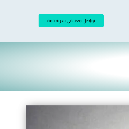
تواصل معنا في سرية تامة