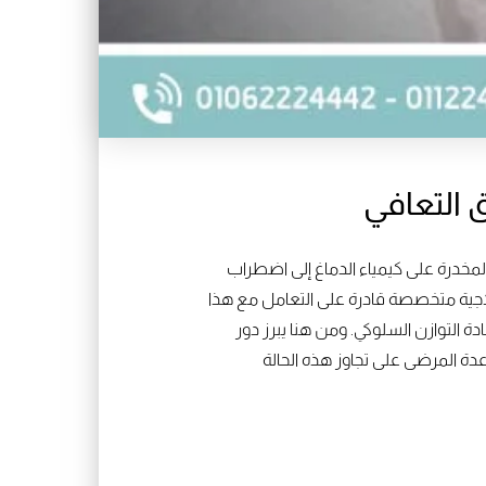
 التعافي
 المخدرة على كيمياء الدماغ إلى اضطراب
لاجية متخصصة قادرة على التعامل مع هذا
 التوازن السلوكي. ومن هنا يبرز دور
دة المرضى على تجاوز هذه الحالة