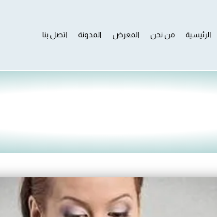
الرئيسية
من نحن
المعرض
المدونة
اتصل بنا