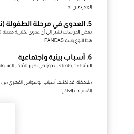
المعرضين له.
5. العدوى في مرحلة الطفولة (نادرة)
بعض الدراسات تشير إلى أن عدوى بكتيرية معينة (
هذا النوع باسم PANDAS.
6. أسباب بيئية واجتماعية
البيئة المحيطة تلعب دورًا في تعزيز الأفكار الو
ملاحظة: قد تختلف أسباب الوسواس القهري من شخ
الأهم نحو العلاج.