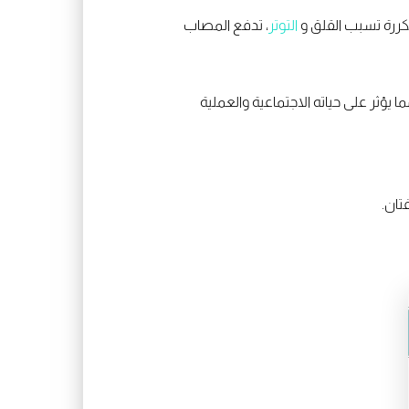
التوتر
، تدفع المصاب
 يؤثر على حياته الاجتماعية والعملية
تان.