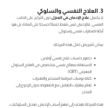
3.
العلاج النفسي والسلوكي
لا يكتمل
علاج الإدمان في المنزل
دون التركيز على الجانب
النفسي. فالإدمان ليس فقط اعتيادًا جسديًا على المادة، بل هو
أيضًا اضطراب نفسي وسلوكي.
يمكن للمريض خلال هذه المرحلة:
حضور جلسات علاج نفسي أونلاين.
الاستعانة بمعالج نفسي متخصص في العلاج السلوكي
المعرفي (CBT).
كتابة يوميات لمراقبة المشاعر والتغيرات.
تعلم مهارات التعامل مع الضغوط بدون الرجوع إلى
المخدر.
هذه المرحلة تهدف إلى فهم أسباب الإدمان، تعديل السلوكيات،