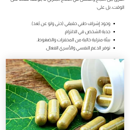
الوقت، بل على:
وجود إشراف طبي حقيقي (حتى ولو عن بُعد).
جدية الشخص في الالتزام.
بيئة منزلية خالية من المحفزات والضغوط.
توفر الدعم النفسي والأسري الفعال.