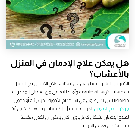
هل يمكن علاج الإدمان في المنزل
بالأعشاب؟
الكثير من الناس يتساءلون عن إمكانية علاج الإدمان في المنزل
بالأعشاب كوسيلة طبيعية وآمنة للتعافي من تعاطي المخدرات،
خصوصًا لمن لا يرغبون في استخدام الأدوية الكيميائية أو دخول
مراكز علاج الادمان
. لكن الحقيقة أن الأعشاب وحدها لا تكفي أبدًا
لعلاج الإدمان بشكل كامل، وإن كان يمكن أن تكون مكملًا
مساعدًا في بعض الجوانب.