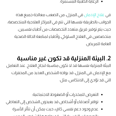
الرعاية الطبية المستمرة.
في
علاج الإدمان
في المنزل، من الصعب معالجة جميع هذه
الجوانب بالطريقة نفسها التي تتم في المراكز العلاجية المتخصصة،
حيث يتم توفير فريق متعدد التخصصات من أطباء نفسيين،
متخصصين في العلاج السلوكي، وأطباء لمتابعة الحالة الصحية
العامة للمريض.
2. البيئة المنزلية قد تكون غير مناسبة
البيئة المنزلية نفسها قد لا تكون مناسبة لنجاح العلاج. عند التعامل
مع الإدمان في المنزل، قد يواجه الشخص العديد من المحفزات
التي قد تؤدي إلى الانتكاس، مثل:
التعرض للمخدرات أو الضغوط الاجتماعية.
توافر أصدقاء أو أشخاص قد يعيدون الشخص إلى التعاطي.
عدم وجود دعم نفسي كافٍ، حيث يمكن أن تتأثر الأسرة