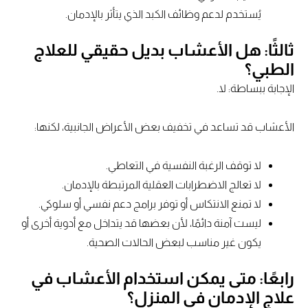
يُستخدم لدعم وظائف الكبد الذي يتأثر بالإدمان.
ثالثًا: هل الأعشاب بديل حقيقي للعلاج
الطبي؟
الإجابة ببساطة: لا.
الأعشاب قد تساعد في تخفيف بعض الأعراض الجانبية، لكنها:
لا توقف الرغبة النفسية في التعاطي.
لا تعالج الاضطرابات العقلية المرتبطة بالإدمان.
لا تمنع الانتكاس أو توفر برامج دعم نفسي أو سلوكي.
ليست آمنة دائمًا، لأن بعضها قد يتداخل مع أدوية أخرى أو
يكون غير مناسب لبعض الحالات الصحية.
رابعًا: متى يمكن استخدام الأعشاب في
علاج الإدمان في المنزل؟