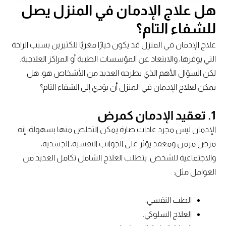
هل علاج الإدمان في المنزل يصل
للشفاء التام؟
علاج الإدمان في المنزل قد يكون خيارًا مغريًا للكثيرين بسبب الراحة
التي يوفرها، والابتعاد عن المؤسسات الطبية أو المراكز العلاجية.
لكن السؤال الأهم الذي يطرحه العديد من الأشخاص هو: هل
يمكن لعلاج الإدمان في المنزل أن يؤدي إلى الشفاء التام؟
1. تعقيد الإدمان كمرض
الإدمان ليس مجرد عادات ضارة يمكن التخلص منها بسهولة؛ إنه
مرض مزمن ومعقد يؤثر على الجوانب النفسية، الجسدية،
والاجتماعية للشخص. يتطلب العلاج الشامل تكامل العديد من
العوامل مثل:
الطب النفسي.
العلاج السلوكي.