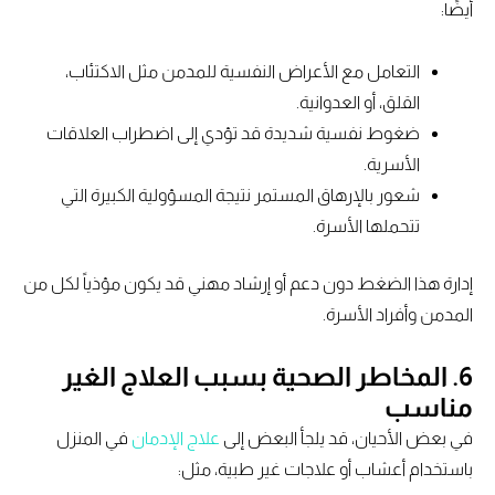
أيضًا:
التعامل مع الأعراض النفسية للمدمن مثل الاكتئاب،
القلق، أو العدوانية.
ضغوط نفسية شديدة قد تؤدي إلى اضطراب العلاقات
الأسرية.
شعور بالإرهاق المستمر نتيجة المسؤولية الكبيرة التي
تتحملها الأسرة.
إدارة هذا الضغط دون دعم أو إرشاد مهني قد يكون مؤذياً لكل من
المدمن وأفراد الأسرة.
6. المخاطر الصحية بسبب العلاج الغير
مناسب
في بعض الأحيان، قد يلجأ البعض إلى
علاج الإدمان
في المنزل
باستخدام أعشاب أو علاجات غير طبية، مثل: