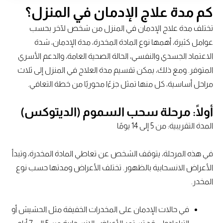
كم مدة علاج الإدمان في المنزل؟
تختلف مدة علاج الإدمان في المنزل من شخص لآخر بحسب
عوامل كثيرة، أهمها نوع المادة المخدرة، مدة الإدمان، شدة
الاعتماد الجسدي والنفسي، الحالة الصحية العامة، والدعم الأسري
المتوفر. ومع ذلك، يمكن تقسيم مدة العلاج في المنزل إلى ثلاث
مراحل أساسية، كل منها تمثل جزءًا محوريًا من خطة التعافي.
أولًا: مرحلة سحب السموم (الديتوكس)
المدة التقريبية: من 5 إلى 14 يومًا
في هذه المرحلة، يتوقف الشخص عن تعاطي المادة المخدرة، وتبدأ
الأعراض الانسحابية بالظهور. تختلف الأعراض ومدتها حسب نوع
المخدر.
في حالات الإدمان على المخدرات الخفيفة مثل الحشيش أو