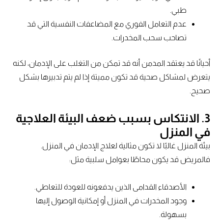
طبي.
عدم التعامل الفوري مع المضاعفات النفسية التي قد
تصاحب سحب المخدرات.
أحيانًا قد يعتقد المدمن أنه قد تمكن من التغلب على الإدمان، لكنه
يتعرض لمشاكل صحية قد تكون مميتة إذا لم يتم تدبيرها بشكل
صحيح.
3. الانتكاس بسبب ضعف البيئة العلاجية
في المنزل
بيئة المنزل غالبًا لا تكون مثالية لعلاج الإدمان في المنزل.
فالمريض قد يكون محاطًا بعوامل سلبية مثل:
الأصدقاء القدامى الذين يدفعونه للعودة للتعاطي.
وجود المخدرات في المنزل أو إمكانية الوصول إليها
بسهولة.