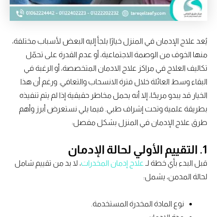
يُعد علاج الإدمان في المنزل خيارًا يلجأ إليه البعض لأسباب مختلفة،
منها الخوف من الوصمة الاجتماعية، أو عدم القدرة على تحمّل
تكاليف العلاج في مراكز علاج الادمان المتخصصة، أو الرغبة في
البقاء وسط العائلة خلال فترة الانسحاب والتعافي. ورغم أن هذا
الخيار قد يبدو مريحًا، إلا أنه يحمل مخاطر حقيقية إذا لم يتم تنفيذه
بطريقة علمية وتحت إشراف طبي. فيما يلي نستعرض أبرز وأهم
طرق علاج الإدمان في المنزل بشكل مفصل:
1.
التقييم الأولي لحالة الإدمان
قبل البدء بأي خطة لـ
علاج إدمان المخدرات
، لا بد من تقييم شامل
لحالة المدمن، يشمل:
نوع المادة المخدرة المستخدمة.