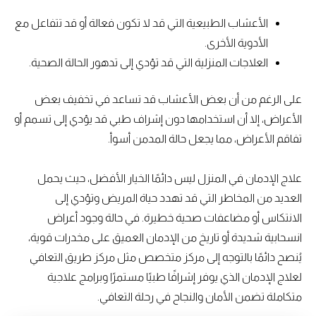
الأعشاب الطبيعية التي قد لا تكون فعالة أو قد تتفاعل مع
الأدوية الأخرى.
العلاجات المنزلية التي قد تؤدي إلى تدهور الحالة الصحية.
على الرغم من أن بعض الأعشاب قد تساعد في تخفيف بعض
الأعراض، إلا أن استخدامها دون إشراف طبي قد يؤدي إلى تسمم أو
تفاقم الأعراض، مما يجعل حالة المدمن أسوأ.
علاج الإدمان في المنزل ليس دائمًا الخيار الأفضل، حيث يحمل
العديد من المخاطر التي قد تهدد حياة المريض وتؤدي إلى
الانتكاس أو مضاعفات صحية خطيرة. في حالة وجود أعراض
انسحابية شديدة أو تاريخ من الإدمان العميق على مخدرات قوية،
يُنصح دائمًا بالتوجه إلى مركز متخصص مثل مركز طريق التعافي
لعلاج الإدمان الذي يوفر إشرافًا طبيًا مستمرًا وبرامج علاجية
متكاملة تضمن الأمان والنجاح في رحلة التعافي.