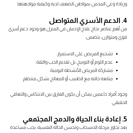
وزيادة وعي المدمن بمواطن الضعف لديه وكيفية مواجهتها.
4.
الدعم الأسري المتواصل
من أهم عناصر نجاح علاج الإدمان في المنزل هو وجود دعم أسري
قوي ومتوازن، يتضمن:
تشجيع المريض على الاستمرار.
عدم اللوم أو التوبيخ، بل تقديم الحب والثقة.
مشاركة المريض الأنشطة اليومية.
متابعة حالته مع الطبيب أو المعالج بشكل منتظم.
وجود أفراد داعمين يمكن أن يكون الفارق بين الانتكاس والتعافي
الحقيقي.
5.
إعادة بناء الحياة والدمج المجتمعي
بعد تجاوز مرحلة الانسحاب وتحسن الحالة النفسية، يجب مساعدة