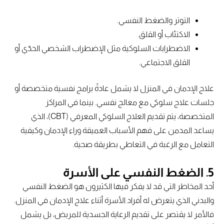
التوتر والضغط النفسي.
الاكتئاب أو القلق.
الاضطرابات السلوكية مثل الإضطراب الشخصي الحدّي أو
القلق الاجتماعي.
علاج الإدمان في المنزل لا يشمل عادةً برامج نفسية متخصصة أو
جلسات علاج سلوكي مع معالج نفسي. بينما في المراكز
المتخصصة، يتم تقديم العلاج السلوكي المعرفي (CBT)، الذي
يساعد المدمن على فهم الأسباب العميقة وراء الإدمان وكيفية
التعامل مع الرغبة في التعاطي بطريقة صحية.
5. الضغط النفسي على الأسرة
أحد المخاطر التي قد لا يفكر فيها الكثيرون هو الضغط النفسي
والبدني الذي يتعرض له أفراد الأسرة أثناء علاج الإدمان في المنزل.
فالأمر لا يقتصر على تقديم الرعاية الجسدية للمريض، بل يشمل