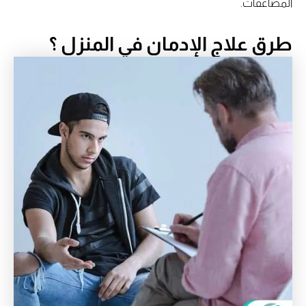
المضاعفات.
طرق علاج الإدمان في المنزل ؟