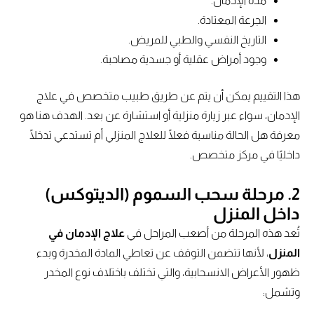
مدة الإدمان.
الجرعة المعتادة.
التاريخ النفسي والطبي للمريض.
وجود أمراض عقلية أو جسدية مصاحبة.
هذا التقييم يمكن أن يتم عن طريق طبيب متخصص في علاج
الإدمان، سواء عبر زيارة منزلية أو استشارة عن بعد. الهدف هنا هو
معرفة هل الحالة مناسبة فعلًا للعلاج المنزلي أم تستدعي تدخلًا
داخليًا في مركز متخصص.
2.
مرحلة سحب السموم (الديتوكس)
داخل المنزل
تُعد هذه المرحلة من أصعب المراحل في
علاج الإدمان في
المنزل
، لأنها تتضمن التوقف عن تعاطي المادة المخدرة وبدء
ظهور الأعراض الانسحابية، والتي تختلف باختلاف نوع المخدر
وتشمل: