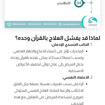
لماذا قد يفشل العلاج بالقرآن وحده؟
الجانب الجسدي للإدمان:
المخدرات تؤثر على كيمياء الدماغ والجهاز العصبي،
وتسبب اعتمادًا جسديًا لا يمكن علاجه بالقرآن وحده.
يحتاج المريض إلى علاج دوائي لتخفيف الأعراض
الانسحابية.
الاعتماد النفسي:
الإدمان يسبب تغييرات نفسية عميقة مثل القلق،
الاكتئاب، والرغبة الملحة. العلاج النفسي السلوكي
ضروري لمساعدة المريض على التعامل مع هذه
التحديات.