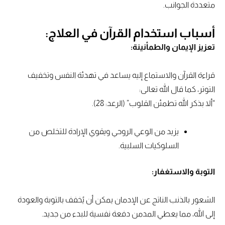
متعددة الجوانب.
أسباب استخدام القرآن في العلاج:
تعزيز الإيمان والطمأنينة:
قراءة القرآن والاستماع إليه يساعد في تهدئة النفس وتخفيف
التوتر، كما قال الله تعالى:
“ألا بذكر الله تطمئن القلوب” (الرعد: 28).
يزيد من الوعي الروحي ويقوي الإرادة للتخلص من
السلوكيات السلبية.
التوبة والاستغفار:
الشعور بالذنب الناتج عن الإدمان يمكن أن يُخفف بالتوبة والعودة
إلى الله، مما يعطي المدمن دفعة نفسية للبدء من جديد.