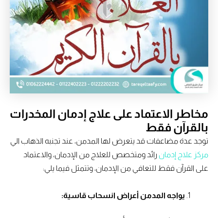
مخاطر الاعتماد على علاج إدمان المخدرات
بالقرآن فقط
توجد عدة مضاعفات قد يتعرض لها المدمن، عند تجنبه الذهاب الي
مركز علاج إدمان
رائد ومتخصص للعلاج من الإدمان، والاعتماد
على القرآن فقط للتعافي من الإدمان، وتتمثل فيما يلي:
يواجه المدمن أعراض انسحاب قاسية: