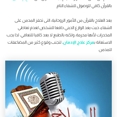
بالقرآن كافي للوصول للشفاء التام.
يعد العلاج بالقرآن من الأمور الروحانية، التى تحفز المدمن على
الشفاء، حيث يعد الوازع الديني دافعا للشخص لعدم تعاطي
المخدرات لأنها محرمة، ولكنه بالطبع لا يعد كافيا للتعافي، لذا يجب
الاستعانة ب
مركز علاج الإدمان
، لتجنب وقوع كثير من المضاعفات
للمدمن.