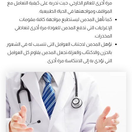
مرة أخرى للعالم الخارجي، حيث تدربه على كيفية التعامل مع
المواقف ومواجهتها في الحياة الطبيعية.
كما تأهل المدمن ليستطيع مواجهة كافة مقومات
الإغراءات التي تدفع المدمن للعودة مرة أخرى لتعاطي
المخدرات.
تؤهل المدمن لاجتناب العوامل التى تتسبب له في الشعور
بالحزن والاكتئاب والعزلة،تجعل المدمن يقاوم كل العوامل
التي تؤدي به إلى الانتكاسة مرة أخرى.