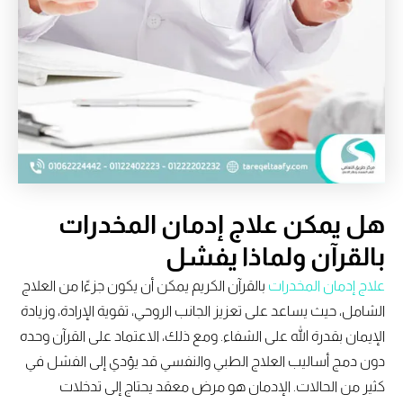
هل يمكن علاج إدمان المخدرات
بالقرآن ولماذا يفشل
علاج إدمان المخدرات
بالقرآن الكريم يمكن أن يكون جزءًا من العلاج
الشامل، حيث يساعد على تعزيز الجانب الروحي، تقوية الإرادة، وزيادة
الإيمان بقدرة الله على الشفاء. ومع ذلك، الاعتماد على القرآن وحده
دون دمج أساليب العلاج الطبي والنفسي قد يؤدي إلى الفشل في
كثير من الحالات. الإدمان هو مرض معقد يحتاج إلى تدخلات