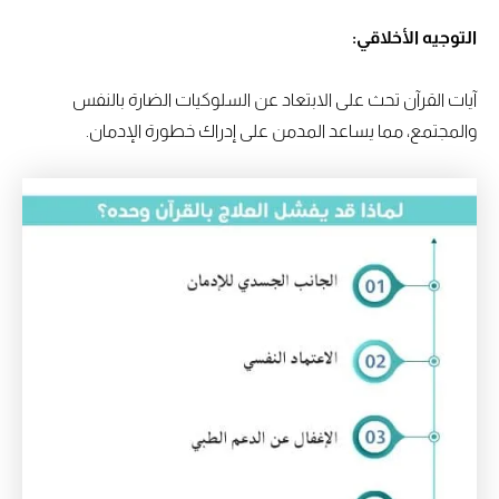
التوجيه الأخلاقي:
آيات القرآن تحث على الابتعاد عن السلوكيات الضارة بالنفس
والمجتمع، مما يساعد المدمن على إدراك خطورة الإدمان.