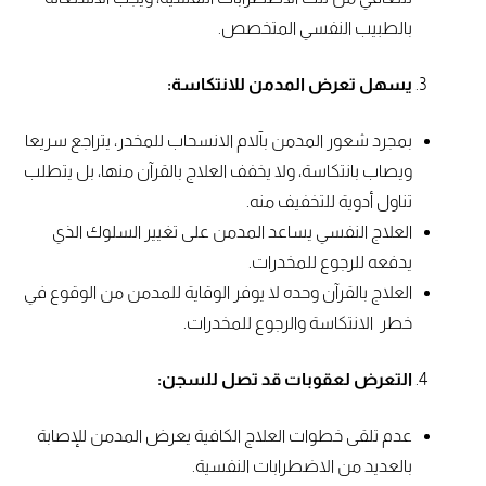
بالطبيب النفسي المتخصص.
يسهل تعرض المدمن للانتكاسة:
بمجرد شعور المدمن بآلام الانسحاب للمخدر، يتراجع سريعا
ويصاب بانتكاسة، ولا يخفف العلاج بالقرآن منها، بل يتطلب
تناول أدوية للتخفيف منه.
العلاج النفسي يساعد المدمن على تغيير السلوك الذي
يدفعه للرجوع للمخدرات.
العلاج بالقرآن وحده لا يوفر الوقاية للمدمن من الوقوع في
خطر الانتكاسة والرجوع للمخدرات.
التعرض لعقوبات قد تصل للسجن:
عدم تلقى خطوات العلاج الكافية يعرض المدمن للإصابة
بالعديد من الاضطرابات النفسية.