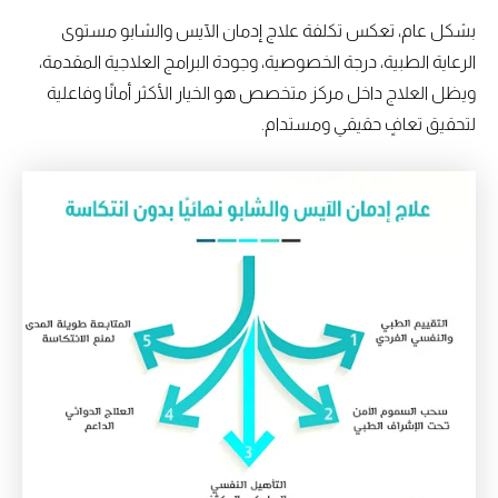
بشكل عام، تعكس تكلفة علاج إدمان الآيس والشابو مستوى
الرعاية الطبية، درجة الخصوصية، وجودة البرامج العلاجية المقدمة،
ويظل العلاج داخل مركز متخصص هو الخيار الأكثر أمانًا وفاعلية
لتحقيق تعافٍ حقيقي ومستدام.