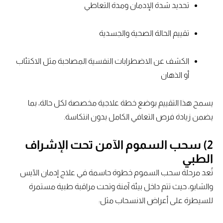
تحديد شدة الإدمان ومدة التعاطي
تقييم الحالة الصحية والجسدية
الكشف عن الاضطرابات النفسية المصاحبة مثل الاكتئاب
أو الذهان
يسمح هذا التقييم بوضع خطة علاجية مخصصة لكل حالة، بما
يضمن زيادة فرص التعافي الكامل بدون انتكاسة.
2) سحب السموم الآمن تحت الإشراف
الطبي
تُعد مرحلة سحب السموم خطوة حاسمة في علاج إدمان الآيس
والشابو، حيث تتم داخل بيئة آمنة وتحت مراقبة طبية مستمرة
للسيطرة على أعراض الانسحاب مثل: