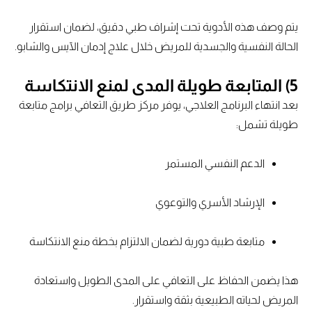
يتم وصف هذه الأدوية تحت إشراف طبي دقيق، لضمان استقرار
الحالة النفسية والجسدية للمريض خلال علاج إدمان الآيس والشابو.
5) المتابعة طويلة المدى لمنع الانتكاسة
بعد انتهاء البرنامج العلاجي، يوفر مركز طريق التعافي برامج متابعة
طويلة تشمل:
الدعم النفسي المستمر
الإرشاد الأسري والتوعوي
متابعة طبية دورية لضمان الالتزام بخطة منع الانتكاسة
هذا يضمن الحفاظ على التعافي على المدى الطويل واستعادة
المريض لحياته الطبيعية بثقة واستقرار.