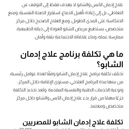
علاج إدمان الآيس والشابو لا يهدف فقط إلى التوقف عن
التعاطي، بل إلى إعادة تأهيل الدماغ، استقرار الصحة النفسية، ومنع
الانتكاسة على المدى الطويل. ومع العلاج الصحيح داخل مركز
متخصص، يستطيع مريض الشابو العودة إلى حياته الطبيعية،
ممارسة عمله، وبناء علاقاته الاجتماعية بثقة وأمان.
ما هي تكلفة برنامج علاج إدمان
الشابو؟
تختلف تكلفة برنامج علاج إدمان الشابو وفقًا لعدة عوامل رئيسية،
من بينها مدة البرنامج العلاجي، مستوى الإقامة داخل المركز،
ونوعية الخدمات الطبية والنفسية المقدمة. ويُعد تحديد التكلفة
جزءًا مهمًا من قرار بدء علاج إدمان الآيس والشابو داخل مركز
متخصص ومعتمد.
تكلفة علاج إدمان الشابو للمصريين