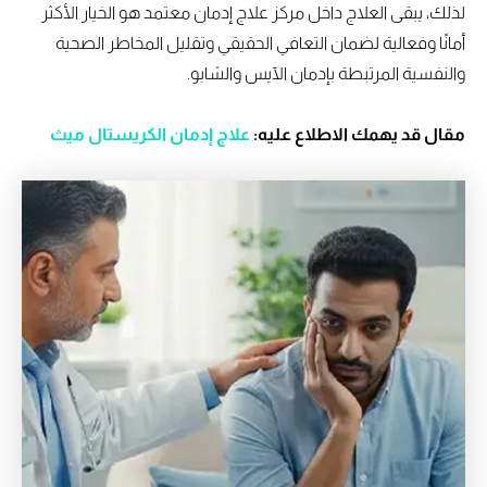
لذلك، يبقى العلاج داخل مركز علاج إدمان معتمد هو الخيار الأكثر
أمانًا وفعالية لضمان التعافي الحقيقي وتقليل المخاطر الصحية
والنفسية المرتبطة بإدمان الآيس والشابو.
مقال قد يهمك الاطلاع عليه:
علاج إدمان الكريستال ميث