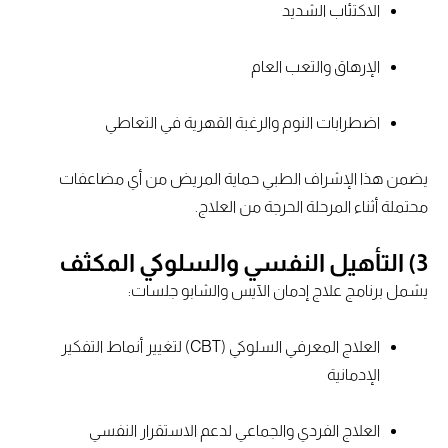
الاكتئاب الشديد
الإرهاق والتعب العام
اضطرابات النوم والرغبة القهرية في التعاطي
يضمن هذا الإشراف الطبي حماية المريض من أي مضاعفات
محتملة أثناء المرحلة الحرجة من العلاج.
3) التأهيل النفسي والسلوكي المكثف
يشمل برنامج علاج إدمان الآيس والشابو جلسات:
العلاج المعرفي السلوكي (CBT) لتغيير أنماط التفكير
الإدمانية
العلاج الفردي والجماعي لدعم الاستقرار النفسي