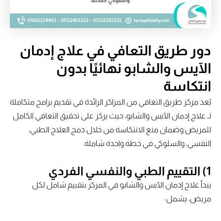
دور طريق التعافي في علاج إدمان
الآيس والشابو نهائيًا بدون
انتكاسة
يُعد مركز طريق التعافي من المراكز الرائدة في تقديم برامج متكاملة
لـ علاج إدمان الآيس والشابو، حيث يركز على تحقيق التعافي الكامل
للمريض وضمان منع الانتكاسة من خلال دمج العلاج الطبي،
النفسي، والسلوكي في خطة واحدة شاملة.
1) التقييم الطبي والنفسي الفردي
يبدأ علاج إدمان الآيس والشابو في المركز بتقييم شامل لكل
مريض، يشمل: