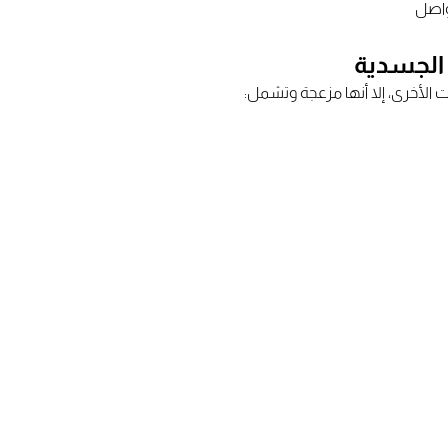
واصل
 الجسدية
 الأخرى، إلا أنها مزعجة وتشمل: