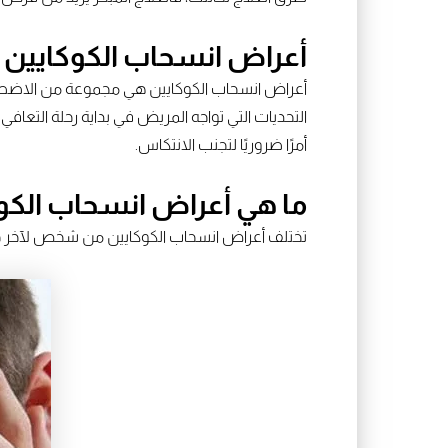
أعراض انسحاب الكوكايين
أعراض انسحاب الكوكايين هي مجموعة من الاضطرابا
التحديات التي تواجه المريض في بداية رحلة التعا
أمرًا ضروريًا لتجنب الانتكاس.
ما هي أعراض انسحاب الكوكا
تختلف أعراض انسحاب الكوكايين من شخص لآخر حسب 