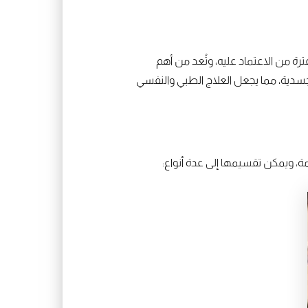
 من الاعتماد عليه، وتُعد من أهم
جسدية، مما يجعل العلاج الطبي والنفسي
، ويمكن تقسيمها إلى عدة أنواع: