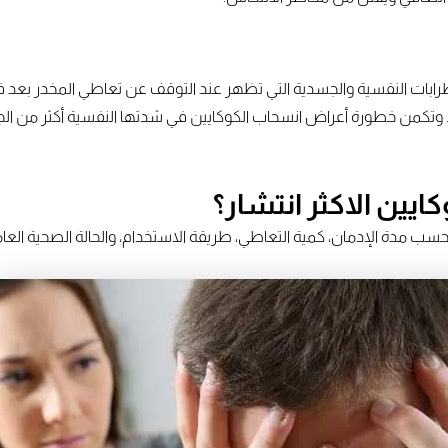
ت النفسية والجسدية التي تظهر عند التوقف عن تعاطي المخدر بعد فترة
في. وتكمن خطورة أعراض انسحاب الكوكايين في شدتها النفسية أكثر من ال
يين الاكثر انتشار؟
مدة الإدمان، كمية التعاطي، طريقة الاستخدام، والحالة الصحية العامة