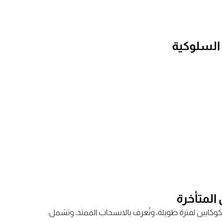
 السلوكية
المتأخرة
ايين لفترة طويلة، وتُعرف بالانسحاب الممتد، وتشمل: