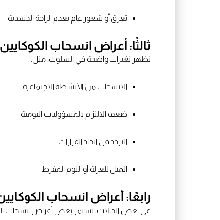
تعرق أو شعور عام بعدم الراحة الجسدية
ثالثًا: أعراض انسحاب الكوكايين
تظهر تغيرات واضحة في السلوك، مثل:
الانسحاب من الأنشطة الاجتماعية
ضعف الالتزام بالمسؤوليات اليومية
التردد في اتخاذ القرارات
الميل للعزلة أو النوم المفرط
رابعًا: أعراض انسحاب الكوكايين 
في بعض الحالات، تستمر بعض أعراض انسحاب الكوك