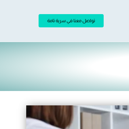
تواصل معنا في سرية تامة