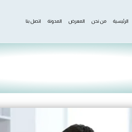
الرئيسية
من نحن
المعرض
المدونة
اتصل بنا