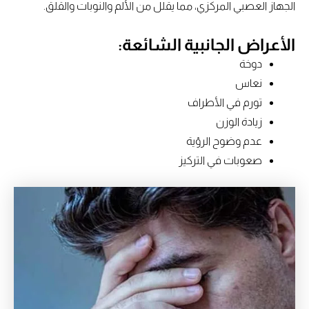
الجهاز العصبي المركزي، مما يقلل من الألم والنوبات والقلق.
الأعراض الجانبية الشائعة:
دوخة
نعاس
تورم في الأطراف
زيادة الوزن
عدم وضوح الرؤية
صعوبات في التركيز