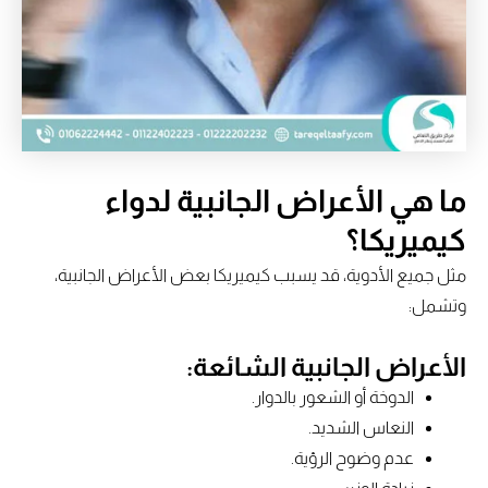
ما هي الأعراض الجانبية لدواء
كيميريكا؟
مثل جميع الأدوية، قد يسبب كيميريكا بعض الأعراض الجانبية،
وتشمل:
الأعراض الجانبية الشائعة:
الدوخة أو الشعور بالدوار.
النعاس الشديد.
عدم وضوح الرؤية.