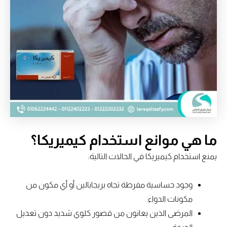
ما هي موانع استخدام كيميريكا؟
يمنع استخدام كيميريكا في الحالات التالية:
وجود حساسية مفرطة تجاه بريجابالين أو أي مكون من
مكونات الدواء.
المرضى الذين يعانون من قصور كلوي شديد دون تعديل