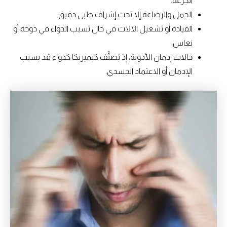
الجرعة.
الحمل والرضاعة إلا تحت إشراف طبي دقيق.
القيادة أو تشغيل الآلات في حال تسبب الدواء في دوخة أو
نعاس.
حالات إدمان الأدوية، إذ يُصنَّف كيميريكا كدواء قد يسبب
الإدمان أو الاعتماد الجسدي.