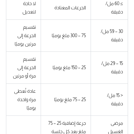
≥ 60 مل/
لا حاجة
الجرعات المعتادة
دقيقة
لتعديل
تقسيم
30 – 59 مل/
75 – 300 ملغ يوميًا
الجرعة إلى
دقيقة
مرتين يوميًا
تقسيم
15 – 29 مل/
25 – 150 ملغ يوميًا
الجرعة إلى
دقيقة
مرة أو مرتين
عادة تُعطى
< 15 مل/
25 – 75 ملغ يوميًا
مرة واحدة
دقيقة
يوميًا
مرضى
جرعة إضافية 25 – 75
الغسيل
ملغ بعد كل جلسة