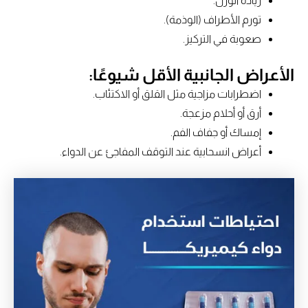
زيادة الوزن.
تورم الأطراف (الوذمة).
صعوبة في التركيز.
الأعراض الجانبية الأقل شيوعًا:
اضطرابات مزاجية مثل القلق أو الاكتئاب.
أرق أو أحلام مزعجة.
إمساك أو جفاف الفم.
أعراض انسحابية عند التوقف المفاجئ عن الدواء.