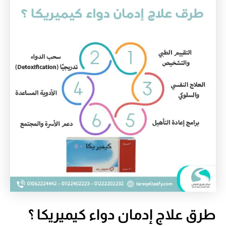
طرق علاج إدمان دواء كيميريكا ؟