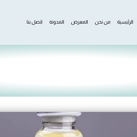
الرئيسية
من نحن
المعرض
المدونة
اتصل بنا