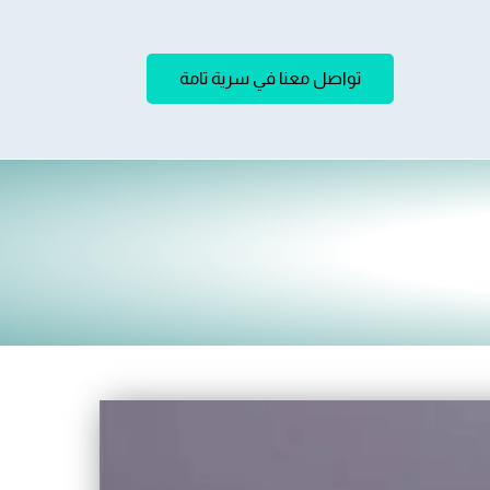
تواصل معنا في سرية تامة