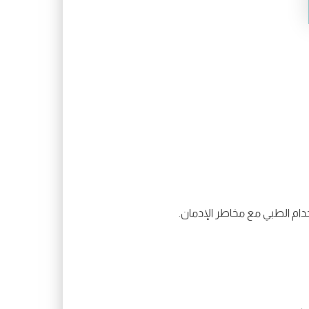
تخدام الطبي مع مخاطر الإدمان.
ي.