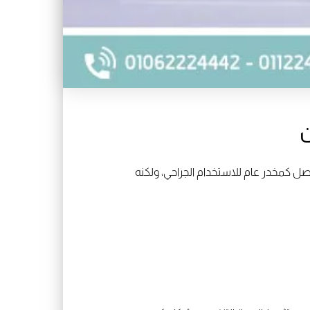
ن
لأصل كمخدر عام للاستخدام الجراحي، ولكنه