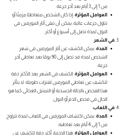
من 1 إلى 3 أيام بعد آخر جرعة.
العوامل المؤثرة
: إذا كان الشخص متعاطيًا مزمنًا أو
تناول جرعات عالية، يمكن أن تبقى آثار المورفين في
البول لمدة تصل إلى أسبوع أو أكثر.
في الشعر
:
المدة
: يمكن الكشف عن آثار المورفين في شعر
الشخص لمدة قد تصل إلى 90 يومًا بعد تعاطي آخر
جرعة.
العوامل المؤثرة
: الكشف في الشعر يعد الأكثر دقة
للكشف عن تعاطي المورفين لفترات طويلة. لا يتأثر
هذا الفحص بالحالة الجسدية أو التمثيل الغذائي كما هو
الحال في فحص الدم أو البول.
في اللعاب
:
المدة
: يمكن اكتشاف المورفين في اللعاب لمدة تتراوح
من 1 إلى 4 أيام بعد تعاطيه.
العوامل المؤثرة
: هذا الاختبار أكثر دقة للكشف عن