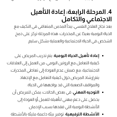
4.
المرحلة الرابعة: إعادة التأهيل
الاجتماعي والتكامل
بعد نجاح العلاج النفسي، يبدأ المدمن المتعافي في التكيف مع
الحياة اليومية بعيدًا عن المخدرات. هذه المرحلة تركز على دمج
الشخص في الحياة الاجتماعية والعملية بشكل سليم.
إعادة تأهيل الحياة اليومية
: يتم تدريب المريض على
كيفية التعامل مع الروتين اليومي، من العمل إلى العلاقات
الاجتماعية، مع ضمان عدم العودة إلى تعاطي المخدرات.
يتم إرشاد المريض حول كيفية التعامل مع الإجهاد
والمواقف الصعبة التي قد يواجهها في الحياة.
التوجيه المهني
: في بعض الحالات، يمكن للمريض أن
يحصل على دعم مهني لتأهيله للعمل أو العودة إلى
الأنشطة اليومية التي فقدها بسبب الإدمان.
الأنشطة الترفيهية
: توفير بيئة داعمة مليئة بالأنشطة