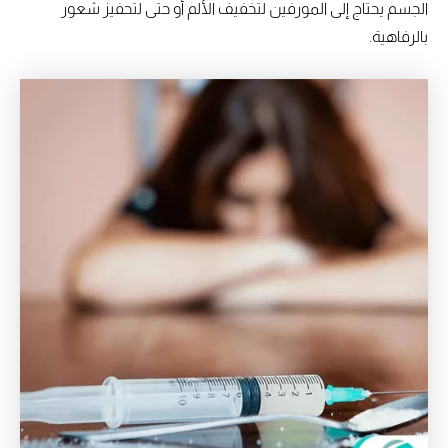
الجسم يحتاج إلى المورفين لتخفيف الألم أو حتى لتحفيز شعور
بالرفاهية.