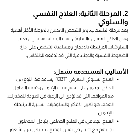
2. المرحلة الثانية: العلاج النفسي
والسلوكي
بعد مرحلة الانسحاب، يمر الشخص المدمن بالمرحلة الأكثر أهمية،
وهي العلاج النفسي والسلوكي. هذه المرحلة تهدف إلى تغيير
السلوكيات المرتبطة بالإدمان ومساعدة الشخص على إدارة
الضغوط النفسية والاجتماعية التي قد تدفعه للانتكاس.
الأساليب المستخدمة تشمل:
العلاج السلوكي المعرفي (CBT): يساعد هذا النوع من
العلاج المدمن على فهم سبب الإدمان وكيفية التعامل
مع المواقف التي قد تؤدي إلى الرغبة في العودة للمخدرات.
الهدف هو تغيير الأفكار والسلوكيات السلبية المرتبطة
بالإدمان.
العلاج الجماعي: في العلاج الجماعي، يتبادل المدمنون
تجاربهم مع آخرين في نفس الوضع، مما يعزز من الشعور