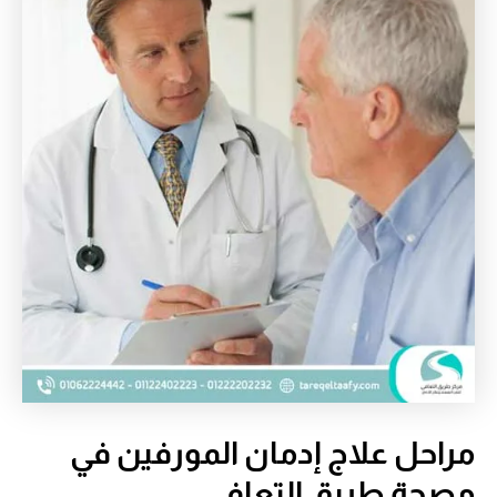
مراحل علاج إدمان المورفين في
مصحة طريق التعافي