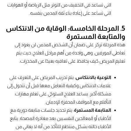
التي تساعد في التخفيف من التوتر مثل الرياضة أو الهوايات
التي تساعد على إعادة بناء ثقة المدمن بنفسه.
5.
المرحلة الخامسة: الوقاية من الانتكاس
والمتابعة المستمرة
هذه المرحلة تركز على ضمان أن الشخص المدمن لن يعود إلى
تعاطي المورفين. وهي واحدة من أهم مراحل العلاج، حيث يتم
تعليم المريض كيف يحافظ على تعافيه بعيدًا عن المخدرات.
التوعية بالانتكاس
: يتم تدريب المريض على التعرف على
علامات الانتكاس وكيفية التعامل معها قبل أن تتحول إلى
مشكلة أكبر. يساعد العلاج السلوكي على تعلم مهارات
التأقلم مع المواقف المحفزة للإدمان.
المتابعة المستمرة
: يتم تحديد جلسات متابعة دورية مع
الأطباء أو المعالجين النفسيين بعد مغادرة المصحة. يتابع
الأطباء حالته بشكل منتظم للتأكد من أنه لا يعاني من