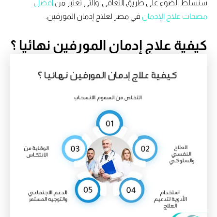
سنسلط الضوء على طريق التعافي، والتي تعتبر من
أفضل
مصحات علاج الإدمان
في مصر لعلاج إدمان المورفين.
كيفية علاج إدمان المورفين نهائيا ؟