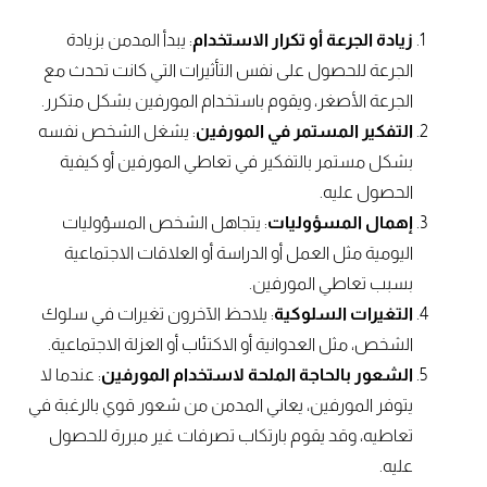
زيادة الجرعة أو تكرار الاستخدام
: يبدأ المدمن بزيادة
الجرعة للحصول على نفس التأثيرات التي كانت تحدث مع
الجرعة الأصغر، ويقوم باستخدام المورفين بشكل متكرر.
التفكير المستمر في المورفين
: يشغل الشخص نفسه
بشكل مستمر بالتفكير في تعاطي المورفين أو كيفية
الحصول عليه.
إهمال المسؤوليات
: يتجاهل الشخص المسؤوليات
اليومية مثل العمل أو الدراسة أو العلاقات الاجتماعية
بسبب تعاطي المورفين.
التغيرات السلوكية
: يلاحظ الآخرون تغيرات في سلوك
الشخص، مثل العدوانية أو الاكتئاب أو العزلة الاجتماعية.
الشعور بالحاجة الملحة لاستخدام المورفين
: عندما لا
يتوفر المورفين، يعاني المدمن من شعور قوي بالرغبة في
تعاطيه، وقد يقوم بارتكاب تصرفات غير مبررة للحصول
عليه.