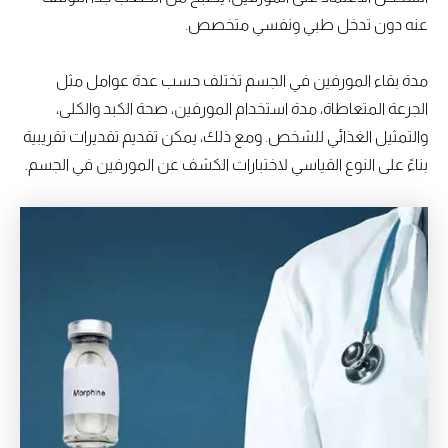
عنه دون تدخل طبي ونفسي متخصص.
مدة بقاء المورفين في الجسم تختلف حسب عدة عوامل مثل
الجرعة المتعاطاة، مدة استخدام المورفين، صحة الكبد والكلى،
والتمثيل الغذائي للشخص. ومع ذلك، يمكن تقديم تقديرات تقريبية
بناءً على النوع القياسي لاختبارات الكشف عن المورفين في الجسم.