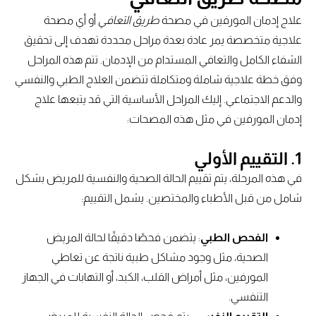
علاج إدمان المورفين في مصحة
طريق التعافي
أو أي مصحة
علاجية متخصصة يمر عادة بعدة مراحل محددة تهدف إلى تحقيق
الشفاء الكامل والتعافي المستدام من الإدمان. تتم هذه المراحل
وفق خطة علاجية شاملة ومتكاملة تتضمن العلاج الطبي والنفسي
والدعم الاجتماعي. إليك المراحل الأساسية التي قد يتبعها علاج
إدمان المورفين في مثل هذه المصحات:
1.
التقييم الأولي
في هذه المرحلة، يتم تقييم الحالة الصحية والنفسية للمريض بشكل
شامل من قبل الأطباء والمختصين. يشمل التقييم:
الفحص الطبي
: يتضمن فحصًا دقيقًا لحالة المريض
الصحية، مثل وجود مشاكل طبية ناتجة عن تعاطي
المورفين، مثل أمراض القلب، الكبد، أو التهابات في الجهاز
التنفسي.