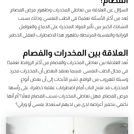
الفصام؟
السؤال عن العلاقة بين تعاطي المخدرات وظهور مرض الفصام
يُعد من أكثر الأسئلة تعقيدًا في الطب النفسي، وذلك بسبب
التشابك الكبير بين تأثير المواد المخدرة على الدماغ، والعوامل
الوراثية والنفسية المرتبطة بظهور هذا الاضطراب العقلي الخطير.
العلاقة بين المخدرات والفصام
تُعد العلاقة بين تعاطي المخدرات والفصام من أكثر الروابط تعقيدًا
في مجال الطب النفسي. فبينما يعتقد البعض أن المخدرات مجرد
وسيلة للهروب من الواقع، تشير الأبحاث إلى أن بعض أنواع
المخدرات قد تفتح الباب أمام اضطرابات عقلية خطيرة، على رأسها
مرض الفصام. فهل تعاطي المخدرات تسبب الفصام فعلاً؟ أم أنها
تكتفي بتحفيز أعراضه لدى من لديهم استعداد نفسي أو وراثي؟