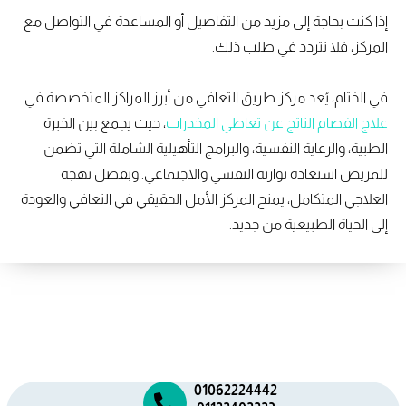
إذا كنت بحاجة إلى مزيد من التفاصيل أو المساعدة في التواصل مع
المركز، فلا تتردد في طلب ذلك.
في الختام، يُعد مركز طريق التعافي من أبرز المراكز المتخصصة في
علاج الفصام الناتج عن تعاطي المخدرات
، حيث يجمع بين الخبرة
الطبية، والرعاية النفسية، والبرامج التأهيلية الشاملة التي تضمن
للمريض استعادة توازنه النفسي والاجتماعي. وبفضل نهجه
العلاجي المتكامل، يمنح المركز الأمل الحقيقي في التعافي والعودة
إلى الحياة الطبيعية من جديد.
01062224442