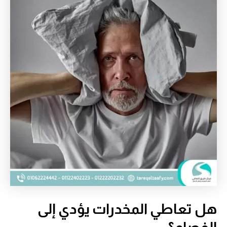
هل تعاطي المخدرات يؤدي إلى