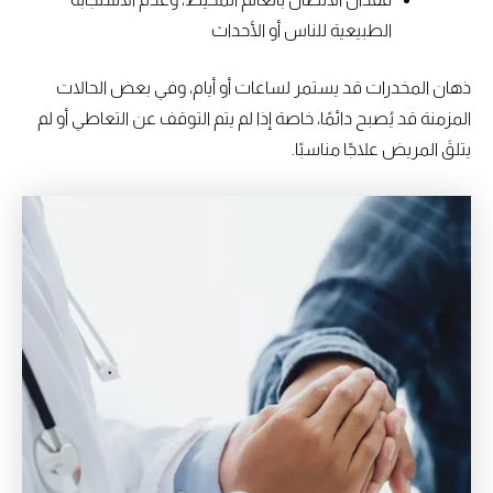
الطبيعية للناس أو الأحداث
ذهان المخدرات قد يستمر لساعات أو أيام، وفي بعض الحالات
المزمنة قد يُصبح دائمًا، خاصة إذا لم يتم التوقف عن التعاطي أو لم
يتلقَ المريض علاجًا مناسبًا.