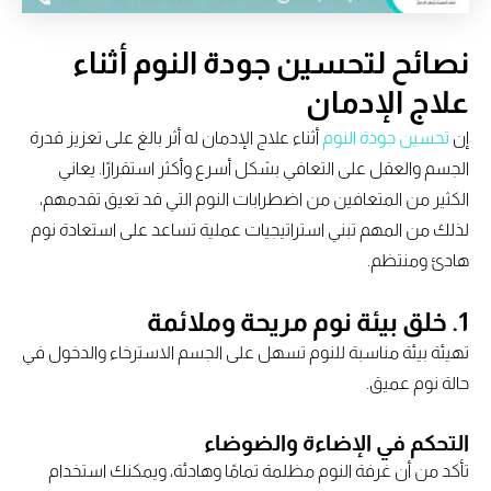
نصائح لتحسين جودة النوم أثناء
علاج الإدمان
إن
تحسين جودة النوم
أثناء علاج الإدمان له أثر بالغ على تعزيز قدرة
الجسم والعقل على التعافي بشكل أسرع وأكثر استقرارًا. يعاني
الكثير من المتعافين من اضطرابات النوم التي قد تعيق تقدمهم،
لذلك من المهم تبني استراتيجيات عملية تساعد على استعادة نوم
هادئ ومنتظم.
1. خلق بيئة نوم مريحة وملائمة
تهيئة بيئة مناسبة للنوم تسهل على الجسم الاسترخاء والدخول في
حالة نوم عميق.
التحكم في الإضاءة والضوضاء
تأكد من أن غرفة النوم مظلمة تمامًا وهادئة، ويمكنك استخدام