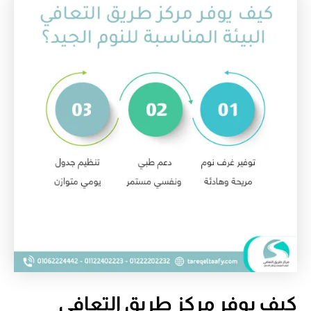
كيف يوفر مركز طريق التعافي