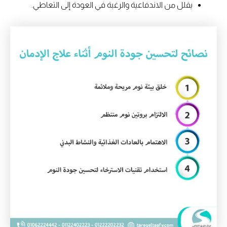
يقلل من الاندفاعية والرغبة في العودة إلى التعاطي.