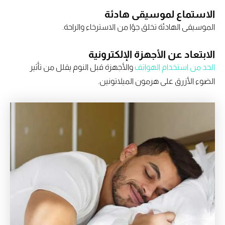
الاستماع لموسيقى هادئة
الموسيقى الهادئة تخلق جوًا من الاسترخاء والراحة.
الابتعاد عن الأجهزة الإلكترونية
الحد من استخدام الهواتف
والأجهزة قبل النوم يقلل من تأثير
الضوء الأزرق على هرمون الميلاتونين.