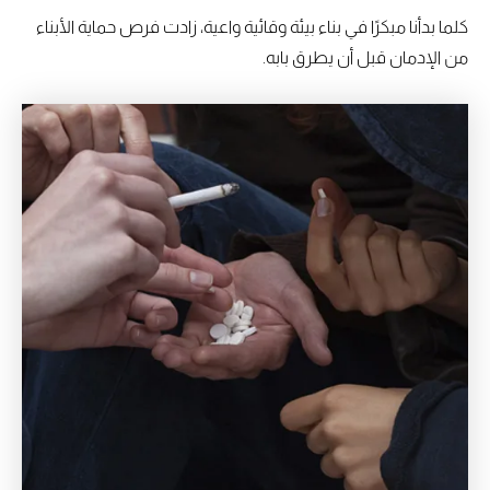
كلما بدأنا مبكرًا في بناء بيئة وقائية واعية، زادت فرص حماية الأبناء
من الإدمان قبل أن يطرق بابه.