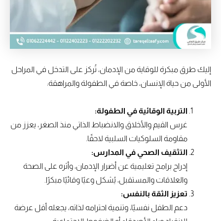
إليك طرق مبكرة للوقاية من الإدمان، تُركز على التدخل في المراحل
الأولى من حياة الإنسان، خاصة في الطفولة والمراهقة:
التربية الوقائية في الطفولة:
غرس القيم والأخلاق والانضباط الذاتي منذ الصغر، يعزز من
مقاومة السلوكيات السلبية لاحقًا.
التثقيف الصحي في المدارس:
إدراج برامج تعليمية عن أضرار الإدمان، وأثره على الصحة
والعلاقات والمستقبل، يُشكل وعيًا وقائيًا مبكرًا.
تعزيز الثقة بالنفس:
دعم الطفل نفسيًا، وتنمية احترامه لذاته، يجعله أقل عرضة