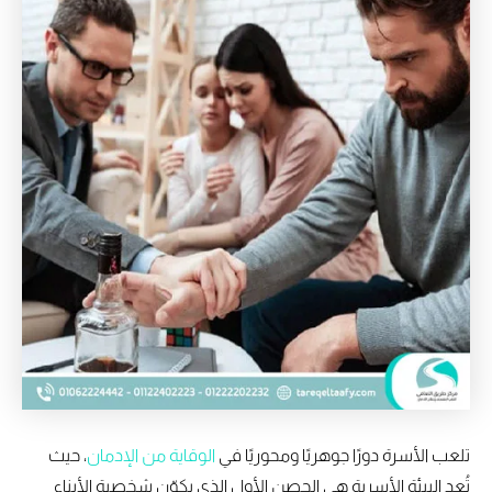
تلعب الأسرة دورًا جوهريًا ومحوريًا في
الوقاية من الإدمان
، حيث
تُعد البيئة الأسرية هي الحصن الأول الذي يكوّن شخصية الأبناء