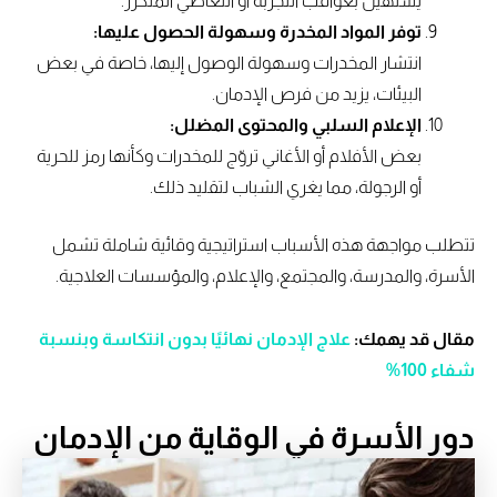
يستهين بعواقب التجربة أو التعاطي المتكرر.
توفر المواد المخدرة وسهولة الحصول عليها:
انتشار المخدرات وسهولة الوصول إليها، خاصة في بعض
البيئات، يزيد من فرص الإدمان.
الإعلام السلبي والمحتوى المضلل:
بعض الأفلام أو الأغاني تروّج للمخدرات وكأنها رمز للحرية
أو الرجولة، مما يغري الشباب لتقليد ذلك.
تتطلب مواجهة هذه الأسباب استراتيجية وقائية شاملة تشمل
الأسرة، والمدرسة، والمجتمع، والإعلام، والمؤسسات العلاجية.
مقال قد يهمك:
علاج الإدمان نهائيًا بدون انتكاسة وبنسبة
شفاء 100%
دور الأسرة في الوقاية من الإدمان