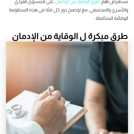
نستعرض أهم
طرق الوقاية من الإدمان
على المستوى الفردي
والأسري والمجتمعي، مع توضيح دور كل فئة في هذه المنظومة
الوقائية المتكاملة.
طرق مبكرة ل الوقاية من الإدمان