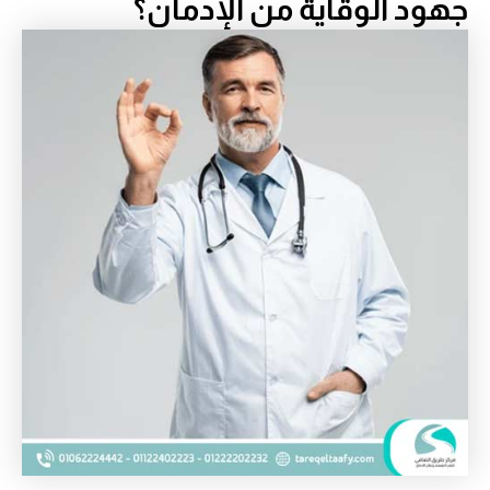
جهود الوقاية من الإدمان؟