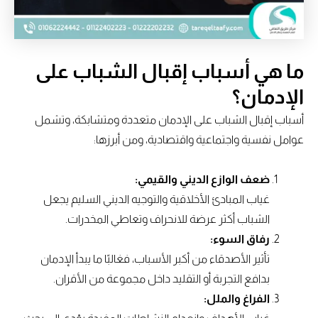
ما هي أسباب إقبال الشباب على
الإدمان؟
أسباب إقبال الشباب على الإدمان متعددة ومتشابكة، وتشمل
عوامل نفسية واجتماعية واقتصادية، ومن أبرزها:
ضعف الوازع الديني والقيمي:
غياب المبادئ الأخلاقية والتوجيه الديني السليم يجعل
الشباب أكثر عرضة للانحراف وتعاطي المخدرات.
رفاق السوء:
تأثير الأصدقاء من أكبر الأسباب، فغالبًا ما يبدأ الإدمان
بدافع التجربة أو التقليد داخل مجموعة من الأقران.
الفراغ والملل: