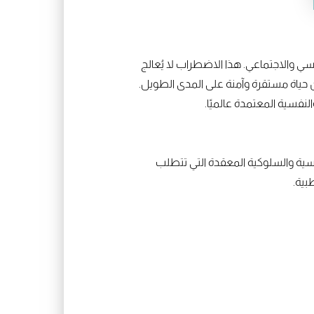
 والاجتماعي. هذا الاضطراب لا يُعالج
 حياة مستقرة وآمنة على المدى الطويل.
نفسية المعتمدة عالميًا.
سية والسلوكية المعقدة التي تتطلب
بية.