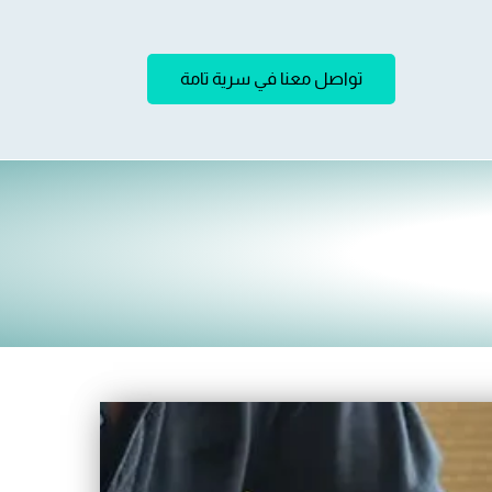
تواصل معنا في سرية تامة