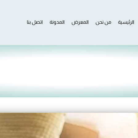
الرئيسية
من نحن
المعرض
المدونة
اتصل بنا