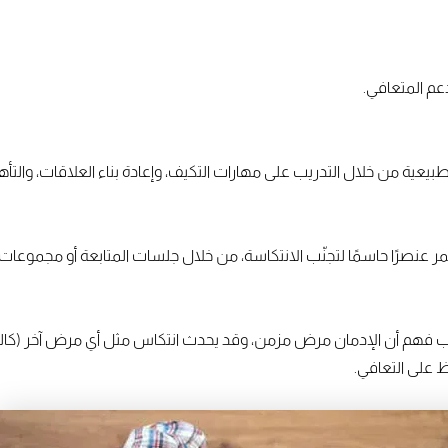
عم المتعافي.
عية من خلال التدريب على مهارات التكيف، وإعادة بناء العلاقات، والتأهي
تمر عنصرًا حاسمًا لتجنّب الانتكاسة، من خلال جلسات المتابعة أو مجموعا
 فهم أن الإدمان مرض مزمن، وقد يحدث انتكاس مثل أي مرض آخر (كالسكر
 على التعافي.