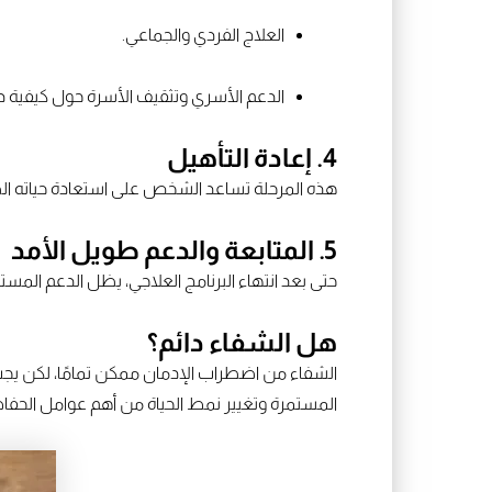
العلاج الفردي والجماعي.
الدعم الأسري وتثقيف الأسرة حول كيفية د
4. إعادة التأهيل
هذه المرحلة تساعد الشخص على استعادة حياته الطبي
5. المتابعة والدعم طويل الأمد
حتى بعد انتهاء البرنامج العلاجي، يظل الدعم المس
هل الشفاء دائم؟
الشفاء من اضطراب الإدمان ممكن تمامًا، لكن يجب
المستمرة وتغيير نمط الحياة من أهم عوامل الحفاظ