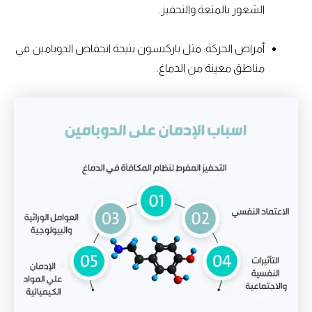
الشعور بالمتعة والتحفيز.
أمراض الحركة: مثل باركنسون نتيجة انخفاض الدوبامين في
مناطق معينة من الدماغ.