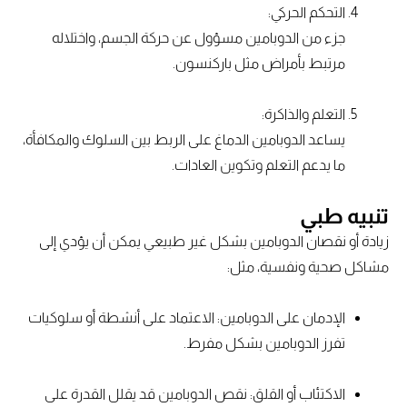
التحكم الحركي:
جزء من الدوبامين مسؤول عن حركة الجسم، واختلاله
مرتبط بأمراض مثل باركنسون.
التعلم والذاكرة:
يساعد الدوبامين الدماغ على الربط بين السلوك والمكافأة،
ما يدعم التعلم وتكوين العادات.
تنبيه طبي
زيادة أو نقصان الدوبامين بشكل غير طبيعي يمكن أن يؤدي إلى
مشاكل صحية ونفسية، مثل:
الإدمان على الدوبامين: الاعتماد على أنشطة أو سلوكيات
تفرز الدوبامين بشكل مفرط.
الاكتئاب أو القلق: نقص الدوبامين قد يقلل القدرة على