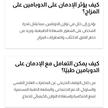
كيف يؤثر الإدمان على الدوبامين على
المزاج؟
يؤدي إلى خلل في توازن الدوبامين، مما يقلل قدرة
الشخص على الشعور بالسعادة الطبيعية، ويزيد من
خطر القلق، الاكتئاب، واضطرابات المزاج.
كيف يمكن التعامل مع الإدمان على
الدوبامين طبيًا؟
من خلال التوقف التدريجي عن المحفزات، العلاج النفسي
والسلوكي، الدعم الاجتماعي، والمتابعة الطبية المستمرة
لمنع الانتكاسة واستعادة التوازن الكيميائي للدماغ.