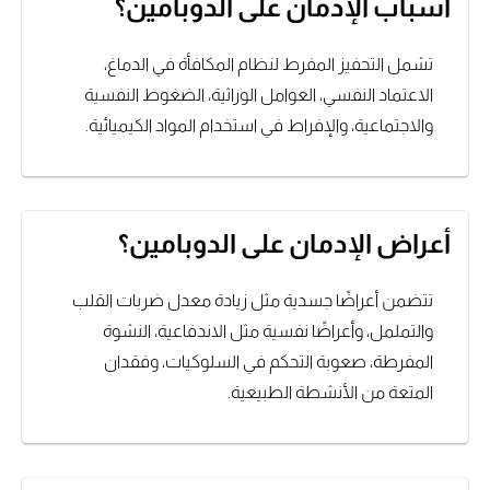
أسباب الإدمان على الدوبامين؟
تشمل التحفيز المفرط لنظام المكافأة في الدماغ،
الاعتماد النفسي، العوامل الوراثية، الضغوط النفسية
والاجتماعية، والإفراط في استخدام المواد الكيميائية.
أعراض الإدمان على الدوبامين؟
تتضمن أعراضًا جسدية مثل زيادة معدل ضربات القلب
والتململ، وأعراضًا نفسية مثل الاندفاعية، النشوة
المفرطة، صعوبة التحكم في السلوكيات، وفقدان
المتعة من الأنشطة الطبيعية.