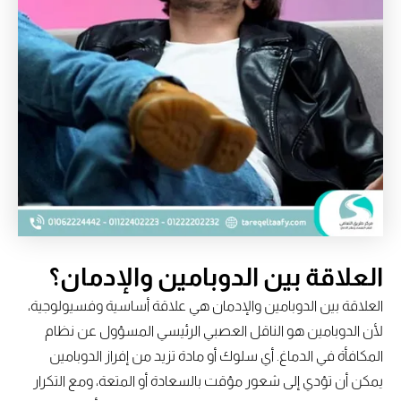
العلاقة بين الدوبامين والإدمان؟
العلاقة بين الدوبامين والإدمان هي علاقة أساسية وفسيولوجية،
لأن الدوبامين هو الناقل العصبي الرئيسي المسؤول عن نظام
المكافأة في الدماغ. أي سلوك أو مادة تزيد من إفراز الدوبامين
يمكن أن تؤدي إلى شعور مؤقت بالسعادة أو المتعة، ومع التكرار