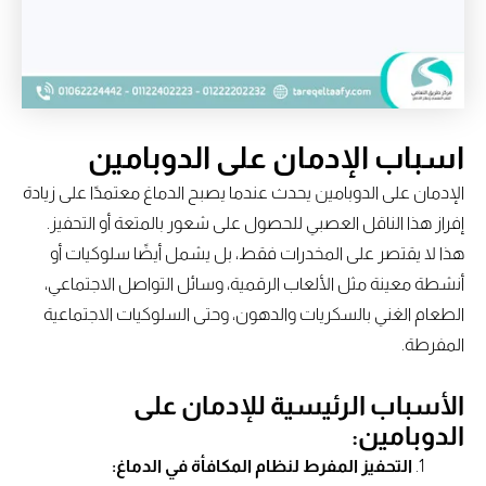
اسباب الإدمان على الدوبامين
الإدمان على الدوبامين يحدث عندما يصبح الدماغ معتمدًا على زيادة
إفراز هذا الناقل العصبي للحصول على شعور بالمتعة أو التحفيز.
هذا لا يقتصر على المخدرات فقط، بل يشمل أيضًا سلوكيات أو
أنشطة معينة مثل الألعاب الرقمية، وسائل التواصل الاجتماعي،
الطعام الغني بالسكريات والدهون، وحتى السلوكيات الاجتماعية
المفرطة.
الأسباب الرئيسية للإدمان على
الدوبامين:
التحفيز المفرط لنظام المكافأة في الدماغ: