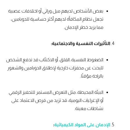
بعض الأشخاص لديهم ميل وراثي أو اختلافات عصبية
تجعل نظام المكافأة لديهم أكثر حساسية للدوبامين،
مما يزيد خطر الإدمان.
التأثيرات النفسية والاجتماعية:
الضغوط النفسية، القلق، أو الاكتئاب قد تدفع الشخص
للبحث عن محفزات خارجية لإطلاق الدوبامين والشعور
بالراحة مؤقتًا.
البيئة المحيطة، مثل التعرض المستمر للتحفيز الرقمي
أو الإغراءات اليومية، قد تزيد من فرص الاعتماد على
نشاطات معينة.
الإدمان على المواد الكيميائية
: