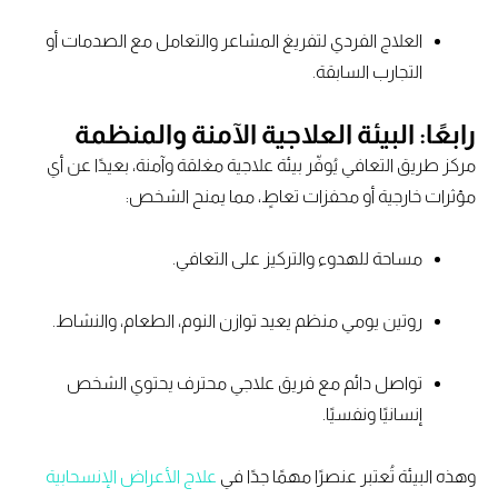
العلاج الفردي لتفريغ المشاعر والتعامل مع الصدمات أو
التجارب السابقة.
رابعًا: البيئة العلاجية الآمنة والمنظمة
مركز طريق التعافي يُوفّر بيئة علاجية مغلقة وآمنة، بعيدًا عن أي
مؤثرات خارجية أو محفزات تعاطٍ، مما يمنح الشخص:
مساحة للهدوء والتركيز على التعافي.
روتين يومي منظم يعيد توازن النوم، الطعام، والنشاط.
تواصل دائم مع فريق علاجي محترف يحتوي الشخص
إنسانيًا ونفسيًا.
وهذه البيئة تُعتبر عنصرًا مهمًا جدًا في
علاج الأعراض الإنسحابية