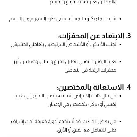
والمعادن يعزز صحة الدماغ والجسم.
شرب الماء بكثرة: للمساعدة في طرد السموم من الجسم.
3. الابتعاد عن المحفزات:
تجنب الأماكن أو الأشخاص المرتبطين بتعاطي الحشيش.
تغيير الروتين اليومي لتقليل الفراغ والملل، وهما من أبرز
محفزات الرغبة في التعاطي.
4. الاستعانة بالمختصين:
في حال كانت الأعراض شديدة، ينصح باللجوء إلى طبيب
نفسي أو مركز متخصص في الإدمان.
في بعض الحالات، قد تُستخدم أدوية خفيفة تحت إشراف
طبي للتعامل مع القلق أو الأرق.