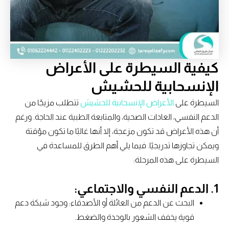
كيفية السيطرة على الأعراض
الإنسحابية للحشيش
السيطرة على
الأعراض الإنسحابية للحشيش
تتطلب مزيجًا من
الدعم النفسي، العادات الصحية، والمتابعة الطبية عند الحاجة. ورغم
أن هذه الأعراض قد تكون مزعجة، إلا أنها غالبًا ما تكون مؤقتة
ويمكن تجاوزها تدريجيًا. فيما يلي أهم الطرق للمساعدة في
السيطرة على هذه المرحلة:
1. الدعم النفسي والاجتماعي:
البحث عن الدعم من العائلة أو الأصدقاء: وجود شبكة دعم
قوية يخفف الشعور بالوحدة والضغط.