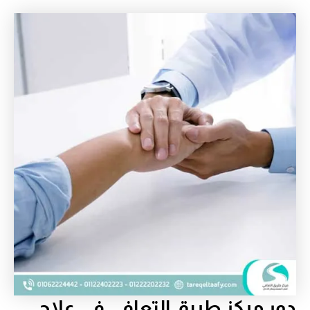
دور مركز طريق التعافي في علاج