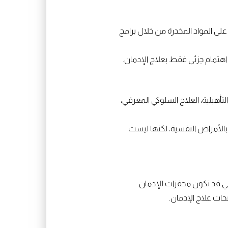
لى المواد المخدرة من خلال برامج
 اهتمام جزئي فقط بعلاج الإدمان.
تأهيلية، العلاج السلوكي المعرفي،
بالأمراض النفسية، لكنها ليست
لتي قد تكون محفزات للإدمان.
حات علاج الإدمان.