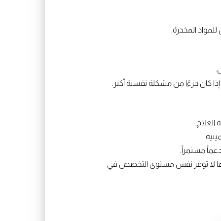
للمواد المخدرة.
.
ا كان جزءًا من مشكلة نفسية أكبر.
العلاج.
ينية.
اً مستمراً.
لكنها لا توفر نفس مستوى التخصص في