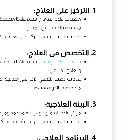
1. التركيز على العلاج:
مصحات علاج الإدمان: تقدم علاجًا متخصصً
مخصصة للإقلاع عن المخدرات.
عيادات الطب النفسي: تركز على معالجة الا
2. التخصص في العلاج:
مصحات علاج الإدمان
: تقدم علاجًا شاملاً
والعلاج الجماعي.
عيادات الطب النفسي: تركز على معالجة ال
متخصصة بالدرجة نفسها.
3. البيئة العلاجية:
مراكز علاج الإدمان: توفر بيئة محكمة ومرا
عيادات الطب النفسي: توفر بيئة علاجية أك
4. البرنامج العلاجي: