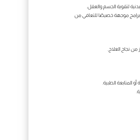
دنية لتقوية الجسم والعقل.
 برامج موجهة خصيصًا للتعافي من
ن نجاح العلاج.
و المتابعة الطبية.
.