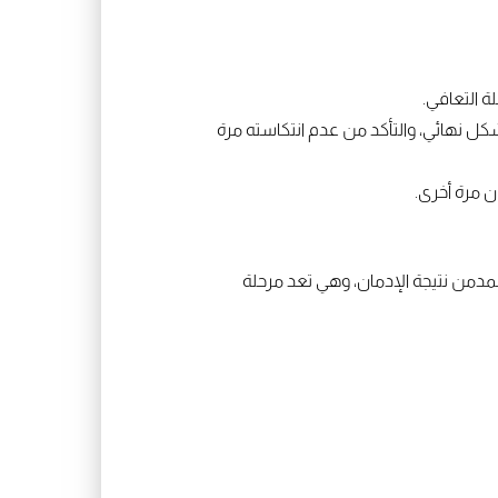
 التعافي.
ل نهائي، والتأكد من عدم انتكاسته مرة
ن مرة أخرى.
دمن نتيجة الإدمان، وهي تعد مرحلة