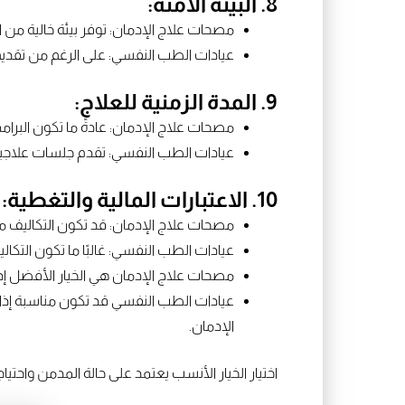
8. البيئة الآمنة:
مصحات علاج الإدمان: توفر بيئة خالية من الم
عيادات الطب النفسي: على الرغم من تقديم ا
9. المدة الزمنية للعلاج:
مصحات علاج الإدمان: عادةً ما تكون البرا
عيادات الطب النفسي: تقدم جلسات علاجية 
10. الاعتبارات المالية والتغطية:
مصحات علاج الإدمان: قد تكون التكاليف م
عيادات الطب النفسي: غالبًا ما تكون التكا
مصحات علاج الإدمان هي الخيار الأفضل إذ
عيادات الطب النفسي قد تكون مناسبة إذا
الإدمان.
اختيار الخيار الأنسب يعتمد على حالة المدمن واحتياجا