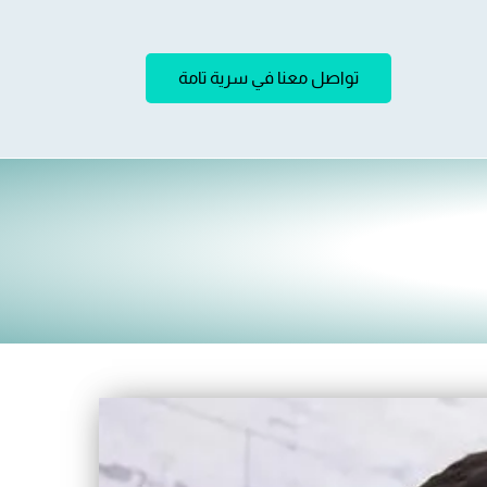
تواصل معنا في سرية تامة