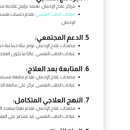
مراكز علاج الإدمان: تعتمد برامج علاجية م
عيادات الطب النفسي
: تقدم جلسات نفسية
الإدمان.
5. الدعم المجتمعي:
مصحات علاج الإدمان: توفر بيئة جماعية 
عيادات الطب النفسي: غالبًا ما تكون العل
6. المتابعة بعد العلاج:
مصحات علاج الإدمان: تقدم متابعة مستمرة ب
عيادات الطب النفسي: تركز على متابعة الح
7. النهج العلاجي المتكامل:
مصحات علاج الإدمان: تقدم نهجًا متعدد ا
عيادات الطب النفسي: قد تقتصر على العل