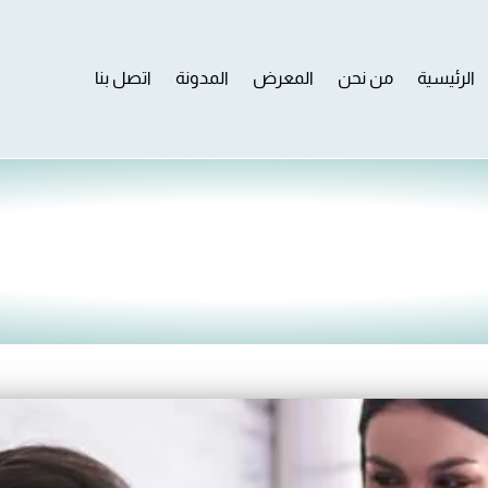
الرئيسية
من نحن
المعرض
المدونة
اتصل بنا