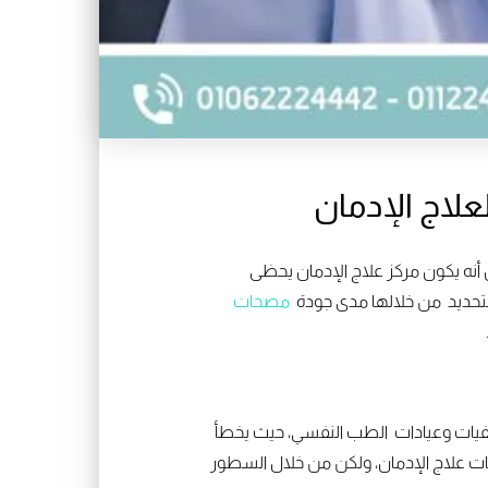
لاج الإدمان
نه يكون مركز علاج الإدمان يحظى
التحديد من خلالها مدى جودة
مصحات
تشفيات وعيادات الطب النفسي، حيث يخطأ
ت علاج الإدمان، ولكن من خلال السطور