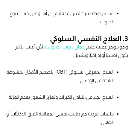
تستمر هذه المرحلة من عدة أيام إلى أسبوعين حسب نوع
الحبوب.
3. العلاج النفسي السلوكي
وهو جوهر عملية علاج
إدمان حبوب الهلوسة
، لأن أغلب التأثير
يكون نفسيًا أو إدراكيًا. ويشمل:
العلاج المعرفي السلوكي (CBT): لتصحيح الأفكار المشوهة
الناتجة عن الإدمان.
العلاج الجماعي: لتبادل الخبرات وتعزيز الشعور بعدم العزلة.
جلسات فردية مع طبيب نفسي: لمعالجة القلق، الاكتئاب أو
الذهان.