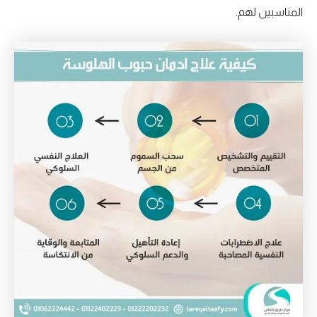
المناسبين لهم.