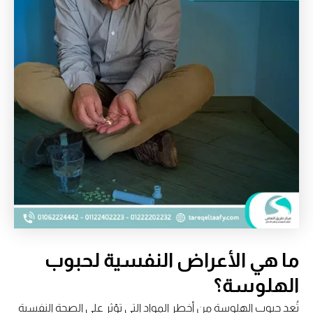
ما هي الأعراض النفسية لحبوب
الهلوسة؟
تُعد حبوب الهلوسة من أخطر المواد التي تؤثر على الصحة النفسية