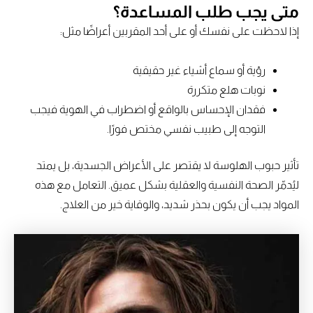
متى يجب طلب المساعدة؟
إذا لاحظت على نفسك أو على أحد المقربين أعراضًا مثل:
رؤية أو سماع أشياء غير حقيقية
نوبات هلع متكررة
فقدان الإحساس بالواقع أو اضطراب في الهوية فيجب
التوجه إلى طبيب نفسي مختص فورًا.
تأثير حبوب الهلوسة لا يقتصر على الأعراض الجسدية، بل يمتد
ليُدمّر الصحة النفسية والعقلية بشكل عميق. التعامل مع هذه
المواد يجب أن يكون بحذر شديد، والوقاية خير من العلاج.