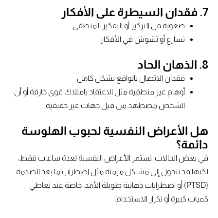
7.
فقدان السيطرة على الأفكار
صعوبة في التركيز أو التفكير المنطقي
تسارع أو تشوش في الأفكار
8.
الذهان الحاد
فقدان الاتصال بالواقع بشكل كامل
أوهام غير منطقية مثل الاعتقاد بامتلاك قوى خارقة أو أن
الشخص مضطهد من قبل جهات غير حقيقية
هل الأعراض النفسية لحبوب الهلوسة
دائمة؟
في بعض الحالات، تستمر الأعراض النفسية لعدة ساعات فقط،
لكنها قد تتحول إلى مشاكل مزمنة مثل اضطراب ما بعد الصدمة
(PTSD) أو اضطرابات ذهانية طويلة الأمد، خاصة عند تعاطي
كميات كبيرة أو تكرار الاستخدام.