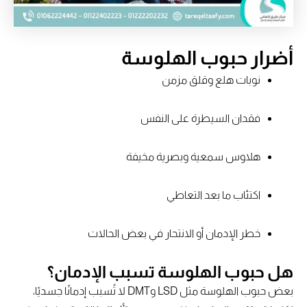
أضرار حبوب الهلوسة
نوبات هلع وقلق مزمن
فقدان السيطرة على النفس
هلاوس سمعية وبصرية مخيفة
اكتئاب ما بعد التعاطي
خطر الإدمان أو الانتحار في بعض الحالات
هل حبوب الهلوسة تسبب الإدمان؟
بعض حبوب الهلوسة مثل LSD وDMT لا تُسبب إدمانًا جسديًا،