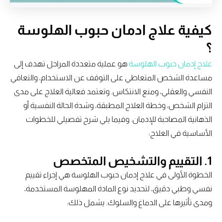
كيفية علاج ادمان حبوب الهلوسة
؟
علاج إدمان حبوب الهلوسة
هو عملية متعددة المراحل تهدف إلى
مساعدة الشخص المتعاطي على التوقف عن الاستخدام، والتعافي
النفسي والعقلي، ومنع الانتكاس. وتعتمد فعالية العلاج على مدى
التزام الشخص، وخطة العلاج المطبقة، وشدة الحالة النفسية أو
الذهانية المصاحبة للإدمان. وفيما يلي شرح تفصيلي للخطوات
الأساسية في العلاج:
1. التقييم والتشخيص المتخصص
الخطوة الأولى في علاج إدمان حبوب الهلوسة هي إجراء تقييم
نفسي وطبي دقيق، لتحديد نوع المادة المهلوسة المستخدمة،
ومدى تأثيرها على الدماغ والسلوك. يشمل ذلك: